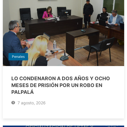
Penales
LO CONDENARON A DOS AÑOS Y OCHO
MESES DE PRISIÓN POR UN ROBO EN
PALPALÁ
7 agosto, 2026