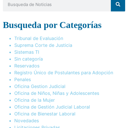
Busqueda por Categorías
Tribunal de Evaluación
Suprema Corte de Justicia
Sistemas TI
Sin categoría
Reservados
Registro Único de Postulantes para Adopción
Penales
Oficina Gestion Judicial
Oficina de Niños, Niñas y Adolescentes
Oficina de la Mujer
Oficina de Gestión Judicial Laboral
Oficina de Bienestar Laboral
Novedades
Licitaciones Privadas