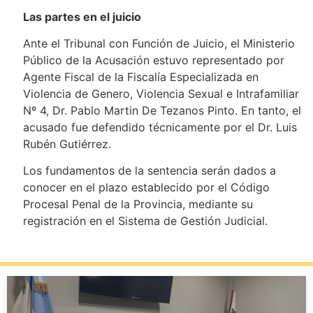
Las partes en el juicio
Ante el Tribunal con Función de Juicio, el Ministerio
Público de la Acusación estuvo representado por
Agente Fiscal de la Fiscalía Especializada en
Violencia de Genero, Violencia Sexual e Intrafamiliar
Nº 4, Dr. Pablo Martin De Tezanos Pinto. En tanto, el
acusado fue defendido técnicamente por el Dr. Luis
Rubén Gutiérrez.
Los fundamentos de la sentencia serán dados a
conocer en el plazo establecido por el Código
Procesal Penal de la Provincia, mediante su
registración en el Sistema de Gestión Judicial.