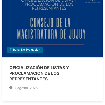
Tribunal De Evaluación
OFICIALIZACIÓN DE LISTAS Y
PROCLAMACIÓN DE LOS
REPRESENTANTES
7 agosto, 2026