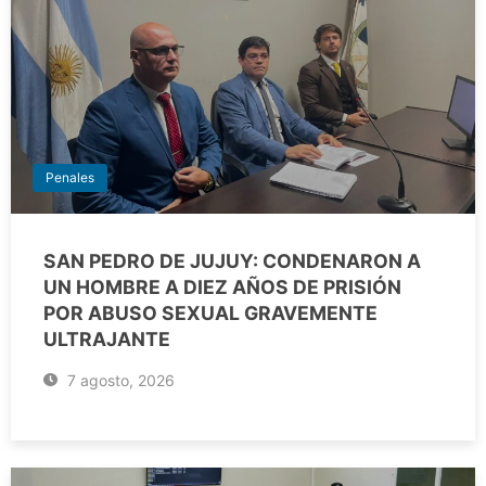
Penales
SAN PEDRO DE JUJUY: CONDENARON A
UN HOMBRE A DIEZ AÑOS DE PRISIÓN
POR ABUSO SEXUAL GRAVEMENTE
ULTRAJANTE
7 agosto, 2026