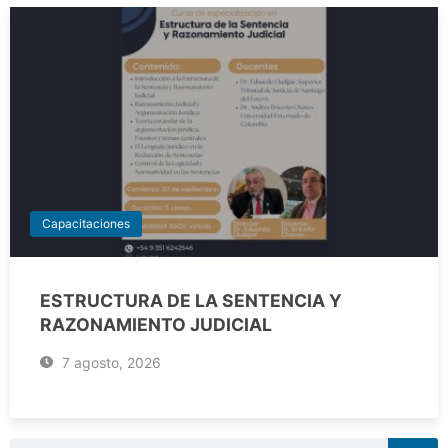
Capacitaciones
ESTRUCTURA DE LA SENTENCIA Y
RAZONAMIENTO JUDICIAL
7 agosto, 2026