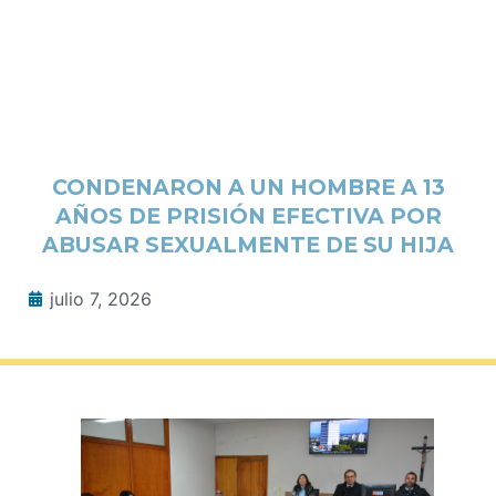
CONDENARON A UN HOMBRE A 13
AÑOS DE PRISIÓN EFECTIVA POR
ABUSAR SEXUALMENTE DE SU HIJA
julio 7, 2026