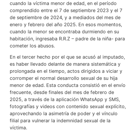
cuando la víctima menor de edad, en el período
comprendido entre el 7 de septiembre 2023 y el 7
de septiembre de 2024, y a mediados del mes de
enero y febrero del año 2025. En esos momentos,
cuando la menor se encontraba durmiendo en su
habitación, ingresaba R.R.Z – padre de la niña- para
cometer los abusos.
En el tercer hecho por el que se acusó al imputado,
es haber llevado delante de manera sistemática y
prolongada en el tiempo, actos dirigidos a viciar y
corromper el normal desarrollo sexual de su hija
menor de edad. Esta conducta consistió en el envío
frecuente, desde finales del mes de febrero de
2025, a través de la aplicación WhatsApp y SMS,
fotografías y videos con contenido sexual explícito,
aprovechando la asimetría de poder y el vínculo
filial para vulnerar la indemnidad sexual de la
víctima.