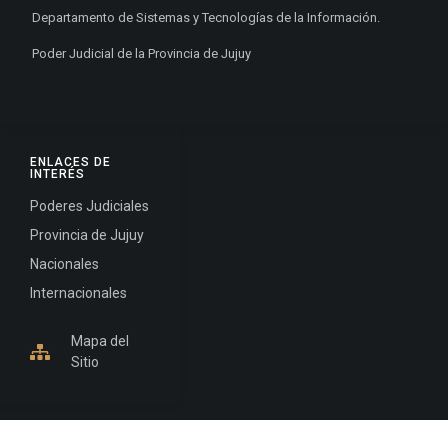
Departamento de Sistemas y Tecnologías de la Información.
Poder Judicial de la Provincia de Jujuy
ENLACES DE
INTERÉS
Poderes Judiciales
Provincia de Jujuy
Nacionales
Internacionales
Mapa del
Sitio
INFORMACIÓN DE CONTACTO