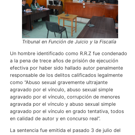
Tribunal en Función de Juicio y la Fiscalía
Un hombre identificado como R.R.Z fue condenado
a la pena de trece años de prisión de ejecución
efectiva por haber sido hallado autor penalmente
responsable de los delitos calificados legalmente
como “Abuso sexual gravemente ultrajante
agravado por el vínculo, abuso sexual simple
agravado por el vínculo, corrupción de menores
agravada por el vínculo y abuso sexual simple
agravado por el vínculo en grado tentativa, todos
en calidad de autor y en concurso real”.
La sentencia fue emitida el pasado 3 de julio del