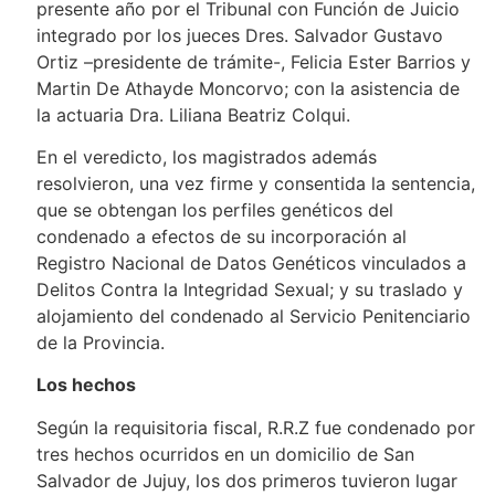
presente año por el Tribunal con Función de Juicio
integrado por los jueces Dres. Salvador Gustavo
Ortiz –presidente de trámite-, Felicia Ester Barrios y
Martin De Athayde Moncorvo; con la asistencia de
la actuaria Dra. Liliana Beatriz Colqui.
En el veredicto, los magistrados además
resolvieron, una vez firme y consentida la sentencia,
que se obtengan los perfiles genéticos del
condenado a efectos de su incorporación al
Registro Nacional de Datos Genéticos vinculados a
Delitos Contra la Integridad Sexual; y su traslado y
alojamiento del condenado al Servicio Penitenciario
de la Provincia.
Los hechos
Según la requisitoria fiscal, R.R.Z fue condenado por
tres hechos ocurridos en un domicilio de San
Salvador de Jujuy, los dos primeros tuvieron lugar