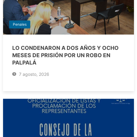
Penales
LO CONDENARON A DOS AÑOS Y OCHO
MESES DE PRISIÓN POR UN ROBO EN
PALPALÁ
7 agosto, 2026