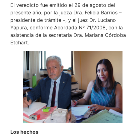
El veredicto fue emitido el 29 de agosto del
presente año, por la jueza Dra. Felicia Barrios –
presidente de trámite –, y el juez Dr. Luciano
Yapura, conforme Acordada Nº 71/2008, con la
asistencia de la secretaria Dra. Mariana Córdoba
Etchart.
Los hechos