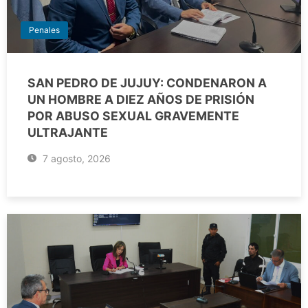
Penales
SAN PEDRO DE JUJUY: CONDENARON A
UN HOMBRE A DIEZ AÑOS DE PRISIÓN
POR ABUSO SEXUAL GRAVEMENTE
ULTRAJANTE
7 agosto, 2026