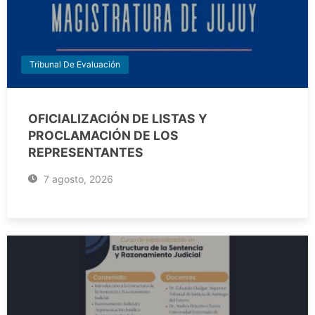
Tribunal De Evaluación
OFICIALIZACIÓN DE LISTAS Y
PROCLAMACIÓN DE LOS
REPRESENTANTES
7 agosto, 2026