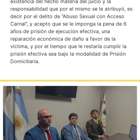
existencia del hecho materia del juicio y la
responsabilidad que por el mismo se le atribuyó, es
decir por el delito de “Abuso Sexual con Acceso
Carnal”, y acepto que se le imponga la pena de 6
años de prisión de ejecución efectiva, una
reparación económica de daño a favor de la
víctima, y por el tiempo que le restaría cumplir la
prisión efectiva sea bajo la modalidad de Prisión
Domiciliaria.