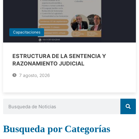
Capacitaciones
ESTRUCTURA DE LA SENTENCIA Y
RAZONAMIENTO JUDICIAL
7 agosto, 2026
Busqueda por Categorías