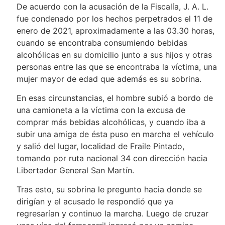
De acuerdo con la acusación de la Fiscalía, J. A. L.
fue condenado por los hechos perpetrados el 11 de
enero de 2021, aproximadamente a las 03.30 horas,
cuando se encontraba consumiendo bebidas
alcohólicas en su domicilio junto a sus hijos y otras
personas entre las que se encontraba la víctima, una
mujer mayor de edad que además es su sobrina.
En esas circunstancias, el hombre subió a bordo de
una camioneta a la víctima con la excusa de
comprar más bebidas alcohólicas, y cuando iba a
subir una amiga de ésta puso en marcha el vehículo
y salió del lugar, localidad de Fraile Pintado,
tomando por ruta nacional 34 con dirección hacia
Libertador General San Martín.
Tras esto, su sobrina le pregunto hacia donde se
dirigían y el acusado le respondió que ya
regresarían y continuo la marcha. Luego de cruzar