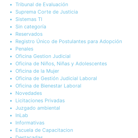
Tribunal de Evaluación
Suprema Corte de Justicia
Sistemas TI
Sin categoría
Reservados
Registro Único de Postulantes para Adopción
Penales
Oficina Gestion Judicial
Oficina de Niños, Niñas y Adolescentes
Oficina de la Mujer
Oficina de Gestión Judicial Laboral
Oficina de Bienestar Laboral
Novedades
Licitaciones Privadas
Juzgado ambiental
InLab
Informativas
Escuela de Capacitacion
Destacadas