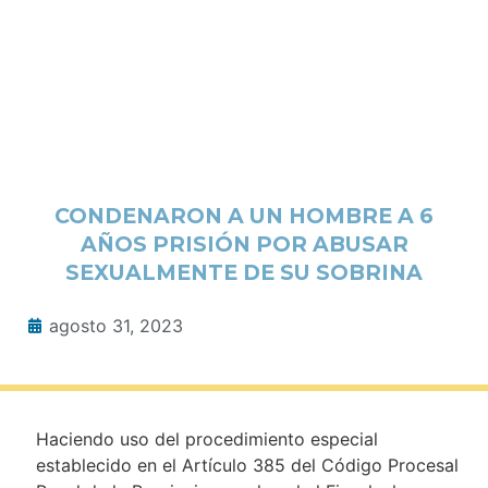
CONDENARON A UN HOMBRE A 6
AÑOS PRISIÓN POR ABUSAR
SEXUALMENTE DE SU SOBRINA
agosto 31, 2023
Haciendo uso del procedimiento especial
establecido en el Artículo 385 del Código Procesal