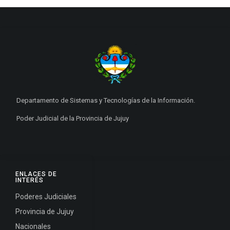
Departamento de Sistemas y Tecnologías de la Información.
Poder Judicial de la Provincia de Jujuy
ENLACES DE
INTERÉS
Poderes Judiciales
Provincia de Jujuy
Nacionales