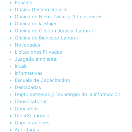
Penales
Oficina Gestion Judicial
Oficina de Niños, Niñas y Adolescentes
Oficina de la Mujer
Oficina de Gestión Judicial Laboral
Oficina de Bienestar Laboral
Novedades
Licitaciones Privadas
Juzgado ambiental
InLab
Informativas
Escuela de Capacitacion
Destacadas
Depto.Sistemas y Tecnología de la Información
Convocatorias
Concursos
CiberSeguridad
Capacitaciones
Acordadas