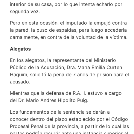
interior de su casa, por lo que intenta echarlo por
segunda vez.
Pero en esta ocasión, el imputado la empujó contra
la pared, la puso de espaldas, para luego accederla
carnalmente, en contra de la voluntad de la víctima.
Alegatos
En los alegatos, la representante del Ministerio
Público de la Acusación, Dra. María Emilia Curten
Haquim, solicitó la pena de 7 años de prisión para el
acusado.
Mientras que la defensa de R.A.H. estuvo a cargo
del Dr. Mario Andres Hipolito Puig.
Los fundamentos de la sentencia se darán a
conocer dentro del plazo establecido por el Código
Procesal Penal de la provincia, a partir de lo cual las
partes podrán recurrir ante una instancia superior al