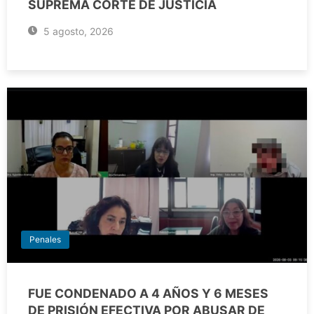
SUPREMA CORTE DE JUSTICIA
5 agosto, 2026
Penales
FUE CONDENADO A 4 AÑOS Y 6 MESES
DE PRISIÓN EFECTIVA POR ABUSAR DE