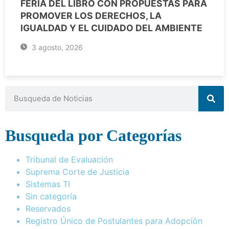
FERIA DEL LIBRO CON PROPUESTAS PARA
PROMOVER LOS DERECHOS, LA
IGUALDAD Y EL CUIDADO DEL AMBIENTE
3 agosto, 2026
Busqueda por Categorías
Tribunal de Evaluación
Suprema Corte de Justicia
Sistemas TI
Sin categoría
Reservados
Registro Único de Postulantes para Adopción