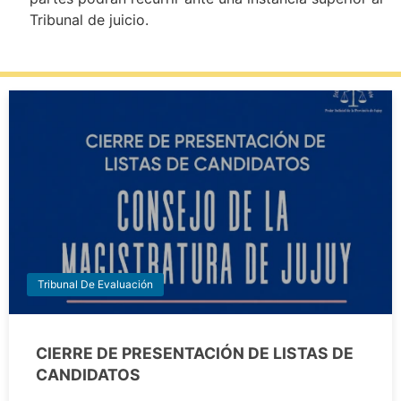
Tribunal de juicio.
Tribunal De Evaluación
CIERRE DE PRESENTACIÓN DE LISTAS DE
CANDIDATOS