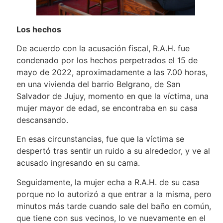
Los hechos
De acuerdo con la acusación fiscal, R.A.H. fue
condenado por los hechos perpetrados el 15 de
mayo de 2022, aproximadamente a las 7.00 horas,
en una vivienda del barrio Belgrano, de San
Salvador de Jujuy, momento en que la víctima, una
mujer mayor de edad, se encontraba en su casa
descansando.
En esas circunstancias, fue que la víctima se
despertó tras sentir un ruido a su alrededor, y ve al
acusado ingresando en su cama.
Seguidamente, la mujer echa a R.A.H. de su casa
porque no lo autorizó a que entrar a la misma, pero
minutos más tarde cuando sale del baño en común,
que tiene con sus vecinos, lo ve nuevamente en el