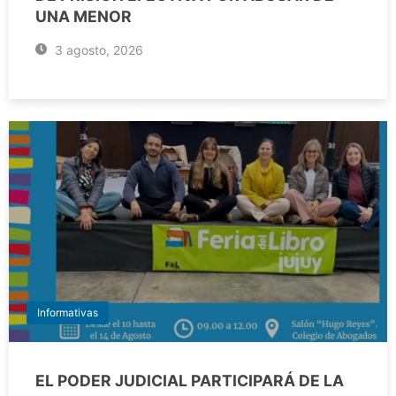
UNA MENOR
3 agosto, 2026
Informativas
EL PODER JUDICIAL PARTICIPARÁ DE LA