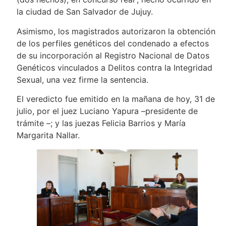
la ciudad de San Salvador de Jujuy.
Asimismo, los magistrados autorizaron la obtención
de los perfiles genéticos del condenado a efectos
de su incorporación al Registro Nacional de Datos
Genéticos vinculados a Delitos contra la Integridad
Sexual, una vez firme la sentencia.
El veredicto fue emitido en la mañana de hoy, 31 de
julio, por el juez Luciano Yapura –presidente de
trámite –; y las juezas Felicia Barrios y María
Margarita Nallar.