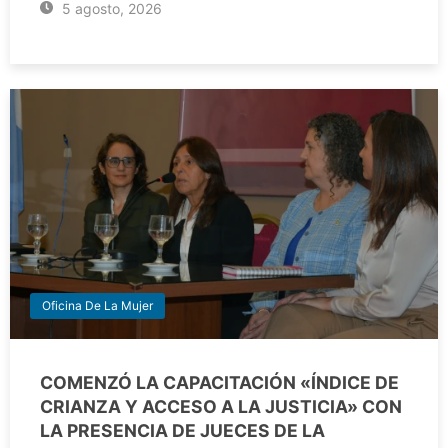
5 agosto, 2026
Oficina De La Mujer
COMENZÓ LA CAPACITACIÓN «ÍNDICE DE
CRIANZA Y ACCESO A LA JUSTICIA» CON
LA PRESENCIA DE JUECES DE LA