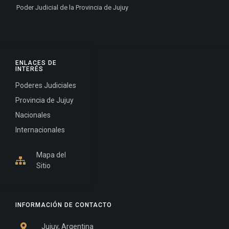
Poder Judicial de la Provincia de Jujuy
ENLACES DE
INTERÉS
Poderes Judiciales
Provincia de Jujuy
Nacionales
Internacionales
Mapa del
Sitio
INFORMACIÓN DE CONTACTO
Jujuy, Argentina