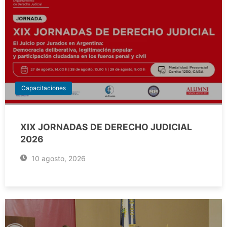
Capacitaciones
XIX JORNADAS DE DERECHO JUDICIAL
2026
10 agosto, 2026