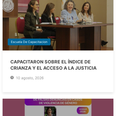
Escuela De Capacitacion
CAPACITARON SOBRE EL ÍNDICE DE
CRIANZA Y EL ACCESO A LA JUSTICIA
10 agosto, 2026