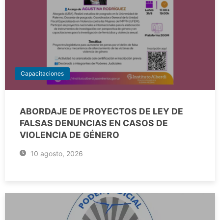
Capacitaciones
ABORDAJE DE PROYECTOS DE LEY DE
FALSAS DENUNCIAS EN CASOS DE
VIOLENCIA DE GÉNERO
10 agosto, 2026