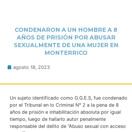
CONDENARON A UN HOMBRE A 8
AÑOS DE PRISIÓN POR ABUSAR
SEXUALMENTE DE UNA MUJER EN
MONTERRICO
agosto 18, 2023
Un sujeto identificado como G.G.E.S, fue condenado
por el Tribunal en lo Criminal N° 2 a la pena de 8
años de prisión e inhabilitación absoluta por igual
tiempo, luego de hallarlo autor penalmente
responsable del delito de “Abuso sexual con acceso