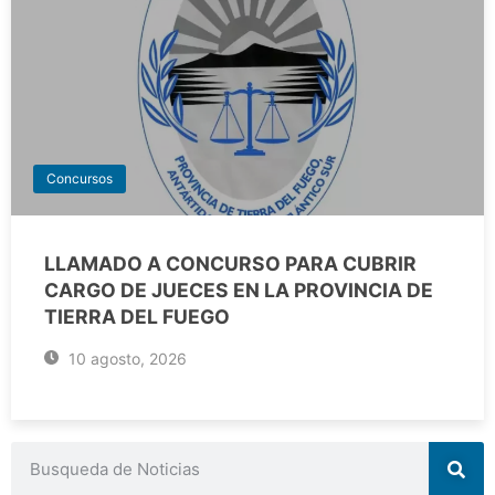
Concursos
LLAMADO A CONCURSO PARA CUBRIR
CARGO DE JUECES EN LA PROVINCIA DE
TIERRA DEL FUEGO
10 agosto, 2026