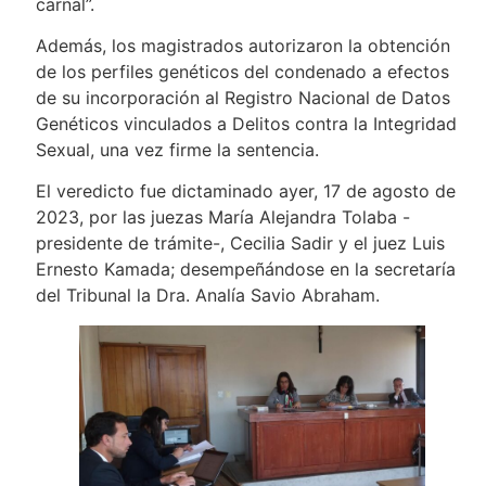
carnal”.
Además, los magistrados autorizaron la obtención
de los perfiles genéticos del condenado a efectos
de su incorporación al Registro Nacional de Datos
Genéticos vinculados a Delitos contra la Integridad
Sexual, una vez firme la sentencia.
El veredicto fue dictaminado ayer, 17 de agosto de
2023, por las juezas María Alejandra Tolaba -
presidente de trámite-, Cecilia Sadir y el juez Luis
Ernesto Kamada; desempeñándose en la secretaría
del Tribunal la Dra. Analía Savio Abraham.