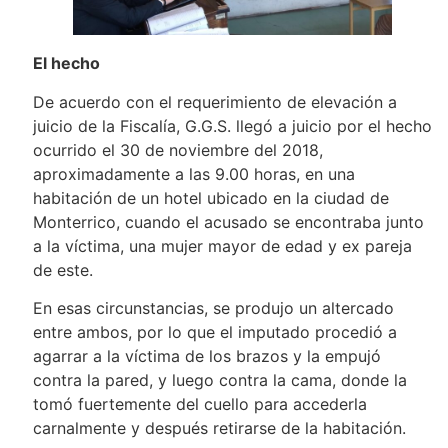
El hecho
De acuerdo con el requerimiento de elevación a
juicio de la Fiscalía, G.G.S. llegó a juicio por el hecho
ocurrido el 30 de noviembre del 2018,
aproximadamente a las 9.00 horas, en una
habitación de un hotel ubicado en la ciudad de
Monterrico, cuando el acusado se encontraba junto
a la víctima, una mujer mayor de edad y ex pareja
de este.
En esas circunstancias, se produjo un altercado
entre ambos, por lo que el imputado procedió a
agarrar a la víctima de los brazos y la empujó
contra la pared, y luego contra la cama, donde la
tomó fuertemente del cuello para accederla
carnalmente y después retirarse de la habitación.