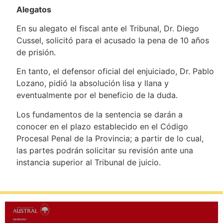
Alegatos
En su alegato el fiscal ante el Tribunal, Dr. Diego
Cussel, solicitó para el acusado la pena de 10 años
de prisión.
En tanto, el defensor oficial del enjuiciado, Dr. Pablo
Lozano, pidió la absolución lisa y llana y
eventualmente por el beneficio de la duda.
Los fundamentos de la sentencia se darán a
conocer en el plazo establecido en el Código
Procesal Penal de la Provincia; a partir de lo cual,
las partes podrán solicitar su revisión ante una
instancia superior al Tribunal de juicio.