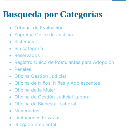
Busqueda por Categorías
Tribunal de Evaluación
Suprema Corte de Justicia
Sistemas TI
Sin categoría
Reservados
Registro Único de Postulantes para Adopción
Penales
Oficina Gestion Judicial
Oficina de Niños, Niñas y Adolescentes
Oficina de la Mujer
Oficina de Gestión Judicial Laboral
Oficina de Bienestar Laboral
Novedades
Licitaciones Privadas
Juzgado ambiental