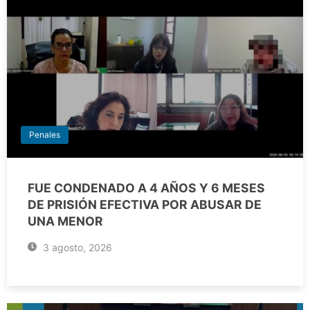
Penales
FUE CONDENADO A 4 AÑOS Y 6 MESES
DE PRISIÓN EFECTIVA POR ABUSAR DE
UNA MENOR
3 agosto, 2026