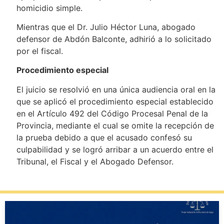
homicidio simple.
Mientras que el Dr. Julio Héctor Luna, abogado
defensor de Abdón Balconte, adhirió a lo solicitado
por el fiscal.
Procedimiento especial
El juicio se resolvió en una única audiencia oral en la
que se aplicó el procedimiento especial establecido
en el Artículo 492 del Código Procesal Penal de la
Provincia, mediante el cual se omite la recepción de
la prueba debido a que el acusado confesó su
culpabilidad y se logró arribar a un acuerdo entre el
Tribunal, el Fiscal y el Abogado Defensor.