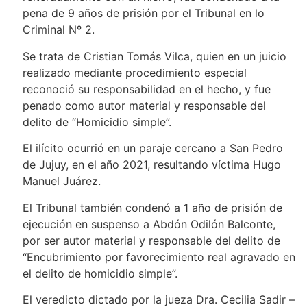
pena de 9 años de prisión por el Tribunal en lo
Criminal Nº 2.
Se trata de Cristian Tomás Vilca, quien en un juicio
realizado mediante procedimiento especial
reconoció su responsabilidad en el hecho, y fue
penado como autor material y responsable del
delito de “Homicidio simple”.
El ilícito ocurrió en un paraje cercano a San Pedro
de Jujuy, en el año 2021, resultando víctima Hugo
Manuel Juárez.
El Tribunal también condenó a 1 año de prisión de
ejecución en suspenso a Abdón Odilón Balconte,
por ser autor material y responsable del delito de
“Encubrimiento por favorecimiento real agravado en
el delito de homicidio simple”.
El veredicto dictado por la jueza Dra. Cecilia Sadir –