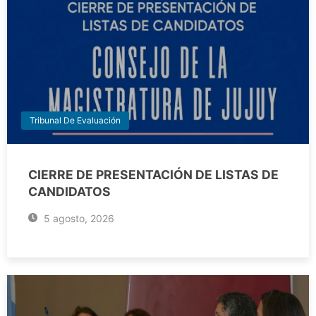
Tribunal De Evaluación
CIERRE DE PRESENTACIÓN DE LISTAS DE
CANDIDATOS
5 agosto, 2026