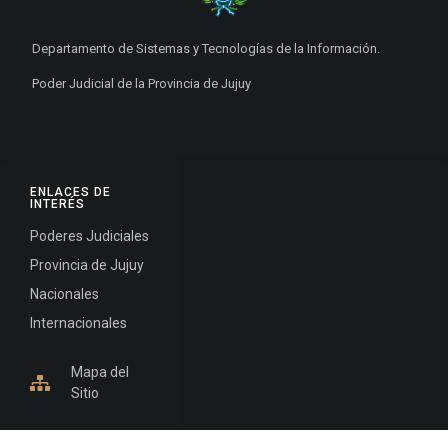
Departamento de Sistemas y Tecnologías de la Información.
Poder Judicial de la Provincia de Jujuy
ENLACES DE
INTERÉS
Poderes Judiciales
Provincia de Jujuy
Nacionales
Internacionales
Mapa del
Sitio