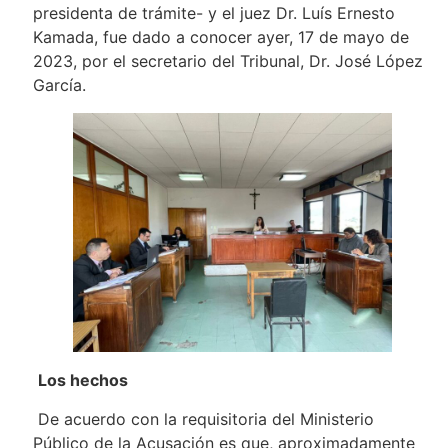
presidenta de trámite- y el juez Dr. Luís Ernesto
Kamada, fue dado a conocer ayer, 17 de mayo de
2023, por el secretario del Tribunal, Dr. José López
García.
Los hechos
De acuerdo con la requisitoria del Ministerio
Público de la Acusación es que, aproximadamente