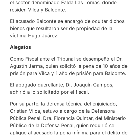
el sector denominado Falda Las Lomas, donde
residen Vilca y Balconte.
El acusado Balconte se encargó de ocultar dichos
bienes que resultaron ser de propiedad de la
víctima Hugo Juárez.
Alegatos
Como Fiscal ante el Tribunal se desempeñó el Dr.
Agustín Jarma, quien solicitó la pena de 10 años de
prisión para Vilca y 1 año de prisión para Balconte.
El abogado querellante, Dr. Joaquín Campos,
adhirió a lo solicitado por el fiscal.
Por su parte, la defensa técnica del enjuiciado,
Cristian Vilca, estuvo a cargo de la Defensora
Pública Penal, Dra. Florencia Quintar, del Ministerio
Público de la Defensa Penal, quien requirió se
aplique al acusado la pena mínima para el delito de