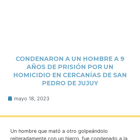
CONDENARON A UN HOMBRE A 9
AÑOS DE PRISIÓN POR UN
HOMICIDIO EN CERCANÍAS DE SAN
PEDRO DE JUJUY
mayo 18, 2023
Un hombre que mató a otro golpeándolo
reiteradamente con un hierro, fue condenado a la