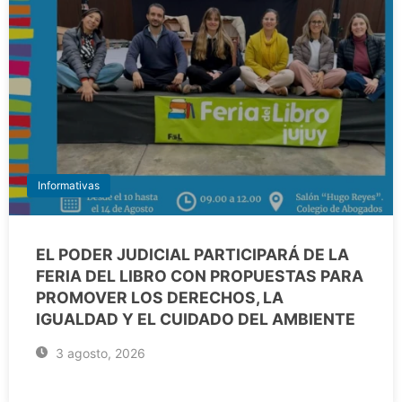
Informativas
EL PODER JUDICIAL PARTICIPARÁ DE LA
FERIA DEL LIBRO CON PROPUESTAS PARA
PROMOVER LOS DERECHOS, LA
IGUALDAD Y EL CUIDADO DEL AMBIENTE
3 agosto, 2026