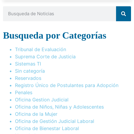
Busqueda por Categorías
Tribunal de Evaluación
Suprema Corte de Justicia
Sistemas TI
Sin categoría
Reservados
Registro Único de Postulantes para Adopción
Penales
Oficina Gestion Judicial
Oficina de Niños, Niñas y Adolescentes
Oficina de la Mujer
Oficina de Gestión Judicial Laboral
Oficina de Bienestar Laboral