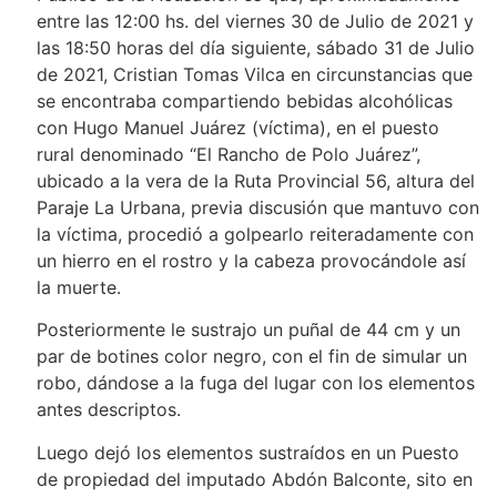
entre las 12:00 hs. del viernes 30 de Julio de 2021 y
las 18:50 horas del día siguiente, sábado 31 de Julio
de 2021, Cristian Tomas Vilca en circunstancias que
se encontraba compartiendo bebidas alcohólicas
con Hugo Manuel Juárez (víctima), en el puesto
rural denominado “El Rancho de Polo Juárez”,
ubicado a la vera de la Ruta Provincial 56, altura del
Paraje La Urbana, previa discusión que mantuvo con
la víctima, procedió a golpearlo reiteradamente con
un hierro en el rostro y la cabeza provocándole así
la muerte.
Posteriormente le sustrajo un puñal de 44 cm y un
par de botines color negro, con el fin de simular un
robo, dándose a la fuga del lugar con los elementos
antes descriptos.
Luego dejó los elementos sustraídos en un Puesto
de propiedad del imputado Abdón Balconte, sito en