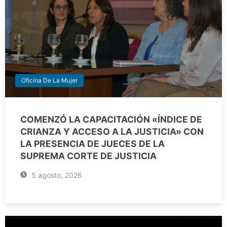
Oficina De La Mujer
COMENZÓ LA CAPACITACIÓN «ÍNDICE DE
CRIANZA Y ACCESO A LA JUSTICIA» CON
LA PRESENCIA DE JUECES DE LA
SUPREMA CORTE DE JUSTICIA
5 agosto, 2026