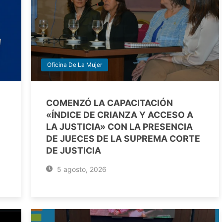
Oficina De La Mujer
COMENZÓ LA CAPACITACIÓN
«ÍNDICE DE CRIANZA Y ACCESO A
LA JUSTICIA» CON LA PRESENCIA
DE JUECES DE LA SUPREMA CORTE
DE JUSTICIA
5 agosto, 2026