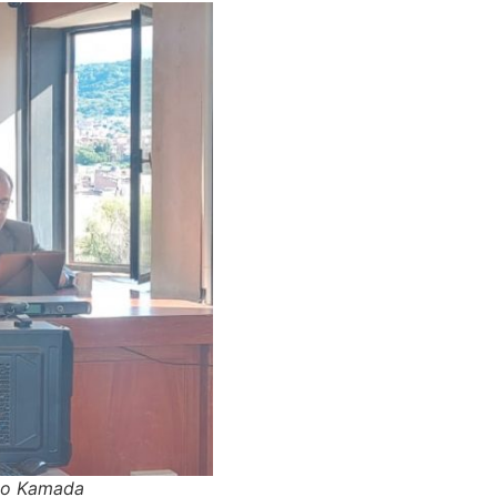
esto Kamada