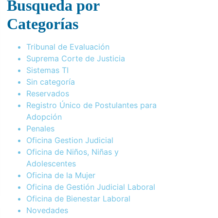
Busqueda por
Categorías
Tribunal de Evaluación
Suprema Corte de Justicia
Sistemas TI
Sin categoría
Reservados
Registro Único de Postulantes para
Adopción
Penales
Oficina Gestion Judicial
Oficina de Niños, Niñas y
Adolescentes
Oficina de la Mujer
Oficina de Gestión Judicial Laboral
Oficina de Bienestar Laboral
Novedades