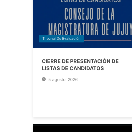
Tribunal De Evaluación
CIERRE DE PRESENTACIÓN DE
LISTAS DE CANDIDATOS
5 agosto, 2026