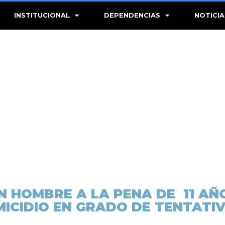
INSTITUCIONAL
DEPENDENCIAS
NOTICIA
 HOMBRE A LA PENA DE 11 AÑO
MICIDIO EN GRADO DE TENTAT