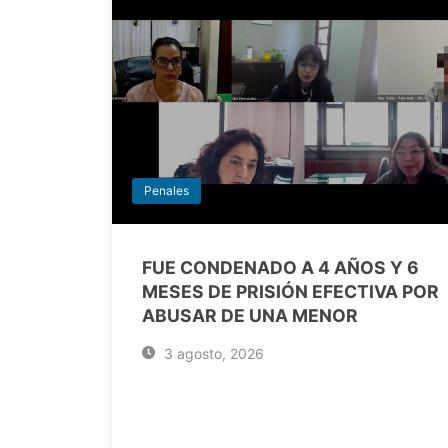
Penales
FUE CONDENADO A 4 AÑOS Y 6
MESES DE PRISIÓN EFECTIVA POR
ABUSAR DE UNA MENOR
3 agosto, 2026