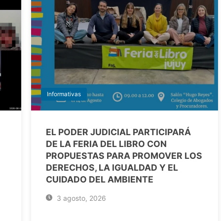
Informativas
EL PODER JUDICIAL PARTICIPARÁ
DE LA FERIA DEL LIBRO CON
PROPUESTAS PARA PROMOVER LOS
DERECHOS, LA IGUALDAD Y EL
CUIDADO DEL AMBIENTE
3 agosto, 2026