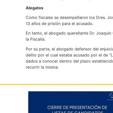
Alegatos
Como fiscales se desempeñaron los Dres. José
13 años de prisión para el acusado.
En tanto, el abogado querellante Dr. Joaquín 
la Fiscalía.
Por su parte, el abogado defensor del enjuicia
delito por el cual estaba acusado por el de 
dados a conocer dentro del plazo establecido 
recurrir la misma.