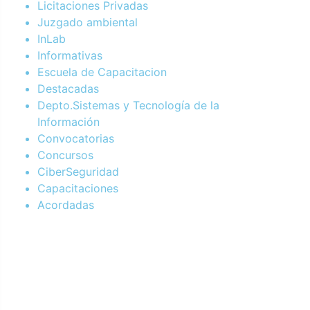
Licitaciones Privadas
Juzgado ambiental
InLab
Informativas
Escuela de Capacitacion
Destacadas
Depto.Sistemas y Tecnología de la
Información
Convocatorias
Concursos
CiberSeguridad
Capacitaciones
Acordadas