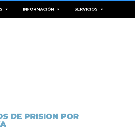
S
INFORMACIÓN
SERVICIOS
S DE PRISION POR
IVA