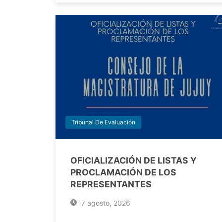
Tribunal De Evaluación
OFICIALIZACIÓN DE LISTAS Y
PROCLAMACIÓN DE LOS
REPRESENTANTES
7 agosto, 2026