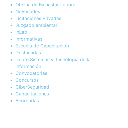
Oficina de Bienestar Laboral
Novedades
Licitaciones Privadas
Juzgado ambiental
InLab
Informativas
Escuela de Capacitacion
Destacadas
Depto.Sistemas y Tecnología de la
Información
Convocatorias
Concursos
CiberSeguridad
Capacitaciones
Acordadas