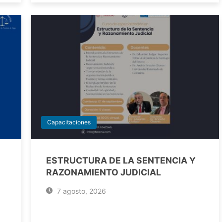
Capacitaciones
ESTRUCTURA DE LA SENTENCIA Y
RAZONAMIENTO JUDICIAL
7 agosto, 2026