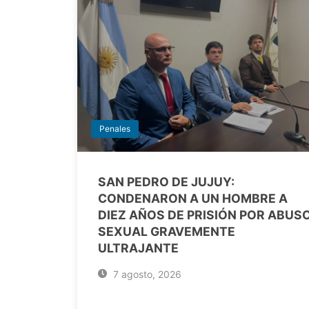
Penales
SAN PEDRO DE JUJUY:
CONDENARON A UN HOMBRE A
DIEZ AÑOS DE PRISIÓN POR ABUS
SEXUAL GRAVEMENTE
ULTRAJANTE
7 agosto, 2026