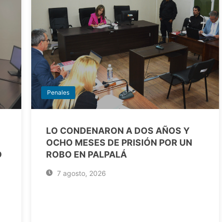
Penales
LO CONDENARON A DOS AÑOS Y
OCHO MESES DE PRISIÓN POR UN
O
ROBO EN PALPALÁ
7 agosto, 2026