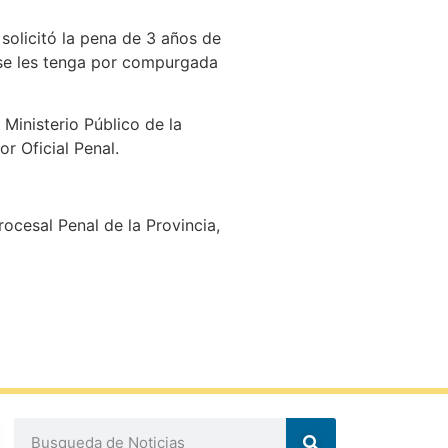
solicitó la pena de 3 años de
 se les tenga por compurgada
 Ministerio Público de la
r Oficial Penal.
ocesal Penal de la Provincia,