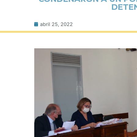
DETEN
abril 25, 2022