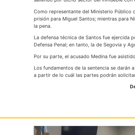
Como representante del Ministerio Público d
prisión para Miguel Santos; mientras para 
la pena.
La defensa técnica de Santos fue ejercida po
Defensa Penal; en tanto, la de Segovia y Agu
Por su parte, el acusado Medina fue asistid
Los fundamentos de la sentencia se darán a 
a partir de lo cuál las partes podrán solicita
De