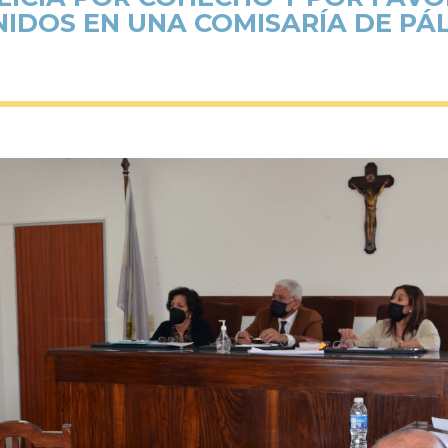
IDOS EN UNA COMISARÍA DE PÁ