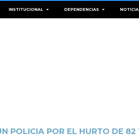
INSTITUCIONAL
DEPENDENCIAS
NOTICIA
 POLICIA POR EL HURTO DE 82