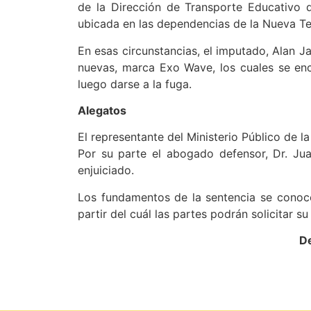
de la Dirección de Transporte Educativo d
ubicada en las dependencias de la Nueva T
En esas circunstancias, el imputado, Alan J
nuevas, marca Exo Wave, los cuales se enc
luego darse a la fuga.
Alegatos
El representante del Ministerio Público de l
Por su parte el abogado defensor, Dr. Jua
enjuiciado.
Los fundamentos de la sentencia se conocer
partir del cuál las partes podrán solicitar su
De