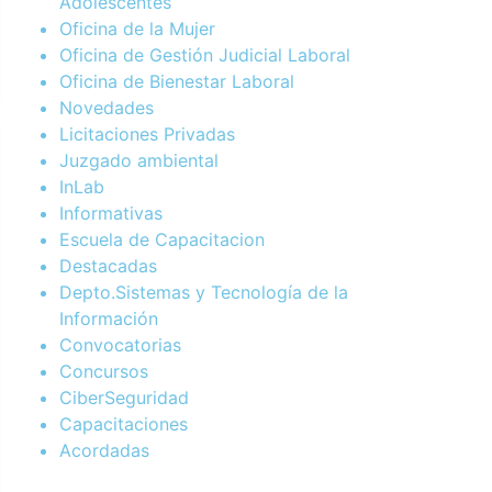
Adolescentes
Oficina de la Mujer
Oficina de Gestión Judicial Laboral
Oficina de Bienestar Laboral
Novedades
Licitaciones Privadas
Juzgado ambiental
InLab
Informativas
Escuela de Capacitacion
Destacadas
Depto.Sistemas y Tecnología de la
Información
Convocatorias
Concursos
CiberSeguridad
Capacitaciones
Acordadas