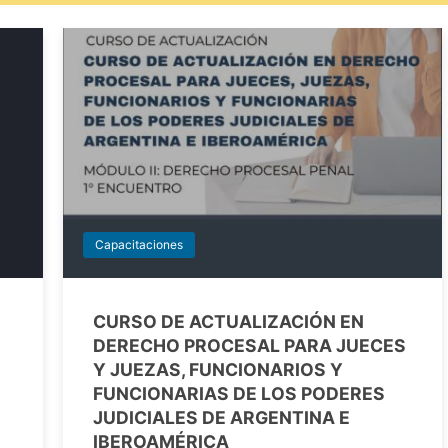
Capacitaciones
CURSO DE ACTUALIZACIÓN EN
DERECHO PROCESAL PARA JUECES
Y JUEZAS, FUNCIONARIOS Y
FUNCIONARIAS DE LOS PODERES
JUDICIALES DE ARGENTINA E
IBEROAMÉRICA