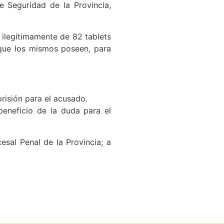
e Seguridad de la Provincia,
 ilegítimamente de 82 tablets
 que los mismos poseen, para
prisión para el acusado.
beneficio de la duda para el
sal Penal de la Provincia; a