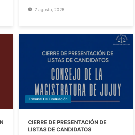
7 agosto, 2026
Tribunal De Evaluación
EN
CIERRE DE PRESENTACIÓN DE
LISTAS DE CANDIDATOS