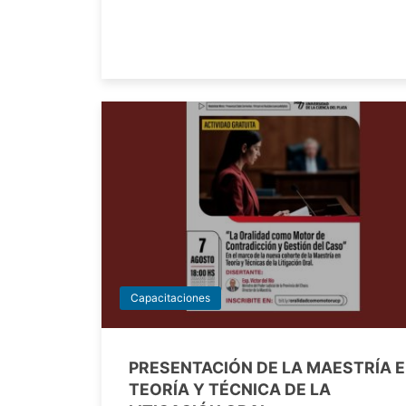
Capacitaciones
PRESENTACIÓN DE LA MAESTRÍA 
TEORÍA Y TÉCNICA DE LA