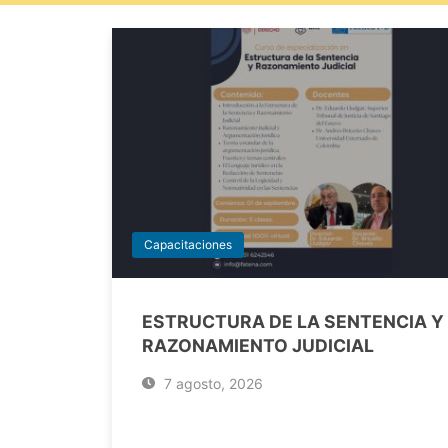
Capacitaciones
ESTRUCTURA DE LA SENTENCIA Y
RAZONAMIENTO JUDICIAL
7 agosto, 2026