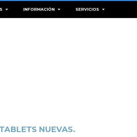
S
INFORMACIÓN
SERVICIOS
 TABLETS NUEVAS.