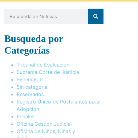
Busqueda por
Categorías
Tribunal de Evaluación
Suprema Corte de Justicia
Sistemas TI
Sin categoría
Reservados
Registro Único de Postulantes para
Adopción
Penales
Oficina Gestion Judicial
Oficina de Niños, Niñas y