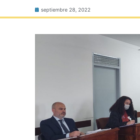
septiembre 28, 2022