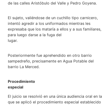
de las calles Aristóbulo del Valle y Pedro Goyena.
El sujeto, valiéndose de un cuchillo tipo carnicero,
intentó agredir a los uniformados mientras les
expresaba que los mataría a ellos y a sus familiares,
para luego darse a la fuga del
lugar.
Posteriormente fue aprehendido en otro barrio
sampedreño, precisamente en Agua Potable del
barrio La Merced.
Procedimiento
especia
El juicio se resolvió en una única audiencia oral en la
que se aplicó el procedimiento especial establecido