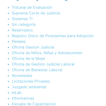
Tribunal de Evaluación
Suprema Corte de Justicia
Sistemas TI
Sin categoría
Reservados
Registro Único de Postulantes para Adopción
Penales
Oficina Gestion Judicial
Oficina de Niños, Niñas y Adolescentes
Oficina de la Mujer
Oficina de Gestión Judicial Laboral
Oficina de Bienestar Laboral
Novedades
Licitaciones Privadas
Juzgado ambiental
InLab
Informativas
Escuela de Capacitacion