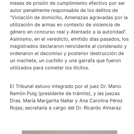
meses de prisión de cumplimiento efectivo por ser
autor penalmente responsable de los delitos de
“Violación de domicilio, Amenazas agravadas por la
utilización de armas en contexto de violencia de
género en concurso real y Atentado a la autoridad”.
Asimismo, en el veredicto, emitido días pasados, los
magistrados declararon reincidente al condenado y
ordenaron el decomiso y posterior destrucción de
un machete, un cuchillo y una garrafa que fueron
utilizados para cometer los ilícitos.
El Tribunal estuvo integrado por el juez Dr. Mario
Ramón Puig (presidente de trámite), y las juezas
Dras. María Margarita Nallar y Ana Carolina Pérez
Rojas; secretaría a cargo del Dr. Ricardo Almaraz.