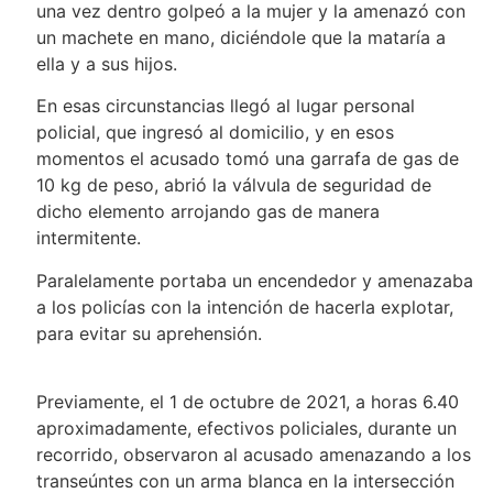
una vez dentro golpeó a la mujer y la amenazó con
un machete en mano, diciéndole que la mataría a
ella y a sus hijos.
En esas circunstancias llegó al lugar personal
policial, que ingresó al domicilio, y en esos
momentos el acusado tomó una garrafa de gas de
10 kg de peso, abrió la válvula de seguridad de
dicho elemento arrojando gas de manera
intermitente.
Paralelamente portaba un encendedor y amenazaba
a los policías con la intención de hacerla explotar,
para evitar su aprehensión.
Previamente, el 1 de octubre de 2021, a horas 6.40
aproximadamente, efectivos policiales, durante un
recorrido, observaron al acusado amenazando a los
transeúntes con un arma blanca en la intersección