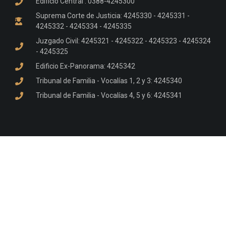
Edificio Central : 0388-4245300
Suprema Corte de Justicia: 4245330 - 4245331 -
4245332 - 4245334 - 4245335
Juzgado Civil: 4245321 - 4245322 - 4245323 - 4245324
- 4245325
Edificio Ex-Panorama: 4245342
Tribunal de Familia - Vocalías 1, 2 y 3: 4245340
Tribunal de Familia - Vocalías 4, 5 y 6: 4245341