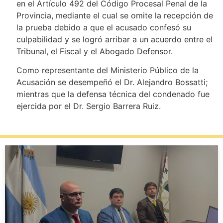
en el Artículo 492 del Código Procesal Penal de la
Provincia, mediante el cual se omite la recepción de
la prueba debido a que el acusado confesó su
culpabilidad y se logró arribar a un acuerdo entre el
Tribunal, el Fiscal y el Abogado Defensor.
Como representante del Ministerio Público de la
Acusación se desempeñó el Dr. Alejandro Bossatti;
mientras que la defensa técnica del condenado fue
ejercida por el Dr. Sergio Barrera Ruiz.