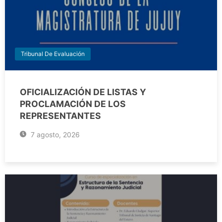
Tribunal De Evaluación
OFICIALIZACIÓN DE LISTAS Y
PROCLAMACIÓN DE LOS
REPRESENTANTES
7 agosto, 2026