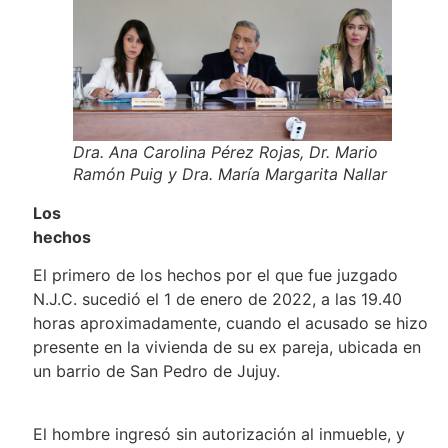
Dra. Ana Carolina Pérez Rojas, Dr. Mario
Ramón Puig y Dra. María Margarita Nallar
Los
hechos
El primero de los hechos por el que fue juzgado
N.J.C. sucedió el 1 de enero de 2022, a las 19.40
horas aproximadamente, cuando el acusado se hizo
presente en la vivienda de su ex pareja, ubicada en
un barrio de San Pedro de Jujuy.
El hombre ingresó sin autorización al inmueble, y