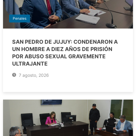
Penales
SAN PEDRO DE JUJUY: CONDENARON A
UN HOMBRE A DIEZ AÑOS DE PRISIÓN
POR ABUSO SEXUAL GRAVEMENTE
ULTRAJANTE
7 agosto, 2026