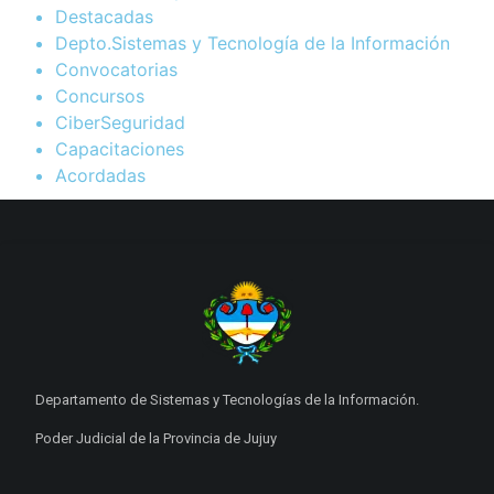
Destacadas
Depto.Sistemas y Tecnología de la Información
Convocatorias
Concursos
CiberSeguridad
Capacitaciones
Acordadas
Departamento de Sistemas y Tecnologías de la Información.
Poder Judicial de la Provincia de Jujuy