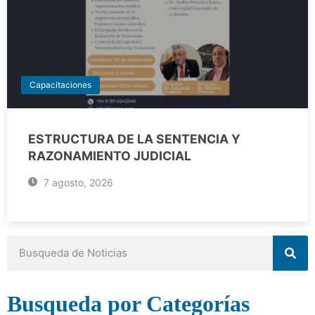
Capacitaciones
ESTRUCTURA DE LA SENTENCIA Y
RAZONAMIENTO JUDICIAL
7 agosto, 2026
Busqueda por Categorías