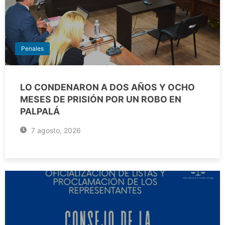
Penales
LO CONDENARON A DOS AÑOS Y OCHO
MESES DE PRISIÓN POR UN ROBO EN
PALPALÁ
7 agosto, 2026