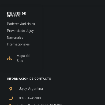
ENLACES DE
INTERÉS
Poderes Judiciales
Provincia de Jujuy
Nacionales
Internacionales
Mapa del
Sitio
INFORMACIÓN DE CONTACTO
Jujuy, Argentina
0388-4245300