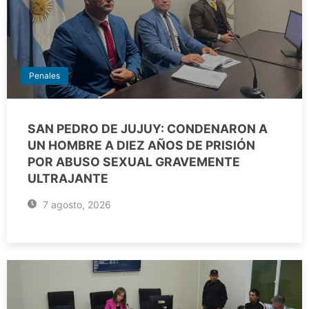
Penales
SAN PEDRO DE JUJUY: CONDENARON A
UN HOMBRE A DIEZ AÑOS DE PRISIÓN
POR ABUSO SEXUAL GRAVEMENTE
ULTRAJANTE
7 agosto, 2026