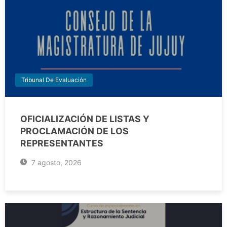
Tribunal De Evaluación
OFICIALIZACIÓN DE LISTAS Y
PROCLAMACIÓN DE LOS
REPRESENTANTES
7 agosto, 2026