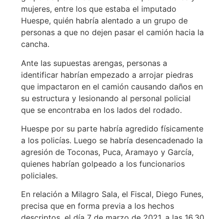
mujeres, entre los que estaba el imputado
Huespe, quién habría alentado a un grupo de
personas a que no dejen pasar el camión hacia la
cancha.
Ante las supuestas arengas, personas a
identificar habrían empezado a arrojar piedras
que impactaron en el camión causando daños en
su estructura y lesionando al personal policial
que se encontraba en los lados del rodado.
Huespe por su parte habría agredido físicamente
a los policías. Luego se habría desencadenado la
agresión de Toconas, Puca, Aramayo y García,
quienes habrían golpeado a los funcionarios
policiales.
En relación a Milagro Sala, el Fiscal, Diego Funes,
precisa que en forma previa a los hechos
descriptos, el día 7 de marzo de 2021, a las 16.30