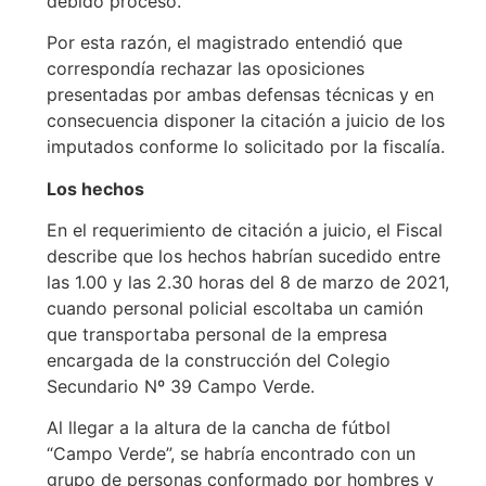
debido proceso.
Por esta razón, el magistrado entendió que
correspondía rechazar las oposiciones
presentadas por ambas defensas técnicas y en
consecuencia disponer la citación a juicio de los
imputados conforme lo solicitado por la fiscalía.
Los hechos
En el requerimiento de citación a juicio, el Fiscal
describe que los hechos habrían sucedido entre
las 1.00 y las 2.30 horas del 8 de marzo de 2021,
cuando personal policial escoltaba un camión
que transportaba personal de la empresa
encargada de la construcción del Colegio
Secundario Nº 39 Campo Verde.
Al llegar a la altura de la cancha de fútbol
“Campo Verde”, se habría encontrado con un
grupo de personas conformado por hombres y