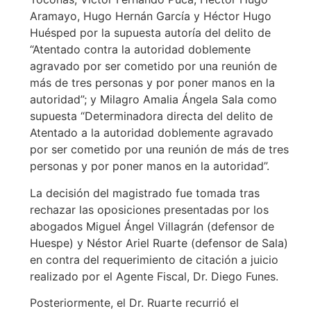
Aramayo, Hugo Hernán García y Héctor Hugo
Huésped por la supuesta autoría del delito de
“Atentado contra la autoridad doblemente
agravado por ser cometido por una reunión de
más de tres personas y por poner manos en la
autoridad”; y Milagro Amalia Ángela Sala como
supuesta “Determinadora directa del delito de
Atentado a la autoridad doblemente agravado
por ser cometido por una reunión de más de tres
personas y por poner manos en la autoridad”.
La decisión del magistrado fue tomada tras
rechazar las oposiciones presentadas por los
abogados Miguel Ángel Villagrán (defensor de
Huespe) y Néstor Ariel Ruarte (defensor de Sala)
en contra del requerimiento de citación a juicio
realizado por el Agente Fiscal, Dr. Diego Funes.
Posteriormente, el Dr. Ruarte recurrió el