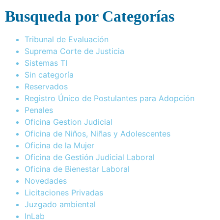
Busqueda por Categorías
Tribunal de Evaluación
Suprema Corte de Justicia
Sistemas TI
Sin categoría
Reservados
Registro Único de Postulantes para Adopción
Penales
Oficina Gestion Judicial
Oficina de Niños, Niñas y Adolescentes
Oficina de la Mujer
Oficina de Gestión Judicial Laboral
Oficina de Bienestar Laboral
Novedades
Licitaciones Privadas
Juzgado ambiental
InLab