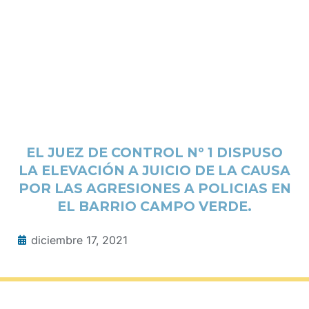
EL JUEZ DE CONTROL Nº 1 DISPUSO
LA ELEVACIÓN A JUICIO DE LA CAUSA
POR LAS AGRESIONES A POLICIAS EN
EL BARRIO CAMPO VERDE.
diciembre 17, 2021