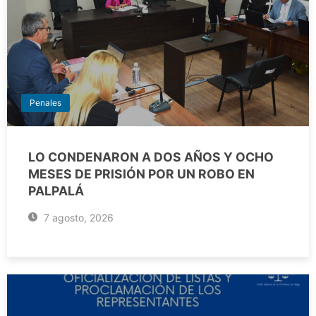
Penales
LO CONDENARON A DOS AÑOS Y OCHO
MESES DE PRISIÓN POR UN ROBO EN
PALPALÁ
7 agosto, 2026