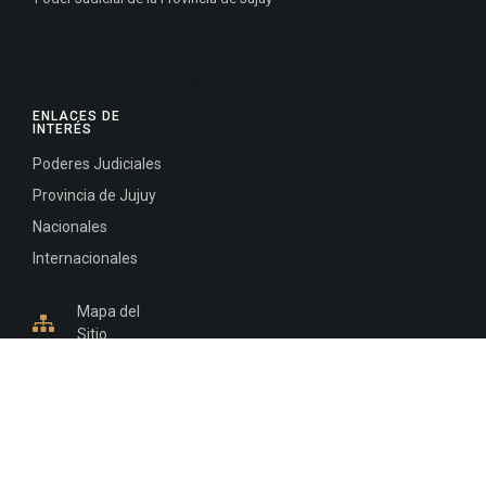
ENLACES DE
INTERÉS
Poderes Judiciales
Provincia de Jujuy
Nacionales
Internacionales
Mapa del
Sitio
INFORMACIÓN DE CONTACTO
Jujuy, Argentina