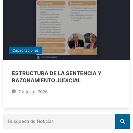
Capacitaciones
ESTRUCTURA DE LA SENTENCIA Y
RAZONAMIENTO JUDICIAL
7 agosto, 2026