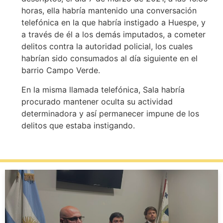
horas, ella habría mantenido una conversación
telefónica en la que habría instigado a Huespe, y
a través de él a los demás imputados, a cometer
delitos contra la autoridad policial, los cuales
habrían sido consumados al día siguiente en el
barrio Campo Verde.
En la misma llamada telefónica, Sala habría
procurado mantener oculta su actividad
determinadora y así permanecer impune de los
delitos que estaba instigando.