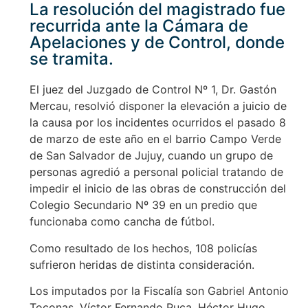
La resolución del magistrado fue
recurrida ante la Cámara de
Apelaciones y de Control, donde
se tramita.
El juez del Juzgado de Control Nº 1, Dr. Gastón
Mercau, resolvió disponer la elevación a juicio de
la causa por los incidentes ocurridos el pasado 8
de marzo de este año en el barrio Campo Verde
de San Salvador de Jujuy, cuando un grupo de
personas agredió a personal policial tratando de
impedir el inicio de las obras de construcción del
Colegio Secundario Nº 39 en un predio que
funcionaba como cancha de fútbol.
Como resultado de los hechos, 108 policías
sufrieron heridas de distinta consideración.
Los imputados por la Fiscalía son Gabriel Antonio
Toconas, Víctor Fernando Puca, Héctor Hugo