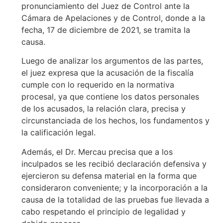
pronunciamiento del Juez de Control ante la
Cámara de Apelaciones y de Control, donde a la
fecha, 17 de diciembre de 2021, se tramita la
causa.
Luego de analizar los argumentos de las partes,
el juez expresa que la acusación de la fiscalía
cumple con lo requerido en la normativa
procesal, ya que contiene los datos personales
de los acusados, la relación clara, precisa y
circunstanciada de los hechos, los fundamentos y
la calificación legal.
Además, el Dr. Mercau precisa que a los
inculpados se les recibió declaración defensiva y
ejercieron su defensa material en la forma que
consideraron conveniente; y la incorporación a la
causa de la totalidad de las pruebas fue llevada a
cabo respetando el principio de legalidad y