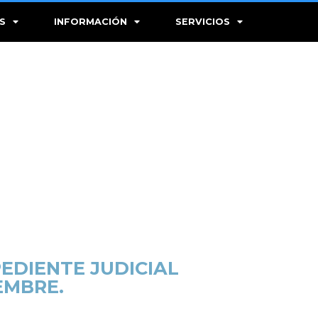
S
INFORMACIÓN
SERVICIOS
PEDIENTE JUDICIAL
EMBRE.