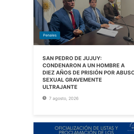
Penales
SAN PEDRO DE JUJUY:
CONDENARON A UN HOMBRE A
DIEZ AÑOS DE PRISIÓN POR ABUS
SEXUAL GRAVEMENTE
ULTRAJANTE
7 agosto, 2026