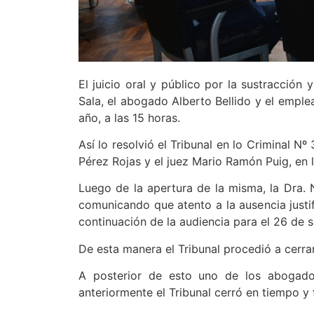
El juicio oral y público por la sustracción
Sala, el abogado Alberto Bellido y el emple
año, a las 15 horas.
Así lo resolvió el Tribunal en lo Criminal Nº
Pérez Rojas y el juez Mario Ramón Puig, en l
Luego de la apertura de la misma, la Dra. N
comunicando que atento a la ausencia justi
continuación de la audiencia para el 26 de 
De esta manera el Tribunal procedió a cerrar
A posterior de esto uno de los abogados
anteriormente el Tribunal cerró en tiempo y