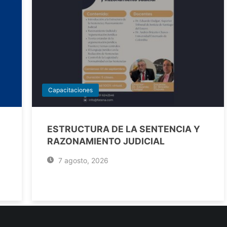
Capacitaciones
ESTRUCTURA DE LA SENTENCIA Y
RAZONAMIENTO JUDICIAL
7 agosto, 2026