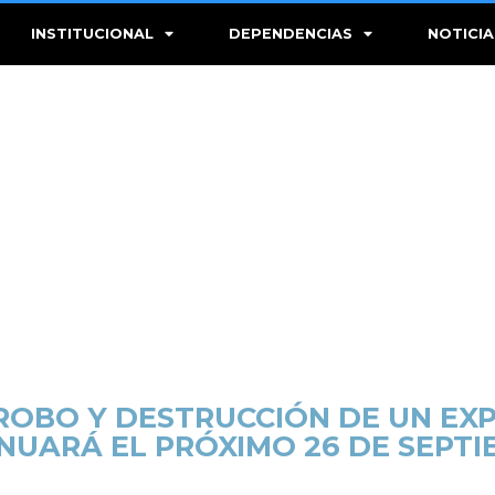
INSTITUCIONAL
DEPENDENCIAS
NOTICIA
 ROBO Y DESTRUCCIÓN DE UN EX
NUARÁ EL PRÓXIMO 26 DE SEPTI