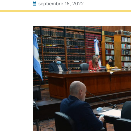
septiembre 15, 2022