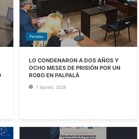
Penales
LO CONDENARON A DOS AÑOS Y
OCHO MESES DE PRISIÓN POR UN
O
ROBO EN PALPALÁ
7 agosto, 2026