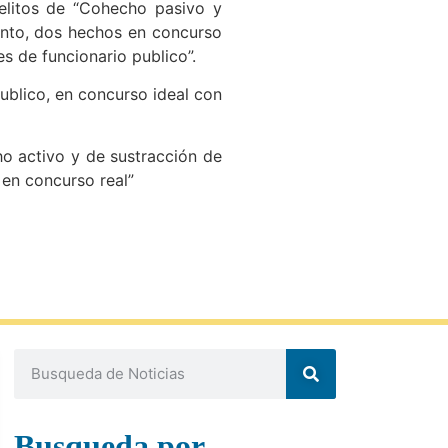
elitos de “Cohecho pasivo y
ento, dos hechos en concurso
s de funcionario publico”.
ublico, en concurso ideal con
o activo y de sustracción de
en concurso real”
Busqueda por