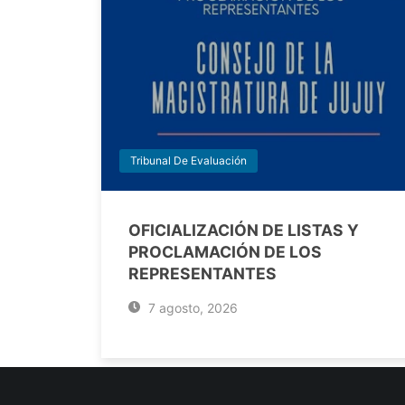
Tribunal De Evaluación
OFICIALIZACIÓN DE LISTAS Y
PROCLAMACIÓN DE LOS
REPRESENTANTES
7 agosto, 2026