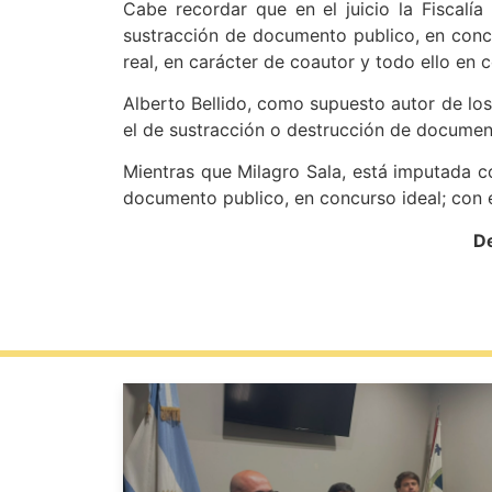
Cabe recordar que en el juicio la Fiscal
sustracción de documento publico, en conc
real, en carácter de coautor y todo ello en 
Alberto Bellido, como supuesto autor de lo
el de sustracción o destrucción de documen
Mientras que Milagro Sala, está imputada c
documento publico, en concurso ideal; con 
De