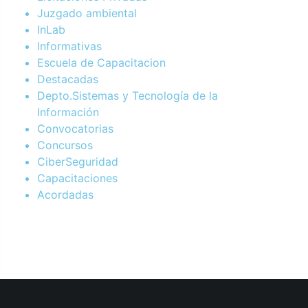
Juzgado ambiental
InLab
Informativas
Escuela de Capacitacion
Destacadas
Depto.Sistemas y Tecnología de la
Información
Convocatorias
Concursos
CiberSeguridad
Capacitaciones
Acordadas