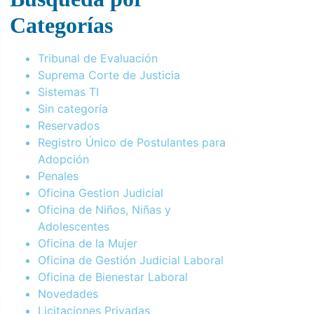
Categorías
Tribunal de Evaluación
Suprema Corte de Justicia
Sistemas TI
Sin categoría
Reservados
Registro Único de Postulantes para
Adopción
Penales
Oficina Gestion Judicial
Oficina de Niños, Niñas y
Adolescentes
Oficina de la Mujer
Oficina de Gestión Judicial Laboral
Oficina de Bienestar Laboral
Novedades
Licitaciones Privadas