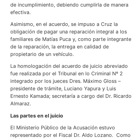
de incumplimiento, debiendo cumplirla de manera
efectiva.
Asimismo, en el acuerdo, se impuso a Cruz la
obligación de pagar una reparación integral a los
familiares de Matías Puca y, como parte integrante
de la reparación, la entrega en calidad de
propietario de un vehículo.
La homologación del acuerdo de juicio abreviado
fue realizada por el Tribunal en lo Criminal Nº 2
integrado por los jueces Dres. Máximo Gloss –
presidente de trámite, Luciano Yapura y Luis
Ernesto Kamada; secretaría a cargo del Dr. Ricardo
Almaraz.
Las partes en el juicio
El Ministerio Público de la Acusación estuvo
representado por el Fiscal Dr. Aldo Lozano. Como