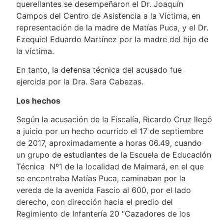
querellantes se desempeñaron el Dr. Joaquín
Campos del Centro de Asistencia a la Víctima, en
representación de la madre de Matías Puca, y el Dr.
Ezequiel Eduardo Martínez por la madre del hijo de
la víctima.
En tanto, la defensa técnica del acusado fue
ejercida por la Dra. Sara Cabezas.
Los hechos
Según la acusación de la Fiscalía, Ricardo Cruz llegó
a juicio por un hecho ocurrido el 17 de septiembre
de 2017, aproximadamente a horas 06.49, cuando
un grupo de estudiantes de la Escuela de Educación
Técnica Nº1 de la localidad de Maimará, en el que
se encontraba Matías Puca, caminaban por la
vereda de la avenida Fascio al 600, por el lado
derecho, con dirección hacia el predio del
Regimiento de Infantería 20 “Cazadores de los