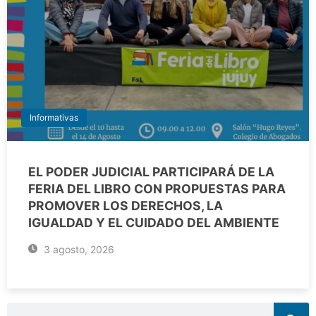
Informativas
EL PODER JUDICIAL PARTICIPARÁ DE LA
FERIA DEL LIBRO CON PROPUESTAS PARA
PROMOVER LOS DERECHOS, LA
IGUALDAD Y EL CUIDADO DEL AMBIENTE
3 agosto, 2026