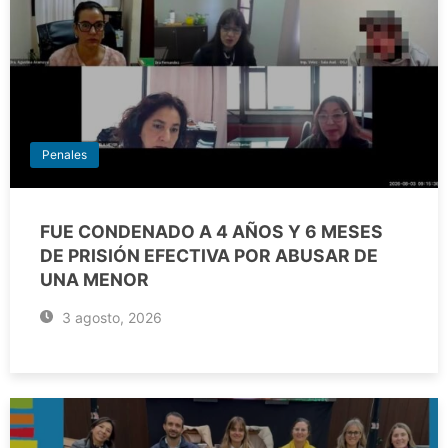
Penales
FUE CONDENADO A 4 AÑOS Y 6 MESES
DE PRISIÓN EFECTIVA POR ABUSAR DE
UNA MENOR
3 agosto, 2026