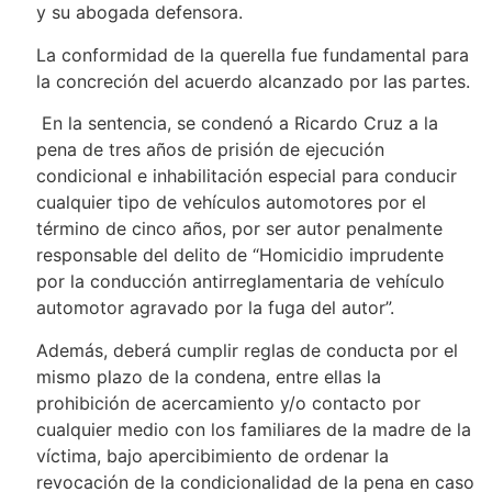
y su abogada defensora.
La conformidad de la querella fue fundamental para
la concreción del acuerdo alcanzado por las partes.
En la sentencia, se condenó a Ricardo Cruz a la
pena de tres años de prisión de ejecución
condicional e inhabilitación especial para conducir
cualquier tipo de vehículos automotores por el
término de cinco años, por ser autor penalmente
responsable del delito de “Homicidio imprudente
por la conducción antirreglamentaria de vehículo
automotor agravado por la fuga del autor”.
Además, deberá cumplir reglas de conducta por el
mismo plazo de la condena, entre ellas la
prohibición de acercamiento y/o contacto por
cualquier medio con los familiares de la madre de la
víctima, bajo apercibimiento de ordenar la
revocación de la condicionalidad de la pena en caso