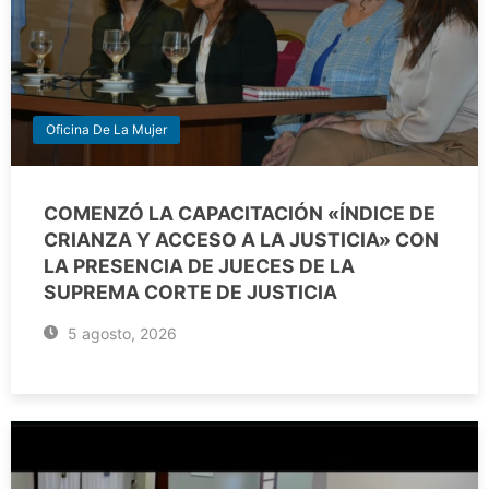
Oficina De La Mujer
COMENZÓ LA CAPACITACIÓN «ÍNDICE DE
CRIANZA Y ACCESO A LA JUSTICIA» CON
LA PRESENCIA DE JUECES DE LA
SUPREMA CORTE DE JUSTICIA
5 agosto, 2026