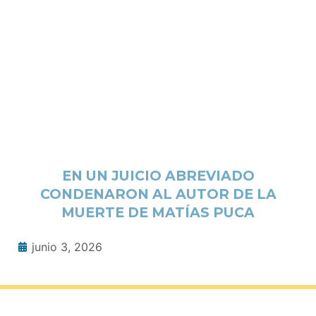
EN UN JUICIO ABREVIADO
CONDENARON AL AUTOR DE LA
MUERTE DE MATÍAS PUCA
junio 3, 2026