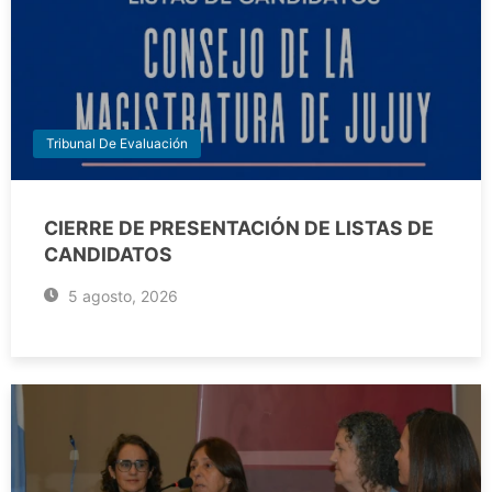
Tribunal De Evaluación
CIERRE DE PRESENTACIÓN DE LISTAS DE
CANDIDATOS
5 agosto, 2026