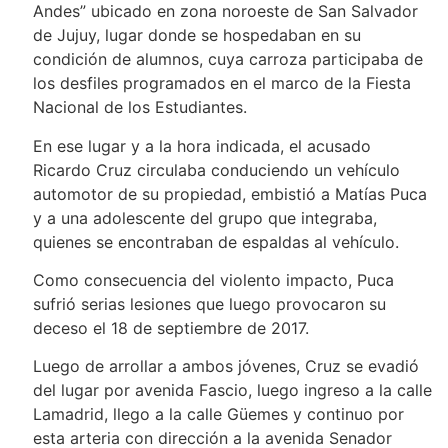
Andes” ubicado en zona noroeste de San Salvador
de Jujuy, lugar donde se hospedaban en su
condición de alumnos, cuya carroza participaba de
los desfiles programados en el marco de la Fiesta
Nacional de los Estudiantes.
En ese lugar y a la hora indicada, el acusado
Ricardo Cruz circulaba conduciendo un vehículo
automotor de su propiedad, embistió a Matías Puca
y a una adolescente del grupo que integraba,
quienes se encontraban de espaldas al vehículo.
Como consecuencia del violento impacto, Puca
sufrió serias lesiones que luego provocaron su
deceso el 18 de septiembre de 2017.
Luego de arrollar a ambos jóvenes, Cruz se evadió
del lugar por avenida Fascio, luego ingreso a la calle
Lamadrid, llego a la calle Güemes y continuo por
esta arteria con dirección a la avenida Senador