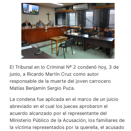
El Tribunal en lo Criminal Nº 2 condenó hoy, 3 de
junio, a Ricardo Martín Cruz como autor
responsable de la muerte del joven carrocero
Matías Benjamín Sergio Puca.
La condena fue aplicada en el marco de un juicio
abreviado en el cual los jueces aprobaron el
acuerdo alcanzado por el representante del
Ministerio Público de la Acusación, los familiares de
la víctima representados por la querella, el acusado