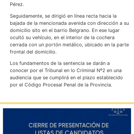
Pérez.
Seguidamente, se dirigió en línea recta hacia la
bajada de la mencionada avenida con dirección a su
domicilio sito en el barrio Belgrano. En ese lugar
ocultó su vehículo, en el interior de la cochera
cerrada con un portón metálico, ubicado en la parte
frontal del domicilio.
Los fundamentos de la sentencia se darán a
conocer por el Tribunal en lo Criminal Nº2 en una
audiencia que se cumplirá en el plazo establecido
por el Código Procesal Penal de la Provincia.