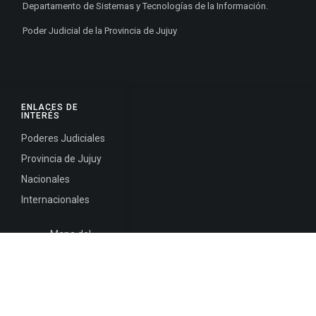
Departamento de Sistemas y Tecnologías de la Información.
Poder Judicial de la Provincia de Jujuy
ENLACES DE
INTERÉS
Poderes Judiciales
Provincia de Jujuy
Nacionales
Internacionales
Mapa del
Sitio
INFORMACIÓN DE CONTACTO