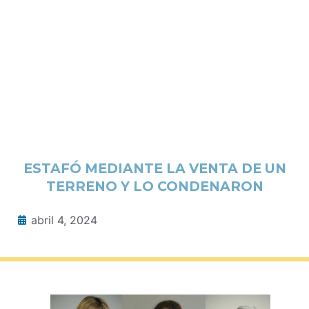
ESTAFÓ MEDIANTE LA VENTA DE UN
TERRENO Y LO CONDENARON
abril 4, 2024