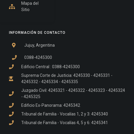
Mapa del
Sitio
INFORMACIÓN DE CONTACTO
Jujuy, Argentina
0388-4245300
Edificio Central : 0388-4245300
Suprema Corte de Justicia: 4245330 - 4245331 -
4245332 - 4245334 - 4245335
Juzgado Civil: 4245321 - 4245322 - 4245323 - 4245324
- 4245325
Edificio Ex-Panorama: 4245342
Tribunal de Familia - Vocalías 1, 2 y 3: 4245340
Tribunal de Familia - Vocalías 4, 5 y 6: 4245341