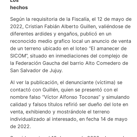
Los
hech
Según la requisitoria de la Fiscalía, el 12 de mayo de
2022, Cristian Fabián Alberto Guillen, valiéndose de
diferentes ardides y engaños, publicó en un
reconocido medio grafico local un anuncio de venta
de un terreno ubicado en el loteo “El amanecer de
SICOM”, situado en inmediaciones del complejo de
la Federación Gaucha del barrio Alto Comedero de
San Salvador de Jujuy.
Al ver la publicación, el denunciante (víctima) se
contactó con Guillén, quien se presentó con el
nombre falso “Víctor Alfonso Toconas” y simulando
calidad y falsos títulos refirió ser dueño del lote en
venta, exhibiendo y mostrándole el terreno
individualizado al interesado, en fecha 14 de mayo
de 2022.