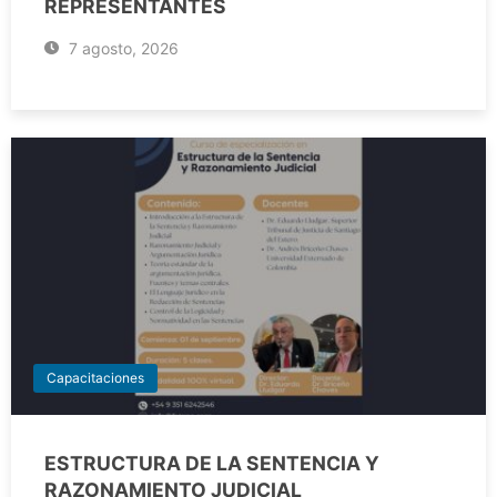
REPRESENTANTES
7 agosto, 2026
Capacitaciones
ESTRUCTURA DE LA SENTENCIA Y
RAZONAMIENTO JUDICIAL