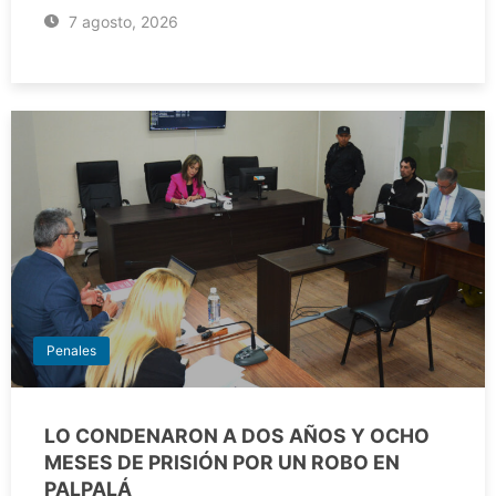
7 agosto, 2026
Penales
LO CONDENARON A DOS AÑOS Y OCHO
MESES DE PRISIÓN POR UN ROBO EN
PALPALÁ