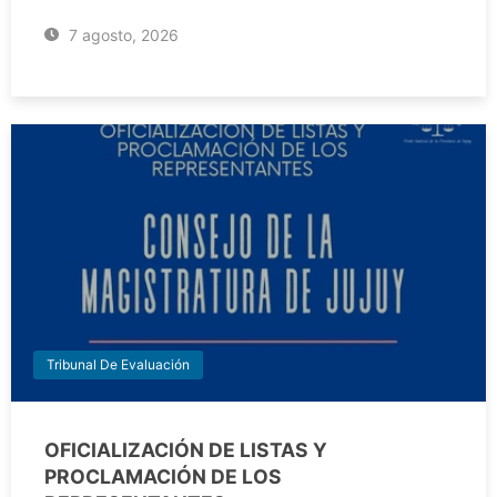
7 agosto, 2026
Tribunal De Evaluación
OFICIALIZACIÓN DE LISTAS Y
PROCLAMACIÓN DE LOS