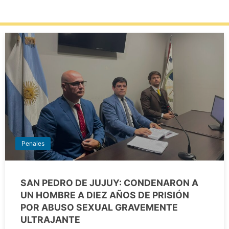
Penales
SAN PEDRO DE JUJUY: CONDENARON A
UN HOMBRE A DIEZ AÑOS DE PRISIÓN
POR ABUSO SEXUAL GRAVEMENTE
ULTRAJANTE