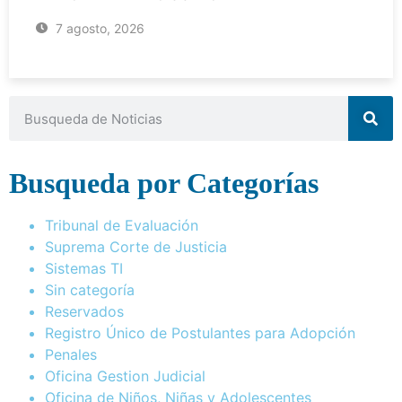
7 agosto, 2026
Busqueda por Categorías
Tribunal de Evaluación
Suprema Corte de Justicia
Sistemas TI
Sin categoría
Reservados
Registro Único de Postulantes para Adopción
Penales
Oficina Gestion Judicial
Oficina de Niños, Niñas y Adolescentes