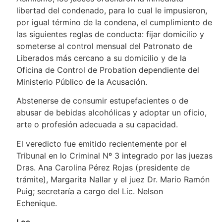
libertad del condenado, para lo cual le impusieron,
por igual término de la condena, el cumplimiento de
las siguientes reglas de conducta: fijar domicilio y
someterse al control mensual del Patronato de
Liberados más cercano a su domicilio y de la
Oficina de Control de Probation dependiente del
Ministerio Público de la Acusación.
Abstenerse de consumir estupefacientes o de
abusar de bebidas alcohólicas y adoptar un oficio,
arte o profesión adecuada a su capacidad
.
El veredicto fue emitido recientemente por el
Tribunal en lo Criminal Nº 3 integrado por las juezas
Dras. Ana Carolina Pérez Rojas (presidente de
trámite), Margarita Nallar y el juez Dr. Mario Ramón
Puig; secretaría a cargo del Lic. Nelson
Echenique.