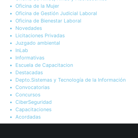
Oficina de la Mujer
Oficina de Gestión Judicial Laboral
Oficina de Bienestar Laboral
Novedades
Licitaciones Privadas
Juzgado ambiental
InLab
Informativas
Escuela de Capacitacion
Destacadas
Depto.Sistemas y Tecnología de la Información
Convocatorias
Concursos
CiberSeguridad
Capacitaciones
Acordadas