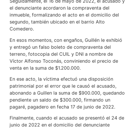
Seguidamente, el 16 de mayo de 2022, el acusado y
el denunciante acordaron la compraventa del
inmueble, formalizando el acto en el domicilio del
segundo, también ubicado en el barrio Alto
Comedero.
En esos momentos, con engaños, Guillén le exhibió
y entregó un falso boleto de compraventa del
terreno, fotocopia del CUIL y DNI a nombre de
Víctor Alfonso Toconás, conviniendo el precio de
venta en la suma de $1.200.000.
En ese acto, la víctima efectuó una disposición
patrimonial por el error que le causó el acusado,
abonando a Guillen la suma de $900.000, quedando
pendiente un saldo de $300.000, firmando un
pagaré, pagadero en fecha 17 de junio de 2022.
Finalmente, cuando el acusado se presentó el 24 de
junio de 2022 en el domicilio del denunciante