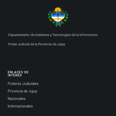
Departamento de Sistemas y Tecnologías de la Información.
Poder Judicial de la Provincia de Jujuy
ENLACES DE
INTERÉS
Poderes Judiciales
Provincia de Jujuy
Nacionales
Internacionales