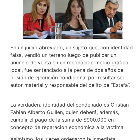
En un juicio abreviado, un sujeto que, con identidad
falsa, vendió un terreno luego de publicar un
anuncio de venta en un reconocido medio grafico
local, fue sentenciado a la pena de dos años de
prisión de ejecución condicional por resultar ser
autor material y responsable del delito de “Estafa”.
La verdadera identidad del condenado es Cristian
Fabián Alberto Guillen, quien deberá, además,
cumplir el pago de la suma de $900.000 en
concepto de reparación económica a la víctima.
Asimismo, los jueces ordenaron la inmediata