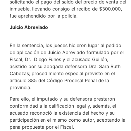
solicitando el pago del saldo del precio de venta del
inmueble, llevando consigo el recibo de $300.000,
fue aprehendido por la policía.
Juicio Abreviado
En la sentencia, los jueces hicieron lugar al pedido
de aplicación de Juicio Abreviado formulado por el
Fiscal, Dr. Diego Funes y el acusado Guillén,
asistido por su abogada defensora Dra. Sara Ruth
Cabezas; procedimiento especial previsto en el
artículo 385 del Código Procesal Penal de la
provincia.
Para ello, el imputado y su defensora prestaron
conformidad a la calificación legal y, además, el
acusado reconoció la existencia del hecho y su
participación en el mismo como autor, aceptando la
pena propuesta por el Fiscal.