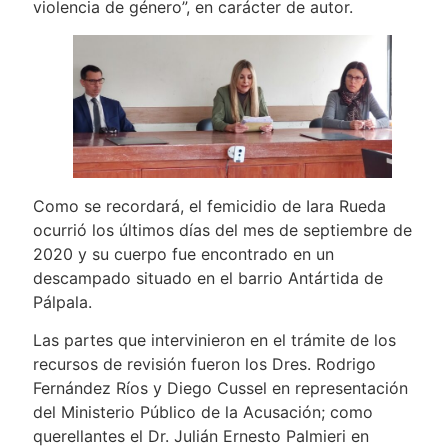
violencia de género”, en carácter de autor.
Como se recordará, el femicidio de Iara Rueda
ocurrió los últimos días del mes de septiembre de
2020 y su cuerpo fue encontrado en un
descampado situado en el barrio Antártida de
Pálpala.
Las partes que intervinieron en el trámite de los
recursos de revisión fueron los Dres. Rodrigo
Fernández Ríos y Diego Cussel en representación
del Ministerio Público de la Acusación; como
querellantes el Dr. Julián Ernesto Palmieri en