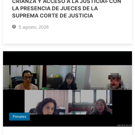
CRIANZA Y ACCESO A LA JUSTICIA» CON
LA PRESENCIA DE JUECES DE LA
SUPREMA CORTE DE JUSTICIA
5 agosto, 2026
Penales