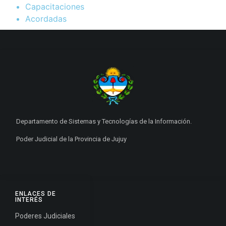
Capacitaciones
Acordadas
Departamento de Sistemas y Tecnologías de la Información.
Poder Judicial de la Provincia de Jujuy
ENLACES DE
INTERÉS
Poderes Judiciales