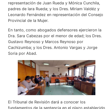
representación de Juan Rueda y Mónica Cunchila,
padres de Iara Rueda; y los Dres. Miriam Valdéz y
Leonardo Fernández en representación del Consejo
Provincial de la Mujer.
En tanto, como abogados defensores ejercieron la
Dra. Sara Cabezas por el menor de edad; los Dres.
Gustavo Reynoso y Marcos Reynoso por
Cachizumba; y los Dres. Antonio Vargas y Jorge
Soria por Abad.
El Tribunal de Revisión dará a conocer los
fundamentos de la sentencia en el plazo establecido