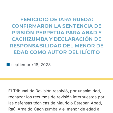
FEMICIDIO DE IARA RUEDA:
CONFIRMARON LA SENTENCIA DE
PRISIÓN PERPETUA PARA ABAD Y
CACHIZUMBA Y DECLARACIÓN DE
RESPONSABILIDAD DEL MENOR DE
EDAD COMO AUTOR DEL ILÍCITO
septiembre 18, 2023
El Tribunal de Revisión resolvió, por unanimidad,
rechazar los recursos de revisión interpuestos por
las defensas técnicas de Mauricio Esteban Abad,
Raúl Arnaldo Cachizumba y el menor de edad al