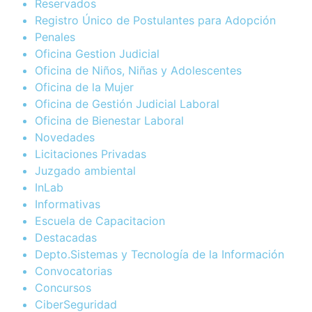
Reservados
Registro Único de Postulantes para Adopción
Penales
Oficina Gestion Judicial
Oficina de Niños, Niñas y Adolescentes
Oficina de la Mujer
Oficina de Gestión Judicial Laboral
Oficina de Bienestar Laboral
Novedades
Licitaciones Privadas
Juzgado ambiental
InLab
Informativas
Escuela de Capacitacion
Destacadas
Depto.Sistemas y Tecnología de la Información
Convocatorias
Concursos
CiberSeguridad