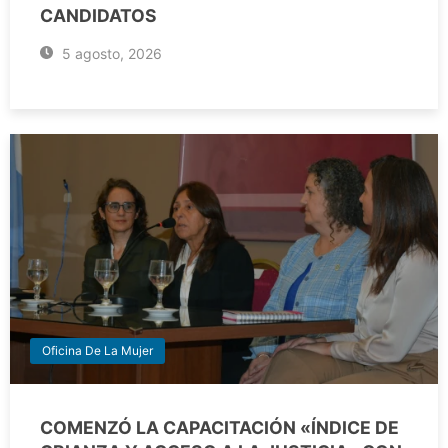
CANDIDATOS
5 agosto, 2026
Oficina De La Mujer
COMENZÓ LA CAPACITACIÓN «ÍNDICE DE