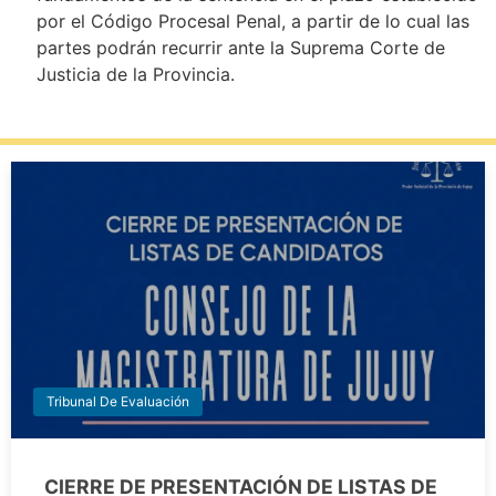
por el Código Procesal Penal, a partir de lo cual las
partes podrán recurrir ante la Suprema Corte de
Justicia de la Provincia.
Tribunal De Evaluación
CIERRE DE PRESENTACIÓN DE LISTAS DE