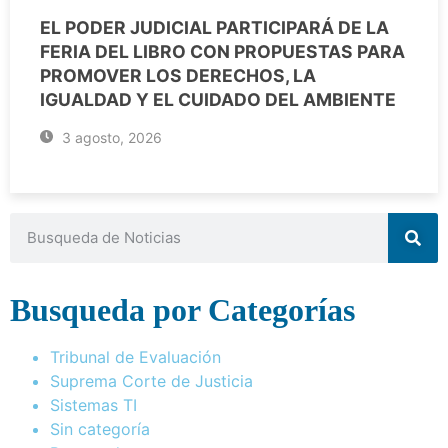
EL PODER JUDICIAL PARTICIPARÁ DE LA
FERIA DEL LIBRO CON PROPUESTAS PARA
PROMOVER LOS DERECHOS, LA
IGUALDAD Y EL CUIDADO DEL AMBIENTE
3 agosto, 2026
Busqueda por Categorías
Tribunal de Evaluación
Suprema Corte de Justicia
Sistemas TI
Sin categoría