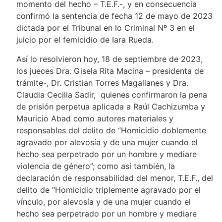
momento del hecho – T.E.F.-, y en consecuencia
confirmó la sentencia de fecha 12 de mayo de 2023
dictada por el Tribunal en lo Criminal Nº 3 en el
juicio por el femicidio de Iara Rueda.
Así lo resolvieron hoy, 18 de septiembre de 2023,
los jueces Dra. Gisela Rita Macina – presidenta de
trámite-, Dr. Cristian Torres Magallanes y Dra.
Claudia Cecilia Sadir, quienes confirmaron la pena
de prisión perpetua aplicada a Raúl Cachizumba y
Mauricio Abad como autores materiales y
responsables del delito de “Homicidio doblemente
agravado por alevosía y de una mujer cuando el
hecho sea perpetrado por un hombre y mediare
violencia de género”; como así también, la
declaración de responsabilidad del menor, T.E.F., del
delito de “Homicidio triplemente agravado por el
vínculo, por alevosía y de una mujer cuando el
hecho sea perpetrado por un hombre y mediare