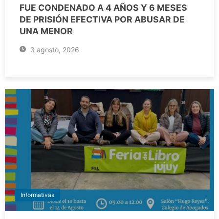
FUE CONDENADO A 4 AÑOS Y 6 MESES
DE PRISIÓN EFECTIVA POR ABUSAR DE
UNA MENOR
3 agosto, 2026
Informativas