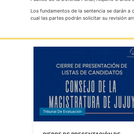
Los fundamentos de la sentencia se darán a co
cual las partes podrán solicitar su revisión an
Tribunal De Evaluación