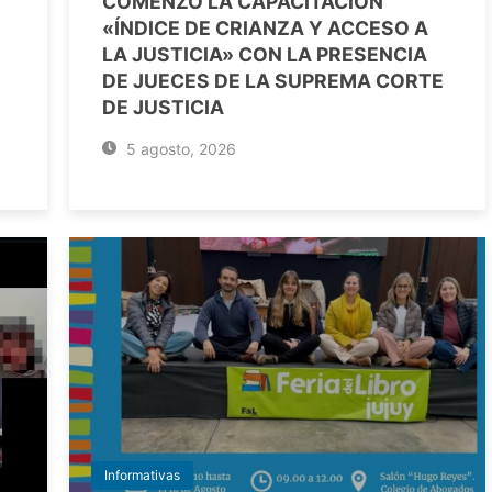
COMENZÓ LA CAPACITACIÓN
«ÍNDICE DE CRIANZA Y ACCESO A
LA JUSTICIA» CON LA PRESENCIA
DE JUECES DE LA SUPREMA CORTE
DE JUSTICIA
5 agosto, 2026
Informativas