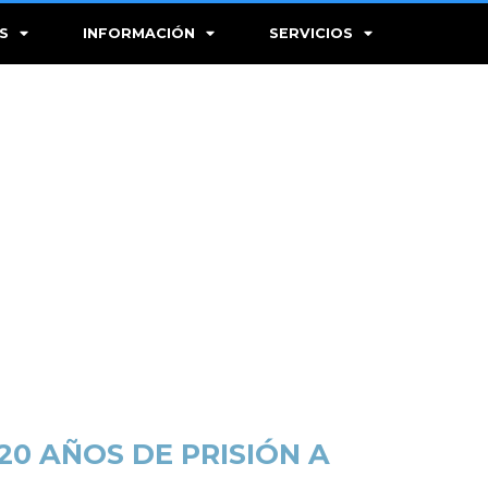
S
INFORMACIÓN
SERVICIOS
0 AÑOS DE PRISIÓN A