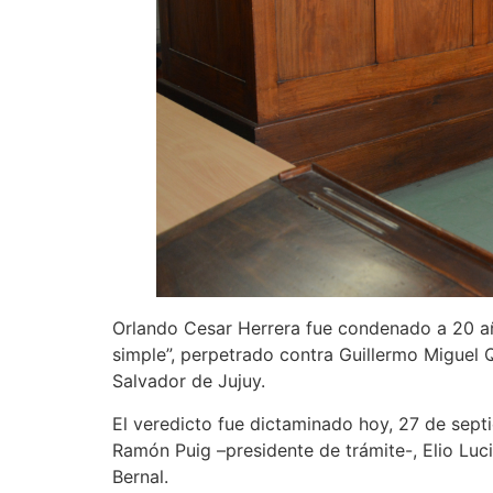
Orlando Cesar Herrera fue condenado a 20 año
simple”, perpetrado contra Guillermo Miguel 
Salvador de Jujuy.
El veredicto fue dictaminado hoy, 27 de septi
Ramón Puig –presidente de trámite-, Elio Luci
Bernal.