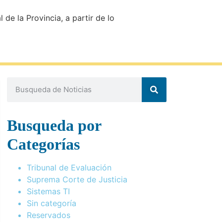
de la Provincia, a partir de lo
Busqueda por
Categorías
Tribunal de Evaluación
Suprema Corte de Justicia
Sistemas TI
Sin categoría
Reservados