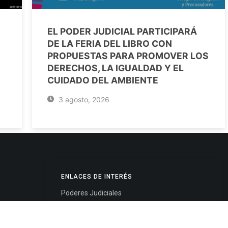
EL PODER JUDICIAL PARTICIPARÁ
DE LA FERIA DEL LIBRO CON
PROPUESTAS PARA PROMOVER LOS
DERECHOS, LA IGUALDAD Y EL
CUIDADO DEL AMBIENTE
3 agosto, 2026
ENLACES DE INTERÉS
Poderes Judiciales
Provincia de Jujuy
Nacionales