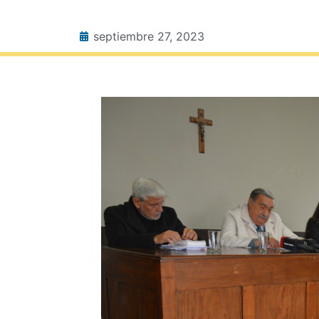
septiembre 27, 2023