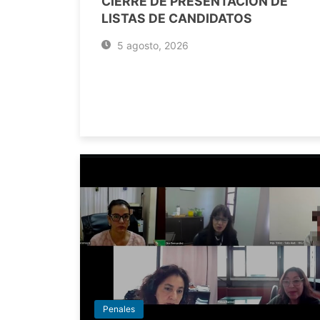
CIERRE DE PRESENTACIÓN DE
LISTAS DE CANDIDATOS
5 agosto, 2026
Penales