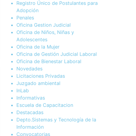
Registro Único de Postulantes para
Adopción
Penales
Oficina Gestion Judicial
Oficina de Niños, Niñas y
Adolescentes
Oficina de la Mujer
Oficina de Gestión Judicial Laboral
Oficina de Bienestar Laboral
Novedades
Licitaciones Privadas
Juzgado ambiental
InLab
Informativas
Escuela de Capacitacion
Destacadas
Depto.Sistemas y Tecnología de la
Información
Convocatorias