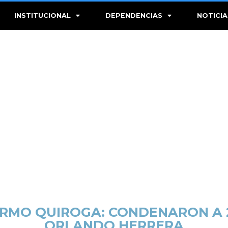
INSTITUCIONAL
DEPENDENCIAS
NOTICIA
ERMO QUIROGA: CONDENARON A 2
ORLANDO HERRERA