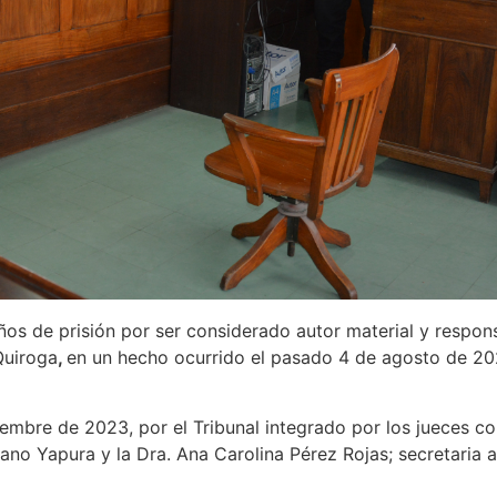
s de prisión por ser considerado autor material y respons
Quiroga
,
en un hecho ocurrido el pasado 4 de agosto de 20
embre de 2023, por el Tribunal integrado por los jueces co
ano Yapura y la Dra. Ana Carolina Pérez Rojas; secretaria 