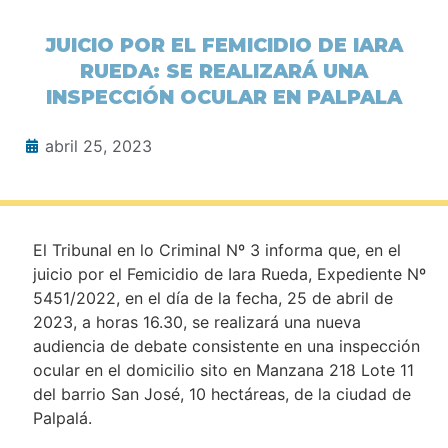
JUICIO POR EL FEMICIDIO DE IARA
RUEDA: SE REALIZARÁ UNA
INSPECCIÓN OCULAR EN PALPALA
abril 25, 2023
El Tribunal en lo Criminal Nº 3 informa que, en el
juicio por el Femicidio de Iara Rueda, Expediente Nº
5451/2022, en el día de la fecha, 25 de abril de
2023, a horas 16.30, se realizará una nueva
audiencia de debate consistente en una inspección
ocular en el domicilio sito en Manzana 218 Lote 11
del barrio San José, 10 hectáreas, de la ciudad de
Palpalá.