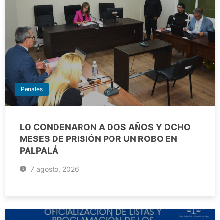
Penales
LO CONDENARON A DOS AÑOS Y OCHO
MESES DE PRISIÓN POR UN ROBO EN
PALPALÁ
7 agosto, 2026