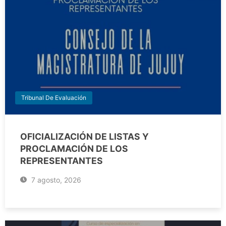
Tribunal De Evaluación
OFICIALIZACIÓN DE LISTAS Y
PROCLAMACIÓN DE LOS
REPRESENTANTES
7 agosto, 2026