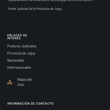
Poder Judicial de la Provincia de Jujuy
ENLACES DE
INTERÉS
Poderes Judiciales
Provincia de Jujuy
Nacionales
Internacionales
Mapa del
Sitio
INFORMACIÓN DE CONTACTO