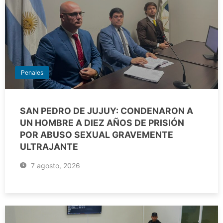
Penales
SAN PEDRO DE JUJUY: CONDENARON A
UN HOMBRE A DIEZ AÑOS DE PRISIÓN
POR ABUSO SEXUAL GRAVEMENTE
ULTRAJANTE
7 agosto, 2026