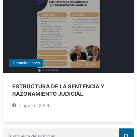
Capacitaciones
ESTRUCTURA DE LA SENTENCIA Y
RAZONAMIENTO JUDICIAL
7 agosto, 2026