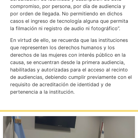
compromiso, por persona, por día de audiencia y
por orden de llegada. No permitiendo en dichos
casos el ingreso de tecnología alguna que permita
la filmación ni registro de audio ni fotográfico”.
En virtud de ello, se recuerda que las instituciones
que representen los derechos humanos y los
derechos de las mujeres con interés público en la
causa, se encuentran desde la primera audiencia,
habilitadas y autorizadas para el acceso al recinto
de audiencias, debiendo cumplir previamente con el
requisito de acreditación de identidad y de
pertenencia a la institución.