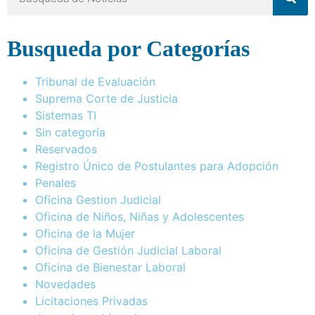
Busqueda por Categorías
Tribunal de Evaluación
Suprema Corte de Justicia
Sistemas TI
Sin categoría
Reservados
Registro Único de Postulantes para Adopción
Penales
Oficina Gestion Judicial
Oficina de Niños, Niñas y Adolescentes
Oficina de la Mujer
Oficina de Gestión Judicial Laboral
Oficina de Bienestar Laboral
Novedades
Licitaciones Privadas