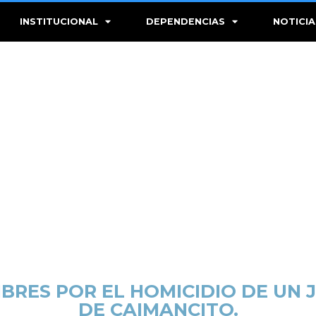
INSTITUCIONAL
DEPENDENCIAS
NOTICIA
RES POR EL HOMICIDIO DE UN 
DE CAIMANCITO.