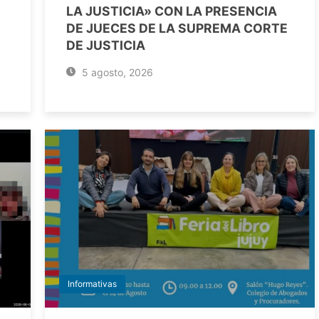
LA JUSTICIA» CON LA PRESENCIA
DE JUECES DE LA SUPREMA CORTE
DE JUSTICIA
5 agosto, 2026
Informativas