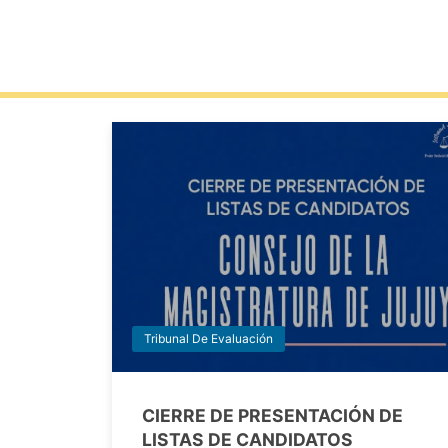
Tribunal De Evaluación
CIERRE DE PRESENTACIÓN DE
LISTAS DE CANDIDATOS