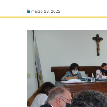
marzo 23, 2022