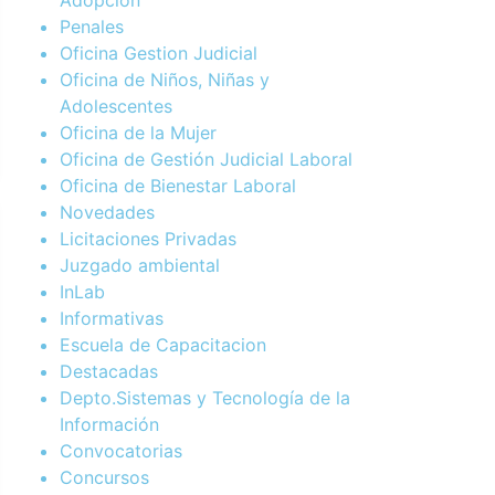
Penales
Oficina Gestion Judicial
Oficina de Niños, Niñas y
Adolescentes
Oficina de la Mujer
Oficina de Gestión Judicial Laboral
Oficina de Bienestar Laboral
Novedades
Licitaciones Privadas
Juzgado ambiental
InLab
Informativas
Escuela de Capacitacion
Destacadas
Depto.Sistemas y Tecnología de la
Información
Convocatorias
Concursos