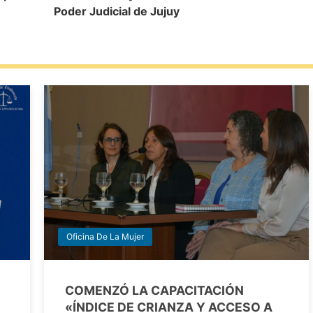
Poder Judicial de Jujuy
Oficina De La Mujer
COMENZÓ LA CAPACITACIÓN
«ÍNDICE DE CRIANZA Y ACCESO A