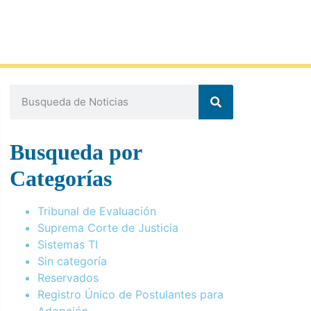
Busqueda por
Categorías
Tribunal de Evaluación
Suprema Corte de Justicia
Sistemas TI
Sin categoría
Reservados
Registro Único de Postulantes para
Adopción