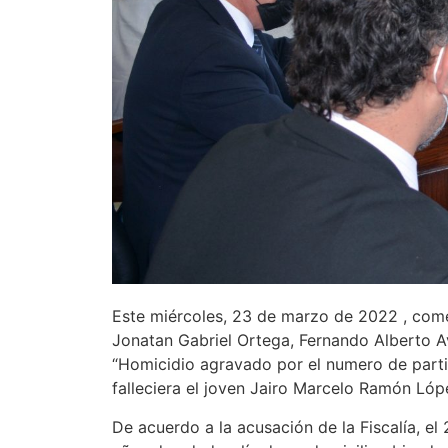
Este miércoles, 23 de marzo de 2022 , comenz
Jonatan Gabriel Ortega, Fernando Alberto A
“Homicidio agravado por el numero de parti
falleciera el joven Jairo Marcelo Ramón Lóp
De acuerdo a la acusación de la Fiscalía, el