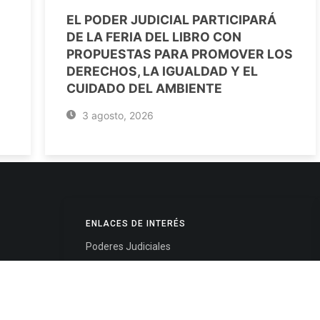
EL PODER JUDICIAL PARTICIPARÁ
DE LA FERIA DEL LIBRO CON
PROPUESTAS PARA PROMOVER LOS
DERECHOS, LA IGUALDAD Y EL
CUIDADO DEL AMBIENTE
3 agosto, 2026
ENLACES DE INTERÉS
Poderes Judiciales
Provincia de Jujuy
Nacionales
- 4245334
Internacionales