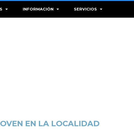
S
INFORMACIÓN
SERVICIOS
JOVEN EN LA LOCALIDAD