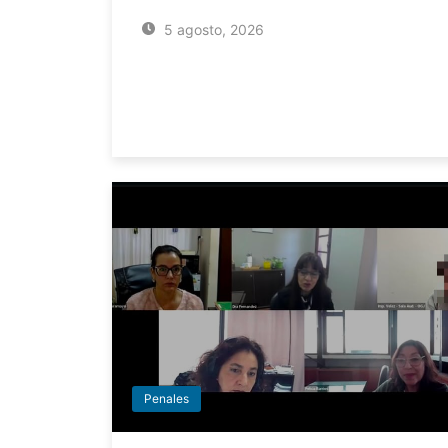
5 agosto, 2026
Penales