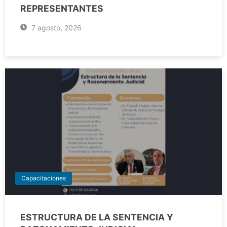
REPRESENTANTES
7 agosto, 2026
Capacitaciones
ESTRUCTURA DE LA SENTENCIA Y