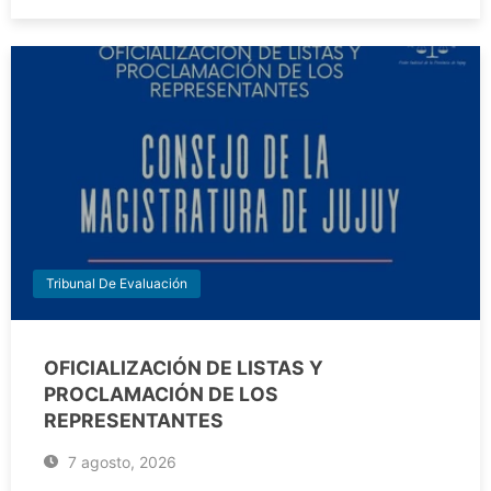
Tribunal De Evaluación
OFICIALIZACIÓN DE LISTAS Y
PROCLAMACIÓN DE LOS
REPRESENTANTES
7 agosto, 2026