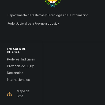
Departamento de Sistemas y Tecnologías de la Información.
Poder Judicial de la Provincia de Jujuy
ENLACES DE
INTERÉS
Poderes Judiciales
Provincia de Jujuy
Nacionales
Internacionales
Mapa del
Sitio