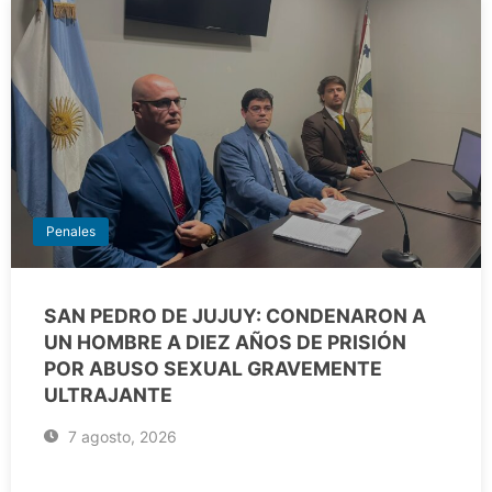
Penales
SAN PEDRO DE JUJUY: CONDENARON A
UN HOMBRE A DIEZ AÑOS DE PRISIÓN
POR ABUSO SEXUAL GRAVEMENTE
ULTRAJANTE
7 agosto, 2026