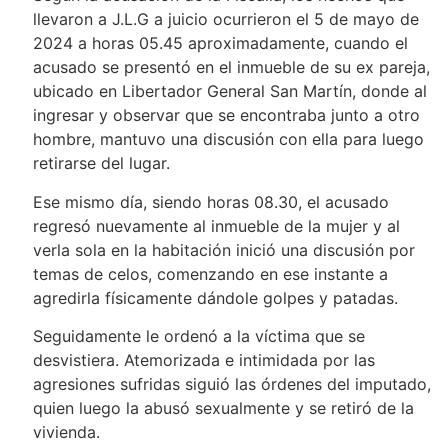
llevaron a J.L.G a juicio ocurrieron el 5 de mayo de
2024 a horas 05.45 aproximadamente, cuando el
acusado se presentó en el inmueble de su ex pareja,
ubicado en Libertador General San Martín, donde al
ingresar y observar que se encontraba junto a otro
hombre, mantuvo una discusión con ella para luego
retirarse del lugar.
Ese mismo día, siendo horas 08.30, el acusado
regresó nuevamente al inmueble de la mujer y al
verla sola en la habitación inició una discusión por
temas de celos, comenzando en ese instante a
agredirla físicamente dándole golpes y patadas.
Seguidamente le ordenó a la víctima que se
desvistiera. Atemorizada e intimidada por las
agresiones sufridas siguió las órdenes del imputado,
quien luego la abusó sexualmente y se retiró de la
vivienda.