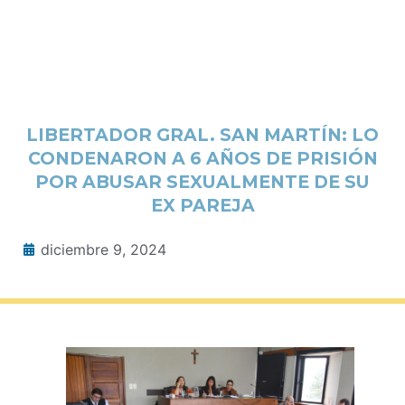
LIBERTADOR GRAL. SAN MARTÍN: LO
CONDENARON A 6 AÑOS DE PRISIÓN
POR ABUSAR SEXUALMENTE DE SU
EX PAREJA
diciembre 9, 2024