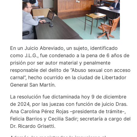
En un Juicio Abreviado, un sujeto, identificado
como J.L.G., fue condenado a la pena de 6 años de
prisión por ser autor material y penalmente
responsable del delito de “Abuso sexual con acceso
carnal”, hecho ocurrido en la ciudad de Libertador
General San Martín.
La resolución fue dictaminada hoy 9 de diciembre
de 2024, por las juezas con función de juicio Dras.
Ana Carolina Pérez Rojas –presidenta de trámite-,
Felicia Barrios y Cecilia Sadir; secretaría a cargo del
Dr. Ricardo Grisetti.