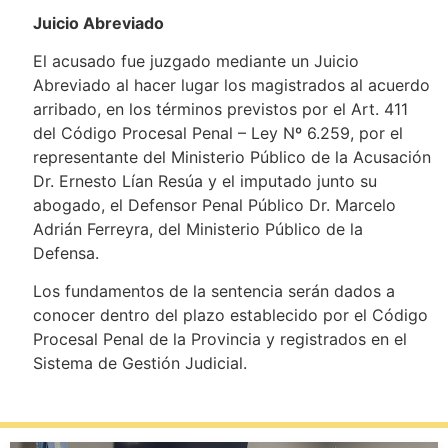
Juicio Abreviado
El acusado fue juzgado mediante un Juicio
Abreviado al hacer lugar los magistrados al acuerdo
arribado, en los términos previstos por el Art. 411
del Código Procesal Penal – Ley Nº 6.259, por el
representante del Ministerio Público de la Acusación
Dr. Ernesto Lían Resúa y el imputado junto su
abogado, el Defensor Penal Público Dr. Marcelo
Adrián Ferreyra, del Ministerio Público de la
Defensa.
Los fundamentos de la sentencia serán dados a
conocer dentro del plazo establecido por el Código
Procesal Penal de la Provincia y registrados en el
Sistema de Gestión Judicial.