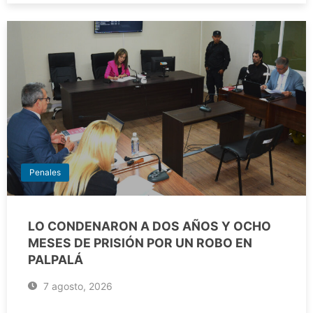
Penales
LO CONDENARON A DOS AÑOS Y OCHO
MESES DE PRISIÓN POR UN ROBO EN
PALPALÁ
7 agosto, 2026