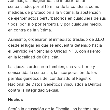
Además, las magistradas le impusieron al
sentenciado, por el término de la condena, como
medidas de protección a la víctima, la abstención
de ejercer actos perturbatorios en cualquiera de sus
tipos, por sí o por terceros, y por cualquier medio,
en contra de la víctima.
Asimismo, ordenaron el inmediato traslado de J.L.G
desde el lugar en que se encuentra detenido hacia
el Servicio Penitenciario Unidad Nº 8, con asiento
en la localidad de Chalicán.
Las juezas ordenaron también, una vez firme y
consentida la sentencia, la incorporación de los
perfiles genéticos del condenado al Registro
Nacional de Datos Genéticos vinculados a Delitos
contra la Integridad Sexual.
Hechos
Según la acusación de la Fiscalía, los hechos que