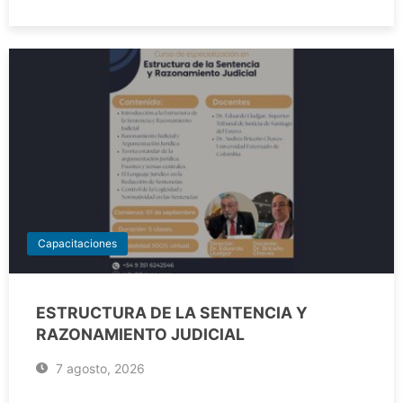
Capacitaciones
ESTRUCTURA DE LA SENTENCIA Y
RAZONAMIENTO JUDICIAL
7 agosto, 2026