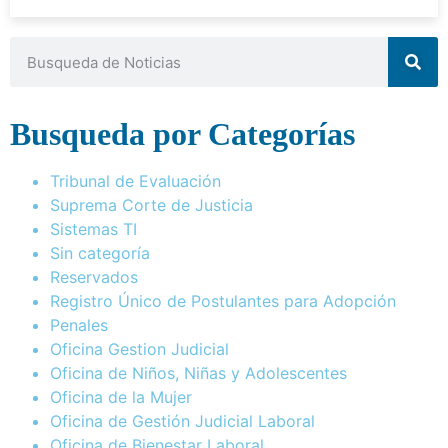
Busqueda por Categorías
Tribunal de Evaluación
Suprema Corte de Justicia
Sistemas TI
Sin categoría
Reservados
Registro Único de Postulantes para Adopción
Penales
Oficina Gestion Judicial
Oficina de Niños, Niñas y Adolescentes
Oficina de la Mujer
Oficina de Gestión Judicial Laboral
Oficina de Bienestar Laboral