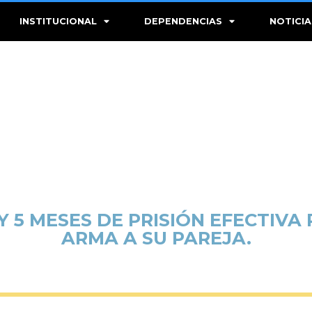
INSTITUCIONAL
DEPENDENCIAS
NOTICIA
Y 5 MESES DE PRISIÓN EFECTIV
ARMA A SU PAREJA.