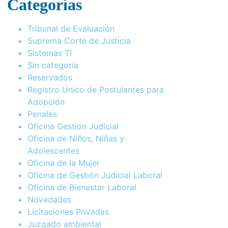
Categorías
Tribunal de Evaluación
Suprema Corte de Justicia
Sistemas TI
Sin categoría
Reservados
Registro Único de Postulantes para
Adopción
Penales
Oficina Gestion Judicial
Oficina de Niños, Niñas y
Adolescentes
Oficina de la Mujer
Oficina de Gestión Judicial Laboral
Oficina de Bienestar Laboral
Novedades
Licitaciones Privadas
Juzgado ambiental