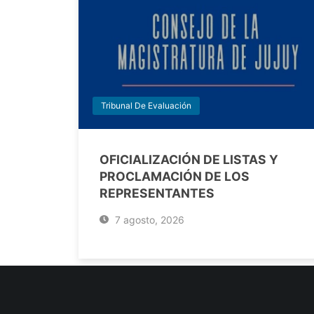
Tribunal De Evaluación
OFICIALIZACIÓN DE LISTAS Y
PROCLAMACIÓN DE LOS
REPRESENTANTES
7 agosto, 2026