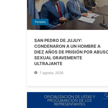
Penales
SAN PEDRO DE JUJUY:
CONDENARON A UN HOMBRE A
DIEZ AÑOS DE PRISIÓN POR ABUS
SEXUAL GRAVEMENTE
ULTRAJANTE
7 agosto, 2026