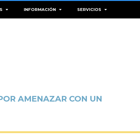
S
INFORMACIÓN
SERVICIOS
A POR AMENAZAR CON UN