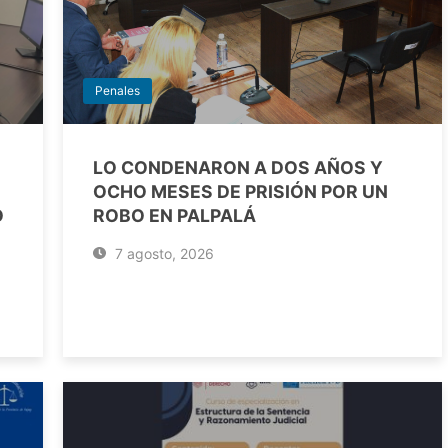
Penales
LO CONDENARON A DOS AÑOS Y
OCHO MESES DE PRISIÓN POR UN
O
ROBO EN PALPALÁ
7 agosto, 2026