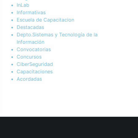
InLab
Informativas
Escuela de Capacitacion
Destacadas
Depto.Sistemas y Tecnología de la
Información
Convocatorias
Concursos
CiberSeguridad
Capacitaciones
Acordadas