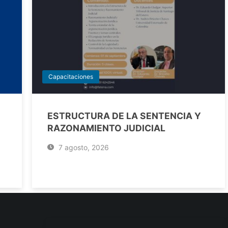
Capacitaciones
ESTRUCTURA DE LA SENTENCIA Y
RAZONAMIENTO JUDICIAL
7 agosto, 2026