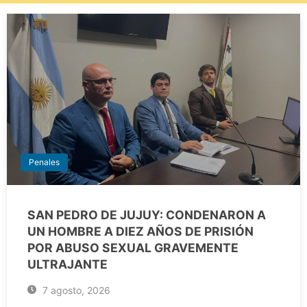
Penales
SAN PEDRO DE JUJUY: CONDENARON A
UN HOMBRE A DIEZ AÑOS DE PRISIÓN
POR ABUSO SEXUAL GRAVEMENTE
ULTRAJANTE
7 agosto, 2026