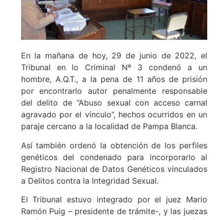
En la mañana de hoy, 29 de junio de 2022, el
Tribunal en lo Criminal Nº 3 condenó a un
hombre, A.Q.T., a la pena de 11 años de prisión
por encontrarlo autor penalmente responsable
del delito de “Abuso sexual con acceso carnal
agravado por el vínculo”, hechos ocurridos en un
paraje cercano a la localidad de Pampa Blanca.
Así también ordenó la obtención de los perfiles
genéticos del condenado para incorporarlo al
Registro Nacional de Datos Genéticos vinculados
a Delitos contra la Integridad Sexual.
El Tribunal estuvo integrado por el juez Mario
Ramón Puig – presidente de trámite-, y las juezas