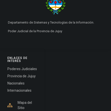
Departamento de Sistemas y Tecnologías de la Información.
Poder Judicial de la Provincia de Jujuy
ENLACES DE
INTERÉS
Poderes Judiciales
Provincia de Jujuy
Nacionales
Internacionales
Mapa del
Sitio