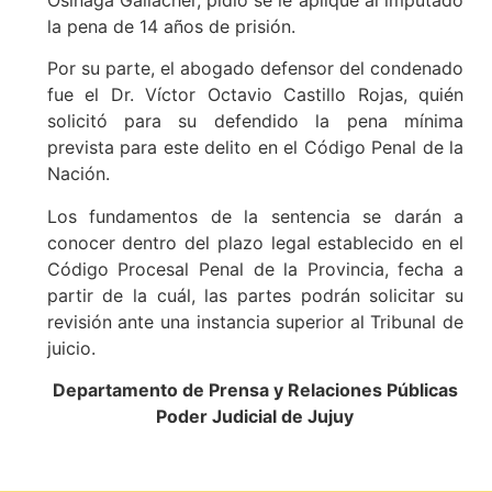
la pena de 14 años de prisión.
Por su parte, el abogado defensor del condenado
fue el Dr. Víctor Octavio Castillo Rojas, quién
solicitó para su defendido la pena mínima
prevista para este delito en el Código Penal de la
Nación.
Los fundamentos de la sentencia se darán a
conocer dentro del plazo legal establecido en el
Código Procesal Penal de la Provincia, fecha a
partir de la cuál, las partes podrán solicitar su
revisión ante una instancia superior al Tribunal de
juicio.
Departamento de Prensa y Relaciones Públicas
Poder Judicial de Jujuy