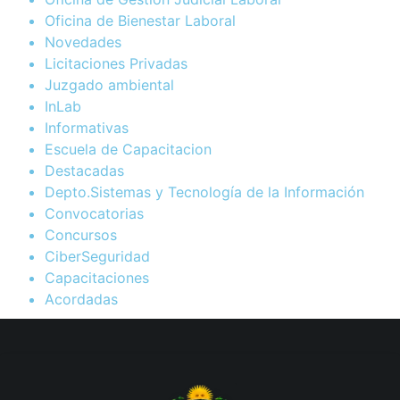
Oficina de Bienestar Laboral
Novedades
Licitaciones Privadas
Juzgado ambiental
InLab
Informativas
Escuela de Capacitacion
Destacadas
Depto.Sistemas y Tecnología de la Información
Convocatorias
Concursos
CiberSeguridad
Capacitaciones
Acordadas