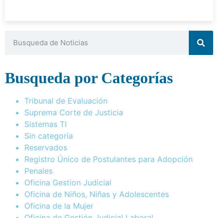
Busqueda por Categorías
Tribunal de Evaluación
Suprema Corte de Justicia
Sistemas TI
Sin categoría
Reservados
Registro Único de Postulantes para Adopción
Penales
Oficina Gestion Judicial
Oficina de Niños, Niñas y Adolescentes
Oficina de la Mujer
Oficina de Gestión Judicial Laboral