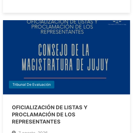
Tribunal De Evaluación
OFICIALIZACIÓN DE LISTAS Y
PROCLAMACIÓN DE LOS
REPRESENTANTES
7 agosto, 2026