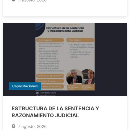
Capacitaciones
ESTRUCTURA DE LA SENTENCIA Y
RAZONAMIENTO JUDICIAL
7 agosto, 2026