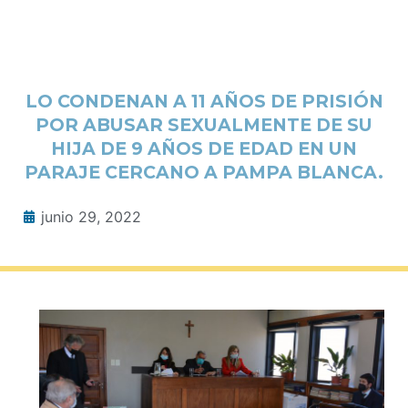
LO CONDENAN A 11 AÑOS DE PRISIÓN
POR ABUSAR SEXUALMENTE DE SU
HIJA DE 9 AÑOS DE EDAD EN UN
PARAJE CERCANO A PAMPA BLANCA.
junio 29, 2022