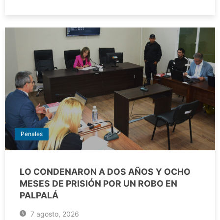
Penales
LO CONDENARON A DOS AÑOS Y OCHO
MESES DE PRISIÓN POR UN ROBO EN
PALPALÁ
7 agosto, 2026