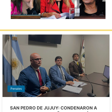
Penales
SAN PEDRO DE JUJUY: CONDENARON A