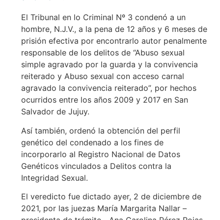
El Tribunal en lo Criminal Nº 3 condenó a un
hombre, N.J.V., a la pena de 12 años y 6 meses de
prisión efectiva por encontrarlo autor penalmente
responsable de los delitos de “Abuso sexual
simple agravado por la guarda y la convivencia
reiterado y Abuso sexual con acceso carnal
agravado la convivencia reiterado”, por hechos
ocurridos entre los años 2009 y 2017 en San
Salvador de Jujuy.
Así también, ordenó la obtención del perfil
genético del condenado a los fines de
incorporarlo al Registro Nacional de Datos
Genéticos vinculados a Delitos contra la
Integridad Sexual.
El veredicto fue dictado ayer, 2 de diciembre de
2021, por las juezas María Margarita Nallar –