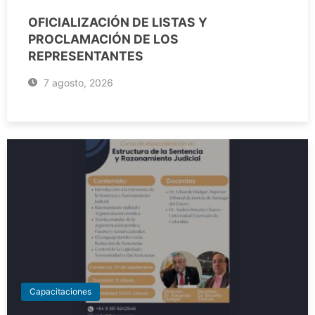
OFICIALIZACIÓN DE LISTAS Y
PROCLAMACIÓN DE LOS
REPRESENTANTES
7 agosto, 2026
Capacitaciones