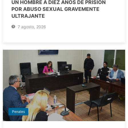
UN HOMBRE A DIEZ AÑOS DE PRISIÓN
POR ABUSO SEXUAL GRAVEMENTE
ULTRAJANTE
7 agosto, 2026
Penales