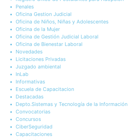
Penales
Oficina Gestion Judicial
Oficina de Niños, Niñas y Adolescentes
Oficina de la Mujer
Oficina de Gestión Judicial Laboral
Oficina de Bienestar Laboral
Novedades
Licitaciones Privadas
Juzgado ambiental
InLab
Informativas
Escuela de Capacitacion
Destacadas
Depto.Sistemas y Tecnología de la Información
Convocatorias
Concursos
CiberSeguridad
Capacitaciones