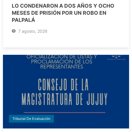
LO CONDENARON A DOS AÑOS Y OCHO
MESES DE PRISIÓN POR UN ROBO EN
PALPALÁ
7 agosto, 2026
Tribunal De Evaluación