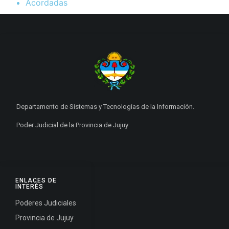
Acordadas
Departamento de Sistemas y Tecnologías de la Información.
Poder Judicial de la Provincia de Jujuy
ENLACES DE
INTERÉS
Poderes Judiciales
Provincia de Jujuy