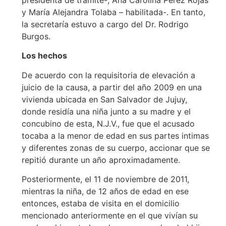
presidenta de trámite-, Ana Carolina Pérez Rojas
y María Alejandra Tolaba – habilitada-. En tanto,
la secretaría estuvo a cargo del Dr. Rodrigo
Burgos.
Los hechos
De acuerdo con la requisitoria de elevación a
juicio de la causa, a partir del año 2009 en una
vivienda ubicada en San Salvador de Jujuy,
donde residía una niña junto a su madre y el
concubino de esta, N.J.V., fue que el acusado
tocaba a la menor de edad en sus partes intimas
y diferentes zonas de su cuerpo, accionar que se
repitió durante un año aproximadamente.
Posteriormente, el 11 de noviembre de 2011,
mientras la niña, de 12 años de edad en ese
entonces, estaba de visita en el domicilio
mencionado anteriormente en el que vivían su