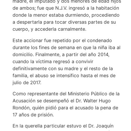
madre, el imputado y dos menores de edad hijos
de ambos; fue que N.J.V. ingresó a la habitación
donde la menor estaba durmiendo, procediendo
a despertarla para tocar diversas partes de su
cuerpo, y accederla carnalmente.
Este accionar fue repetido por el condenado
durante los fines de semana en que la niña iba al
domicilio. Finalmente, a partir del año 2014,
cuando la víctima regresó a convivir
definitivamente con su madre y el resto de la
familia, el abuso se intensifico hasta el mes de
julio de 2017.
Como representante del Ministerio Público de la
Acusación se desempeñó el Dr. Walter Hugo
Rondón, quién pidió para el acusado la pena de
17 años de prisión.
En la querella particular estuvo el Dr. Joaquín