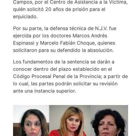
Campos, por el Centro de Asistencia a la Víctima,
quién solicitó 20 años de prisión para el
enjuiciado.
Por su parte, la defensa técnica de N.J.V. fue
ejercida por los doctores Marcos Andrés
Espinassi y Marcelo Fabián Choque, quienes
solicitaron para su defendido la absolución.
Los fundamentos de la sentencia se darán a
conocer dentro del plazo establecido en el
Código Procesal Penal de la Provincia; a partir de
lo cual, las partes podrán solicitar su revisión
ante una instancia superior.