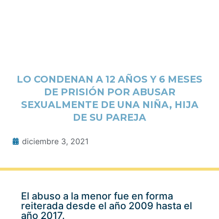
LO CONDENAN A 12 AÑOS Y 6 MESES
DE PRISIÓN POR ABUSAR
SEXUALMENTE DE UNA NIÑA, HIJA
DE SU PAREJA
diciembre 3, 2021
El abuso a la menor fue en forma
reiterada desde el año 2009 hasta el
año 2017.