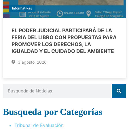
Informativas
EL PODER JUDICIAL PARTICIPARÁ DE LA
FERIA DEL LIBRO CON PROPUESTAS PARA
PROMOVER LOS DERECHOS, LA
IGUALDAD Y EL CUIDADO DEL AMBIENTE
3 agosto, 2026
Busqueda por Categorías
Tribunal de Evaluación