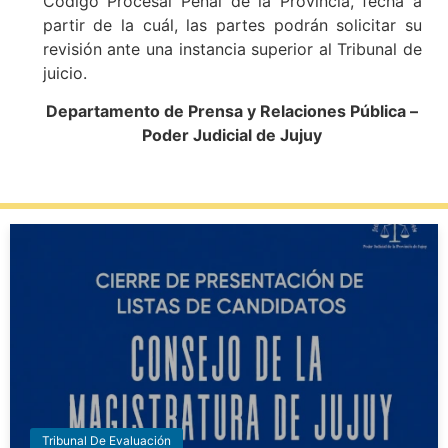
Código Procesal Penal de la Provincia, fecha a
partir de la cuál, las partes podrán solicitar su
revisión ante una instancia superior al Tribunal de
juicio.
Departamento de Prensa y Relaciones Pública –
Poder Judicial de Jujuy
Tribunal De Evaluación