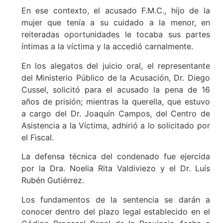
En ese contexto, el acusado F.M.C., hijo de la
mujer que tenía a su cuidado a la menor, en
reiteradas oportunidades le tocaba sus partes
íntimas a la víctima y la accedió carnalmente.
En los alegatos del juicio oral, el representante
del Ministerio Público de la Acusación, Dr. Diego
Cussel, solicitó para el acusado la pena de 16
años de prisión; mientras la querella, que estuvo
a cargo del Dr. Joaquín Campos, del Centro de
Asistencia a la Víctima, adhirió a lo solicitado por
el Fiscal.
La defensa técnica del condenado fue ejercida
por la Dra. Noelia Rita Valdiviezo y el Dr. Luís
Rubén Gutiérrez.
Los fundamentos de la sentencia se darán a
conocer dentro del plazo legal establecido en el