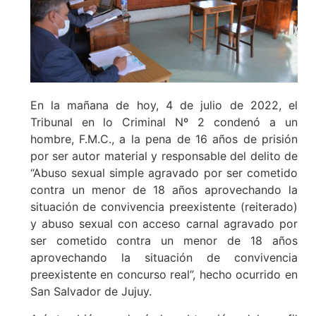
En la mañana de hoy, 4 de julio de 2022, el
Tribunal en lo Criminal Nº 2 condenó a un
hombre, F.M.C., a la pena de 16 años de prisión
por ser autor material y responsable del delito de
“Abuso sexual simple agravado por ser cometido
contra un menor de 18 años aprovechando la
situación de convivencia preexistente (reiterado)
y abuso sexual con acceso carnal agravado por
ser cometido contra un menor de 18 años
aprovechando la situación de convivencia
preexistente en concurso real”, hecho ocurrido en
San Salvador de Jujuy.