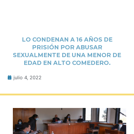
LO CONDENAN A 16 AÑOS DE
PRISIÓN POR ABUSAR
SEXUALMENTE DE UNA MENOR DE
EDAD EN ALTO COMEDERO.
julio 4, 2022