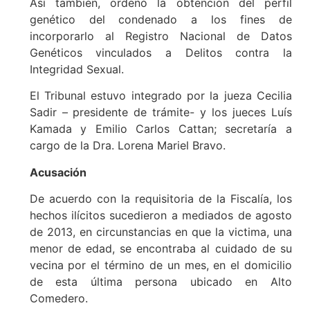
Así también, ordenó la obtención del perfil
genético del condenado a los fines de
incorporarlo al Registro Nacional de Datos
Genéticos vinculados a Delitos contra la
Integridad Sexual.
El Tribunal estuvo integrado por la jueza Cecilia
Sadir – presidente de trámite- y los jueces Luís
Kamada y Emilio Carlos Cattan; secretaría a
cargo de la Dra. Lorena Mariel Bravo.
Acusación
De acuerdo con la requisitoria de la Fiscalía, los
hechos ilícitos sucedieron a mediados de agosto
de 2013, en circunstancias en que la victima, una
menor de edad, se encontraba al cuidado de su
vecina por el término de un mes, en el domicilio
de esta última persona ubicado en Alto
Comedero.