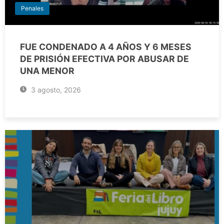
Penales
FUE CONDENADO A 4 AÑOS Y 6 MESES
DE PRISIÓN EFECTIVA POR ABUSAR DE
UNA MENOR
3 agosto, 2026