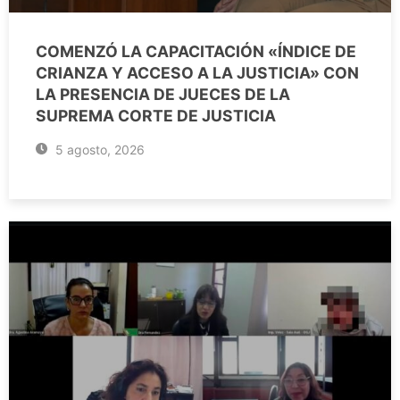
COMENZÓ LA CAPACITACIÓN «ÍNDICE DE
CRIANZA Y ACCESO A LA JUSTICIA» CON
LA PRESENCIA DE JUECES DE LA
SUPREMA CORTE DE JUSTICIA
5 agosto, 2026