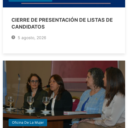
CIERRE DE PRESENTACIÓN DE LISTAS DE
CANDIDATOS
5 agosto, 2026
Oficina De La Mujer