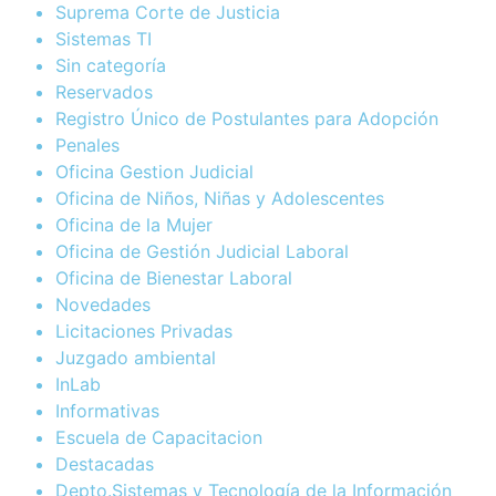
Suprema Corte de Justicia
Sistemas TI
Sin categoría
Reservados
Registro Único de Postulantes para Adopción
Penales
Oficina Gestion Judicial
Oficina de Niños, Niñas y Adolescentes
Oficina de la Mujer
Oficina de Gestión Judicial Laboral
Oficina de Bienestar Laboral
Novedades
Licitaciones Privadas
Juzgado ambiental
InLab
Informativas
Escuela de Capacitacion
Destacadas
Depto.Sistemas y Tecnología de la Información