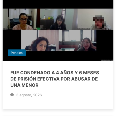
Penales
FUE CONDENADO A 4 AÑOS Y 6 MESES
DE PRISIÓN EFECTIVA POR ABUSAR DE
UNA MENOR
3 agosto, 2026