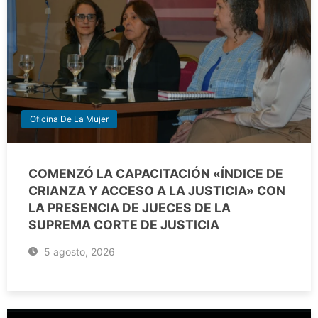
Oficina De La Mujer
COMENZÓ LA CAPACITACIÓN «ÍNDICE DE
CRIANZA Y ACCESO A LA JUSTICIA» CON
LA PRESENCIA DE JUECES DE LA
SUPREMA CORTE DE JUSTICIA
5 agosto, 2026