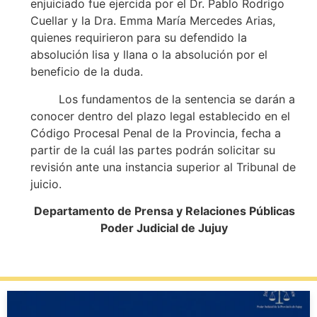
enjuiciado fue ejercida por el Dr. Pablo Rodrigo
Cuellar y la Dra. Emma María Mercedes Arias,
quienes requirieron para su defendido la
absolución lisa y llana o la absolución por el
beneficio de la duda.
Los fundamentos de la sentencia se darán a
conocer dentro del plazo legal establecido en el
Código Procesal Penal de la Provincia, fecha a
partir de la cuál las partes podrán solicitar su
revisión ante una instancia superior al Tribunal de
juicio.
Departamento de Prensa y Relaciones Públicas
Poder Judicial de Jujuy