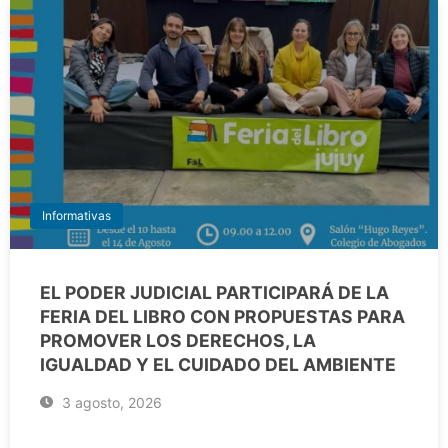
Informativas
EL PODER JUDICIAL PARTICIPARÁ DE LA
FERIA DEL LIBRO CON PROPUESTAS PARA
PROMOVER LOS DERECHOS, LA
IGUALDAD Y EL CUIDADO DEL AMBIENTE
3 agosto, 2026