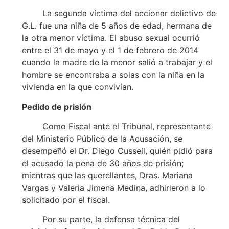
La segunda víctima del accionar delictivo de
G.L. fue una niña de 5 años de edad, hermana de
la otra menor víctima. El abuso sexual ocurrió
entre el 31 de mayo y el 1 de febrero de 2014
cuando la madre de la menor salió a trabajar y el
hombre se encontraba a solas con la niña en la
vivienda en la que convivían.
Pedido de prisión
Como Fiscal ante el Tribunal, representante
del Ministerio Público de la Acusación, se
desempeñó el Dr. Diego Cussell, quién pidió para
el acusado la pena de 30 años de prisión;
mientras que las querellantes, Dras. Mariana
Vargas y Valeria Jimena Medina, adhirieron a lo
solicitado por el fiscal.
Por su parte, la defensa técnica del