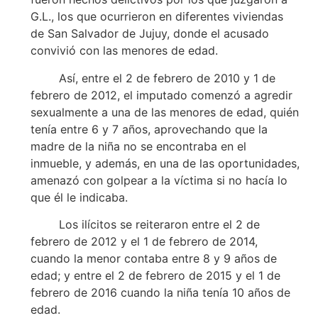
G.L., los que ocurrieron en diferentes viviendas
de San Salvador de Jujuy, donde el acusado
convivió con las menores de edad.
Así, entre el 2 de febrero de 2010 y 1 de
febrero de 2012, el imputado comenzó a agredir
sexualmente a una de las menores de edad, quién
tenía entre 6 y 7 años, aprovechando que la
madre de la niña no se encontraba en el
inmueble, y además, en una de las oportunidades,
amenazó con golpear a la víctima si no hacía lo
que él le indicaba.
Los ilícitos se reiteraron entre el 2 de
febrero de 2012 y el 1 de febrero de 2014,
cuando la menor contaba entre 8 y 9 años de
edad; y entre el 2 de febrero de 2015 y el 1 de
febrero de 2016 cuando la niña tenía 10 años de
edad.