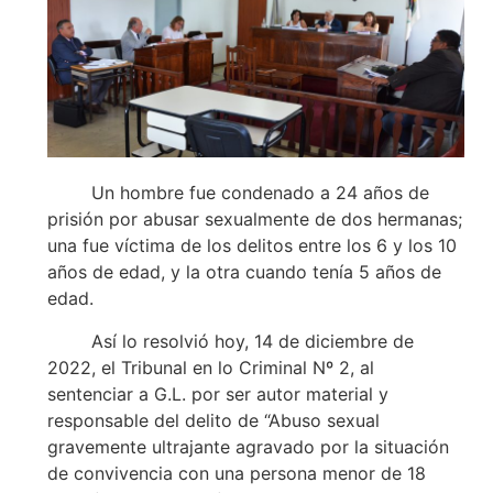
Un hombre fue condenado a 24 años de
prisión por abusar sexualmente de dos hermanas;
una fue víctima de los delitos entre los 6 y los 10
años de edad, y la otra cuando tenía 5 años de
edad.
Así lo resolvió hoy, 14 de diciembre de
2022, el Tribunal en lo Criminal Nº 2, al
sentenciar a G.L. por ser autor material y
responsable del delito de “Abuso sexual
gravemente ultrajante agravado por la situación
de convivencia con una persona menor de 18