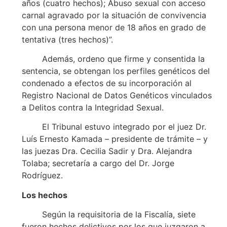
años (cuatro hechos); Abuso sexual con acceso
carnal agravado por la situación de convivencia
con una persona menor de 18 años en grado de
tentativa (tres hechos)”.
Además, ordeno que firme y consentida la
sentencia, se obtengan los perfiles genéticos del
condenado a efectos de su incorporación al
Registro Nacional de Datos Genéticos vinculados
a Delitos contra la Integridad Sexual.
El Tribunal estuvo integrado por el juez Dr.
Luís Ernesto Kamada – presidente de trámite – y
las juezas Dra. Cecilia Sadir y Dra. Alejandra
Tolaba; secretaría a cargo del Dr. Jorge
Rodríguez.
Los hechos
Según la requisitoria de la Fiscalía, siete
fueron hechos delictivos por los que juzgaron a