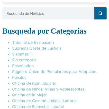
Busqueda por Categorías
Tribunal de Evaluación
Suprema Corte de Justicia
Sistemas TI
Sin categoría
Reservados
Registro Único de Postulantes para Adopción
Penales
Oficina Gestion Judicial
Oficina de Niños, Niñas y Adolescentes
Oficina de la Mujer
Oficina de Gestión Judicial Laboral
Oficina de Bienestar Laboral