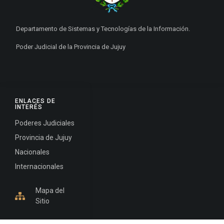
Departamento de Sistemas y Tecnologías de la Información.
Poder Judicial de la Provincia de Jujuy
ENLACES DE
INTERÉS
Poderes Judiciales
Provincia de Jujuy
Nacionales
Internacionales
Mapa del
Sitio