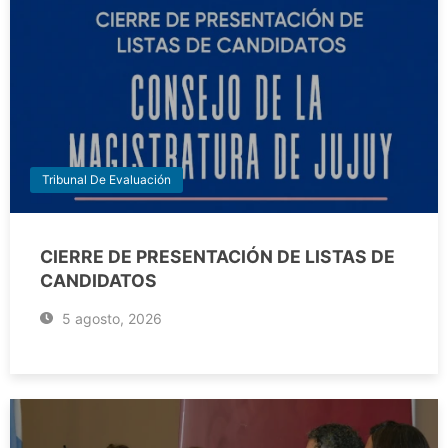
Tribunal De Evaluación
CIERRE DE PRESENTACIÓN DE LISTAS DE
CANDIDATOS
5 agosto, 2026