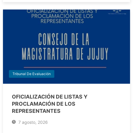
Tribunal De Evaluación
OFICIALIZACIÓN DE LISTAS Y
PROCLAMACIÓN DE LOS
REPRESENTANTES
7 agosto, 2026