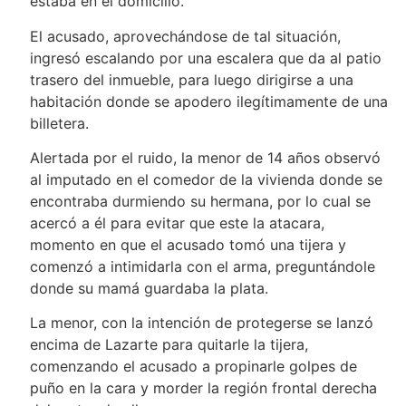
estaba en el domicilio.
El acusado, aprovechándose de tal situación,
ingresó escalando por una escalera que da al patio
trasero del inmueble, para luego dirigirse a una
habitación donde se apodero ilegítimamente de una
billetera.
Alertada por el ruido, la menor de 14 años observó
al imputado en el comedor de la vivienda donde se
encontraba durmiendo su hermana, por lo cual se
acercó a él para evitar que este la atacara,
momento en que el acusado tomó una tijera y
comenzó a intimidarla con el arma, preguntándole
donde su mamá guardaba la plata.
La menor, con la intención de protegerse se lanzó
encima de Lazarte para quitarle la tijera,
comenzando el acusado a propinarle golpes de
puño en la cara y morder la región frontal derecha