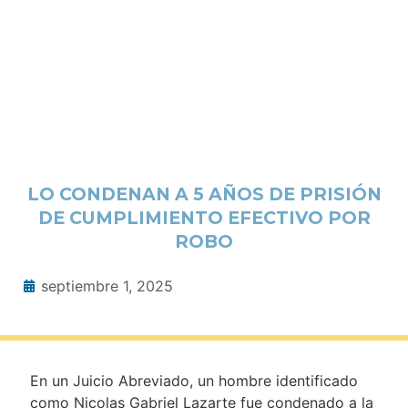
LO CONDENAN A 5 AÑOS DE PRISIÓN
DE CUMPLIMIENTO EFECTIVO POR
ROBO
septiembre 1, 2025
En un Juicio Abreviado, un hombre identificado
como Nicolas Gabriel Lazarte fue condenado a la