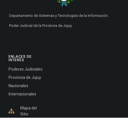
Departamento de Sistemas y Tecnologías de la Información.
Poder Judicial de la Provincia de Jujuy
ENLACES DE
INTERÉS
Poderes Judiciales
Provincia de Jujuy
Nacionales
Internacionales
Mapa del
Sitio