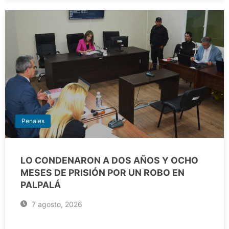
Penales
LO CONDENARON A DOS AÑOS Y OCHO
MESES DE PRISIÓN POR UN ROBO EN
PALPALÁ
7 agosto, 2026