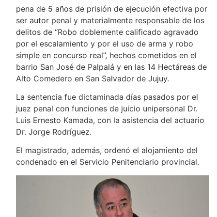
pena de 5 años de prisión de ejecución efectiva por
ser autor penal y materialmente responsable de los
delitos de “Robo doblemente calificado agravado
por el escalamiento y por el uso de arma y robo
simple en concurso real”, hechos cometidos en el
barrio San José de Palpalá y en las 14 Hectáreas de
Alto Comedero en San Salvador de Jujuy.
La sentencia fue dictaminada días pasados por el
juez penal con funciones de juicio unipersonal Dr.
Luis Ernesto Kamada, con la asistencia del actuario
Dr. Jorge Rodríguez.
El magistrado, además, ordenó el alojamiento del
condenado en el Servicio Penitenciario provincial.