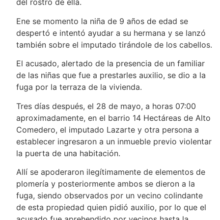
del rostro de ella.
Ene se momento la niña de 9 años de edad se
despertó e intentó ayudar a su hermana y se lanzó
también sobre el imputado tirándole de los cabellos.
El acusado, alertado de la presencia de un familiar
de las niñas que fue a prestarles auxilio, se dio a la
fuga por la terraza de la vivienda.
Tres días después, el 28 de mayo, a horas 07:00
aproximadamente, en el barrio 14 Hectáreas de Alto
Comedero, el imputado Lazarte y otra persona a
establecer ingresaron a un inmueble previo violentar
la puerta de una habitación.
Allí se apoderaron ilegítimamente de elementos de
plomería y posteriormente ambos se dieron a la
fuga, siendo observados por un vecino colindante
de esta propiedad quien pidió auxilio, por lo que el
acusado fue aprehendido por vecinos hasta la