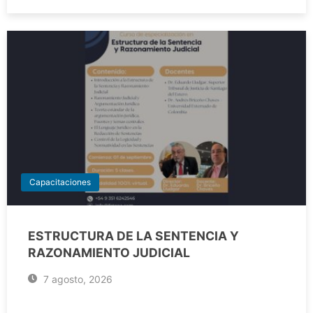
Capacitaciones
ESTRUCTURA DE LA SENTENCIA Y
RAZONAMIENTO JUDICIAL
7 agosto, 2026