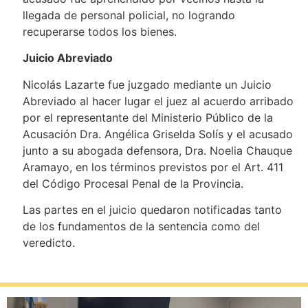
llegada de personal policial, no logrando
recuperarse todos los bienes.
Juicio Abreviado
Nicolás Lazarte fue juzgado mediante un Juicio
Abreviado al hacer lugar el juez al acuerdo arribado
por el representante del Ministerio Público de la
Acusación Dra. Angélica Griselda Solís y el acusado
junto a su abogada defensora, Dra. Noelia Chauque
Aramayo, en los términos previstos por el Art. 411
del Código Procesal Penal de la Provincia.
Las partes en el juicio quedaron notificadas tanto
de los fundamentos de la sentencia como del
veredicto.