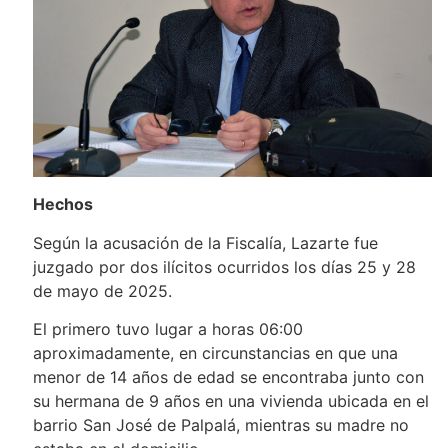
Hechos
Según la acusación de la Fiscalía, Lazarte fue
juzgado por dos ilícitos ocurridos los días 25 y 28
de mayo de 2025.
El primero tuvo lugar a horas 06:00
aproximadamente, en circunstancias en que una
menor de 14 años de edad se encontraba junto con
su hermana de 9 años en una vivienda ubicada en el
barrio San José de Palpalá, mientras su madre no