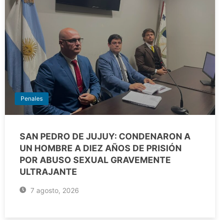
Penales
SAN PEDRO DE JUJUY: CONDENARON A
UN HOMBRE A DIEZ AÑOS DE PRISIÓN
POR ABUSO SEXUAL GRAVEMENTE
ULTRAJANTE
7 agosto, 2026