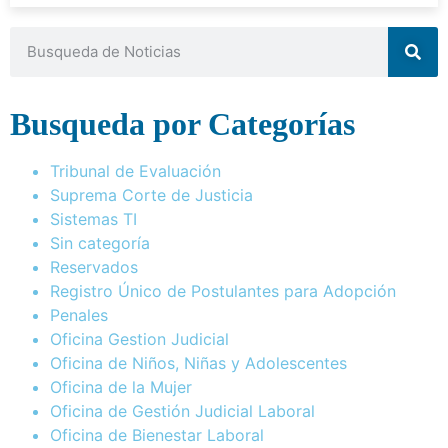
Busqueda por Categorías
Tribunal de Evaluación
Suprema Corte de Justicia
Sistemas TI
Sin categoría
Reservados
Registro Único de Postulantes para Adopción
Penales
Oficina Gestion Judicial
Oficina de Niños, Niñas y Adolescentes
Oficina de la Mujer
Oficina de Gestión Judicial Laboral
Oficina de Bienestar Laboral