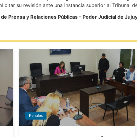
licitar su revisión ante una instancia superior al Tribunal de
e Prensa y Relaciones Públicas – Poder Judicial de Juju
Penales