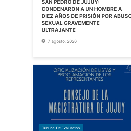
SAN PEDRO DE JUJUY:
CONDENARON A UN HOMBRE A
DIEZ AÑOS DE PRISIÓN POR ABUS
SEXUAL GRAVEMENTE
ULTRAJANTE
7 agosto, 2026
Tribunal De Evaluación