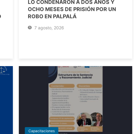
LO CONDENARON A DOS AÑOS Y
OCHO MESES DE PRISIÓN POR UN
O
ROBO EN PALPALÁ
7 agosto, 2026
Capacitaciones