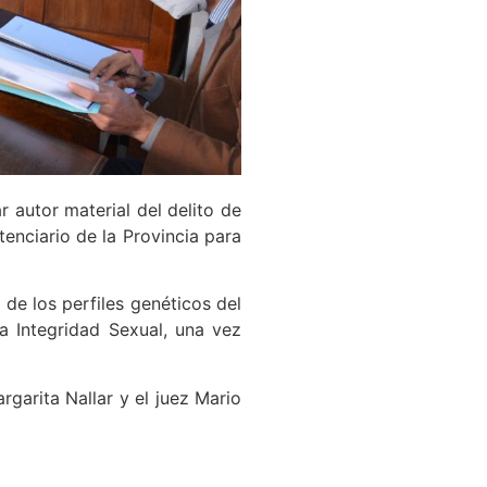
r autor material del delito de
tenciario de la Provincia para
 de los perfiles genéticos del
a Integridad Sexual, una vez
rgarita Nallar y el juez Mario