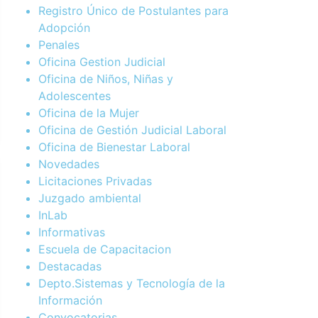
Registro Único de Postulantes para
Adopción
Penales
Oficina Gestion Judicial
Oficina de Niños, Niñas y
Adolescentes
Oficina de la Mujer
Oficina de Gestión Judicial Laboral
Oficina de Bienestar Laboral
Novedades
Licitaciones Privadas
Juzgado ambiental
InLab
Informativas
Escuela de Capacitacion
Destacadas
Depto.Sistemas y Tecnología de la
Información
Convocatorias