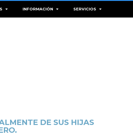
S
INFORMACIÓN
SERVICIOS
ALMENTE DE SUS HIJAS
ERO.