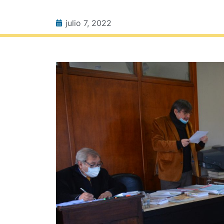
julio 7, 2022