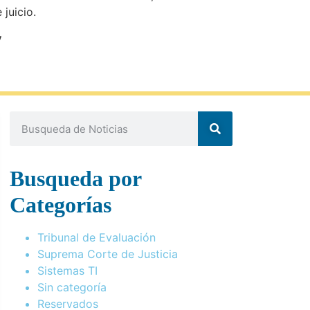
 juicio.
y
Busqueda por
Categorías
Tribunal de Evaluación
Suprema Corte de Justicia
Sistemas TI
Sin categoría
Reservados