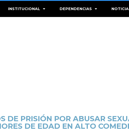
INSTITUCIONAL
DEPENDENCIAS
NOTICIA
S DE PRISIÓN POR ABUSAR SEXU
ORES DE EDAD EN ALTO COMED