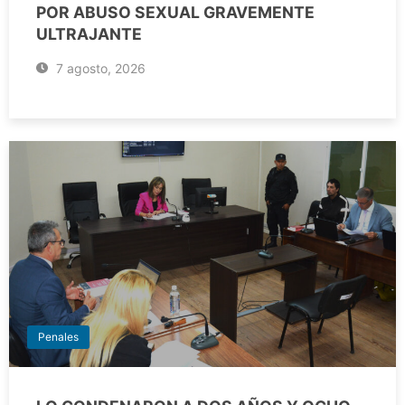
POR ABUSO SEXUAL GRAVEMENTE
ULTRAJANTE
7 agosto, 2026
Penales