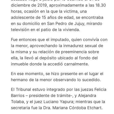
diciembre de 2019, aproximadamente a las 18.30
horas, ocasión en la que la victima, una
adolescente de 15 años de edad, se encontraba
en su domicilio en San Pedro de Jujuy, mirando
televisión en el patio de la vivienda.
Fue entonces que el imputado, quien convivía con
la menor, aprovechando la inmadurez sexual de
la misma y su relación de preeminencia sobre
ella, la llevó al depósito ubicado al fondo del
inmueble donde la accedió carnalmente.
En ese momento, se hizo presente en el lugar el
hermano de la menor observando lo sucedido.
El Tribunal estuvo integrado por las juezas Felicia
Barrios – presidente de trámite-, y Alejandra
Tolaba, y el juez Luciano Yapura; mientras que la
secretaria fue la Dra. Mariana Córdoba Etchart.