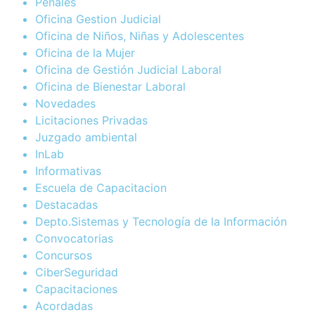
Penales
Oficina Gestion Judicial
Oficina de Niños, Niñas y Adolescentes
Oficina de la Mujer
Oficina de Gestión Judicial Laboral
Oficina de Bienestar Laboral
Novedades
Licitaciones Privadas
Juzgado ambiental
InLab
Informativas
Escuela de Capacitacion
Destacadas
Depto.Sistemas y Tecnología de la Información
Convocatorias
Concursos
CiberSeguridad
Capacitaciones
Acordadas