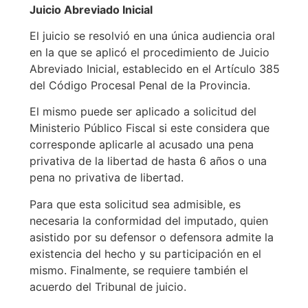
Juicio Abreviado Inicial
El juicio se resolvió en una única audiencia oral
en la que se aplicó el procedimiento de Juicio
Abreviado Inicial, establecido en el Artículo 385
del Código Procesal Penal de la Provincia.
El mismo puede ser aplicado a solicitud del
Ministerio Público Fiscal si este considera que
corresponde aplicarle al acusado una pena
privativa de la libertad de hasta 6 años o una
pena no privativa de libertad.
Para que esta solicitud sea admisible, es
necesaria la conformidad del imputado, quien
asistido por su defensor o defensora admite la
existencia del hecho y su participación en el
mismo. Finalmente, se requiere también el
acuerdo del Tribunal de juicio.