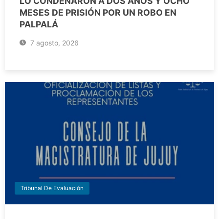
LO CONDENARON A DOS AÑOS Y OCHO
MESES DE PRISIÓN POR UN ROBO EN
PALPALÁ
7 agosto, 2026
Tribunal De Evaluación