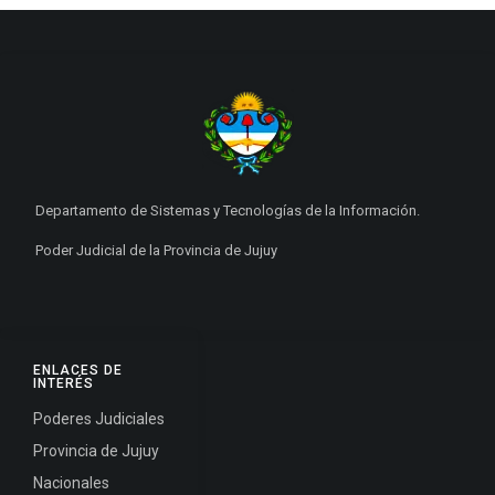
Departamento de Sistemas y Tecnologías de la Información.
Poder Judicial de la Provincia de Jujuy
ENLACES DE
INTERÉS
Poderes Judiciales
Provincia de Jujuy
Nacionales