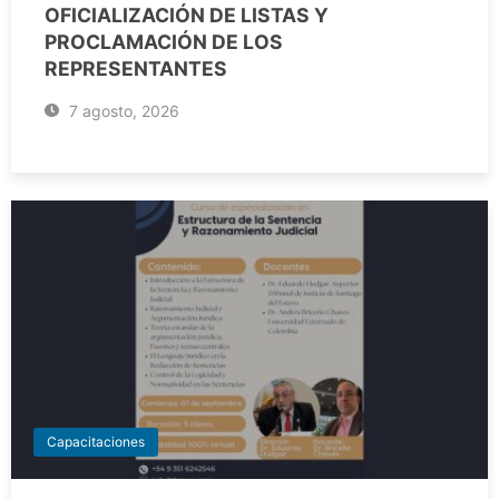
OFICIALIZACIÓN DE LISTAS Y
PROCLAMACIÓN DE LOS
REPRESENTANTES
7 agosto, 2026
Capacitaciones