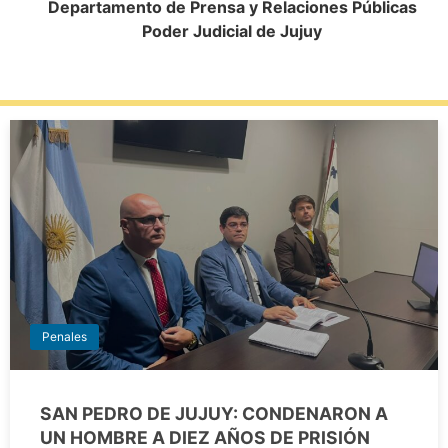
Departamento de Prensa y Relaciones Públicas
Poder Judicial de Jujuy
Penales
SAN PEDRO DE JUJUY: CONDENARON A
UN HOMBRE A DIEZ AÑOS DE PRISIÓN