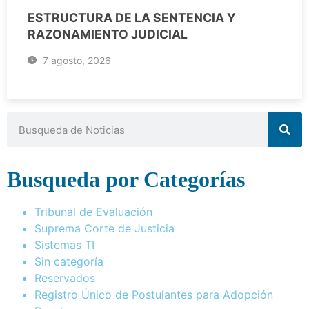
ESTRUCTURA DE LA SENTENCIA Y
RAZONAMIENTO JUDICIAL
7 agosto, 2026
Busqueda por Categorías
Tribunal de Evaluación
Suprema Corte de Justicia
Sistemas TI
Sin categoría
Reservados
Registro Único de Postulantes para Adopción