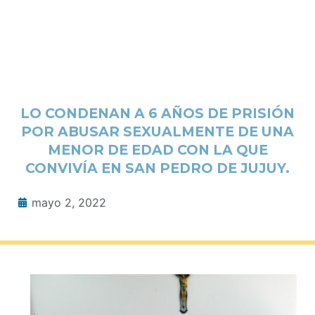
LO CONDENAN A 6 AÑOS DE PRISIÓN
POR ABUSAR SEXUALMENTE DE UNA
MENOR DE EDAD CON LA QUE
CONVIVÍA EN SAN PEDRO DE JUJUY.
mayo 2, 2022