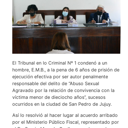
El Tribunal en lo Criminal Nº 1 condenó a un
hombre, E.M.B., a la pena de 6 años de prisión de
ejecución efectiva por ser autor penalmente
responsable del delito de “Abuso Sexual
Agravado por la relación de convivencia con la
víctima menor de dieciocho años”, sucesos
ocurridos en la ciudad de San Pedro de Jujuy.
Así lo resolvió al hacer lugar al acuerdo arribado
por el Ministerio Público Fiscal, representado por