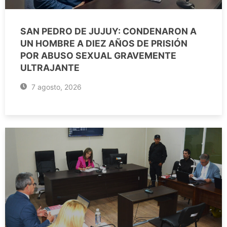
SAN PEDRO DE JUJUY: CONDENARON A
UN HOMBRE A DIEZ AÑOS DE PRISIÓN
POR ABUSO SEXUAL GRAVEMENTE
ULTRAJANTE
7 agosto, 2026