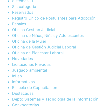
Sistemas TI
Sin categoría
Reservados
Registro Único de Postulantes para Adopción
Penales
Oficina Gestion Judicial
Oficina de Niños, Niñas y Adolescentes
Oficina de la Mujer
Oficina de Gestión Judicial Laboral
Oficina de Bienestar Laboral
Novedades
Licitaciones Privadas
Juzgado ambiental
InLab
Informativas
Escuela de Capacitacion
Destacadas
Depto.Sistemas y Tecnología de la Información
Convocatorias