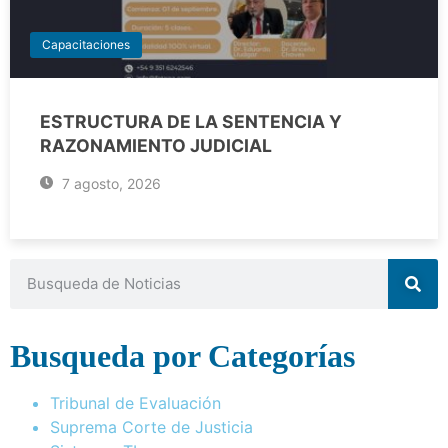
Capacitaciones
ESTRUCTURA DE LA SENTENCIA Y
RAZONAMIENTO JUDICIAL
7 agosto, 2026
Busqueda por Categorías
Tribunal de Evaluación
Suprema Corte de Justicia