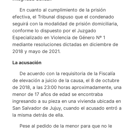
En cuanto al cumplimiento de la prisión
efectiva, el Tribunal dispuso que el condenado
seguirá con la modalidad de prisión domiciliaria,
conforme lo dispuesto por el Juzgado
Especializado en Violencia de Género Nº 1
mediante resoluciones dictadas en diciembre de
2018 y mayo de 2021.
La acusación
De acuerdo con la requisitoria de la Fiscalía
de elevación a juicio de la causa, el 8 de octubre
de 2018, a las 23:00 horas aproximadamente, una
menor de 17 años de edad se encontraba
ingresando a su pieza en una vivienda ubicada en
San Salvador de Jujuy, cuando el acusado entró a
la misma detrás de ella.
Pese al pedido de la menor para que no le