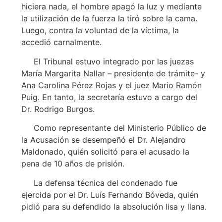
hiciera nada, el hombre apagó la luz y mediante
la utilización de la fuerza la tiró sobre la cama.
Luego, contra la voluntad de la víctima, la
accedió carnalmente.
El Tribunal estuvo integrado por las juezas
María Margarita Nallar – presidente de trámite- y
Ana Carolina Pérez Rojas y el juez Mario Ramón
Puig. En tanto, la secretaría estuvo a cargo del
Dr. Rodrigo Burgos.
Como representante del Ministerio Público de
la Acusación se desempeñó el Dr. Alejandro
Maldonado, quién solicitó para el acusado la
pena de 10 años de prisión.
La defensa técnica del condenado fue
ejercida por el Dr. Luís Fernando Bóveda, quién
pidió para su defendido la absolución lisa y llana.