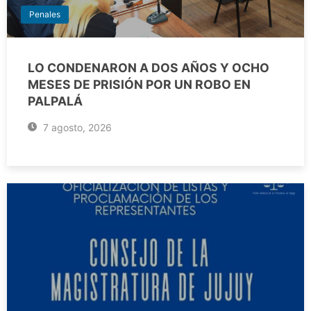
Penales
LO CONDENARON A DOS AÑOS Y OCHO
MESES DE PRISIÓN POR UN ROBO EN
PALPALÁ
7 agosto, 2026