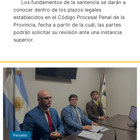
Los fundamentos de la sentencia se darán a
conocer dentro de los plazos legales
establecidos en el Código Procesal Penal de la
Provincia, fecha a partir de la cuál, las partes
podrán solicitar su revisión ante una instancia
superior.
Penales