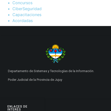
Concursos
CiberSeguridad
Capacitaciones
Acordadas
Departamento de Sistemas y Tecnologías de la Información.
Poder Judicial de la Provincia de Jujuy
ENLACES DE
INTERÉS