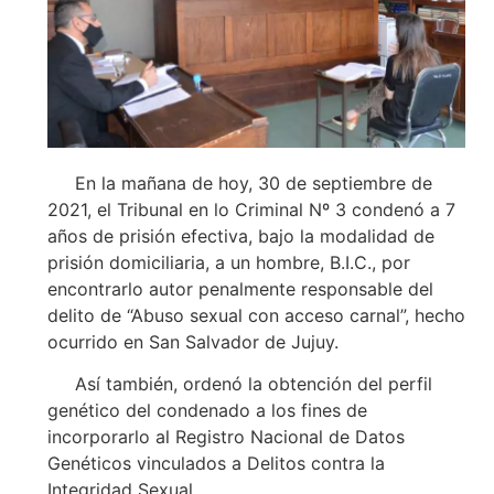
En la mañana de hoy, 30 de septiembre de
2021, el Tribunal en lo Criminal Nº 3 condenó a 7
años de prisión efectiva, bajo la modalidad de
prisión domiciliaria, a un hombre, B.I.C., por
encontrarlo autor penalmente responsable del
delito de “Abuso sexual con acceso carnal”, hecho
ocurrido en San Salvador de Jujuy.
Así también, ordenó la obtención del perfil
genético del condenado a los fines de
incorporarlo al Registro Nacional de Datos
Genéticos vinculados a Delitos contra la
Integridad Sexual.