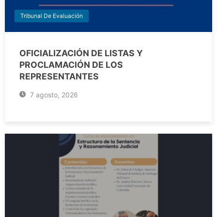
Tribunal De Evaluación
OFICIALIZACIÓN DE LISTAS Y
PROCLAMACIÓN DE LOS
REPRESENTANTES
7 agosto, 2026