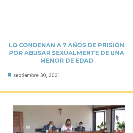
LO CONDENAN A 7 AÑOS DE PRISIÓN
POR ABUSAR SEXUALMENTE DE UNA
MENOR DE EDAD
septiembre 30, 2021