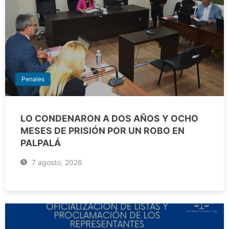
Penales
LO CONDENARON A DOS AÑOS Y OCHO
MESES DE PRISIÓN POR UN ROBO EN
PALPALÁ
7 agosto, 2026