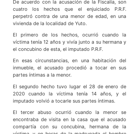
De acuerdo con la acusación de la Fiscalía, son
cuatro los hechos que el enjuiciado P.R.F.
perpetró contra de una menor de edad, en una
vivienda de la localidad de Yuto.
El primero de los hechos, ocurrió cuando la
víctima tenía 12 años y vivía junto a su hermana y
el concubino de esta, el imputado P.R.F.
En esas circunstancias, en una habitación del
inmueble, el acusado procedió a tocar en sus
partes íntimas a la menor.
El segundo hecho tuvo lugar el 28 de enero de
2020 cuando la víctima tenía 14 años, y el
imputado volvió a tocarle sus partes íntimas.
El tercer abuso ocurrió cuando la menor se
encontraba de visita en la casa que el acusado
compartía con su concubina, hermana de la
víctima, y en horas de la madrugada el hombre