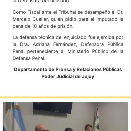
la Defensora del acusado.
Como Fiscal ante el Tribunal se desempeñó el Dr.
Marcelo Cuellar, quién pidió para el imputado la
pena de 10 años de prisión.
La defensa técnica del enjuiciado fue ejercida por
la Dra. Adriana Fernández, Defensora Pública
Penal perteneciente al Ministerio Público de la
Defensa Penal.
Departamento de Prensa y Relaciones Públicas
Poder Judicial de Jujuy