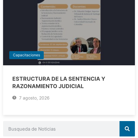
Capacitaciones
ESTRUCTURA DE LA SENTENCIA Y
RAZONAMIENTO JUDICIAL
7 agosto, 2026