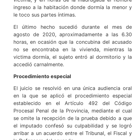
ingreso a la habitación donde dormía la menor y
le toco sus partes íntimas.
El último hecho sucedió durante el mes de
agosto de 2020, aproximadamente a las 6.30
horas, en ocasión que la concubina del acusado
no se encontraba en la vivienda, mientras la
victima dormía, el sujeto entró al dormitorio y la
accedió carnalmente.
Procedimiento especial
El juicio se resolvió en una única audiencia oral
en la que se aplicó el procedimiento especial
establecido en el Artículo 492 del Código
Procesal Penal de la Provincia, mediante el cual
se omite la recepción de la prueba debido a que
el imputado confesó su culpabilidad y se logró
arribar a un acuerdo entre el Tribunal, el Fiscal y