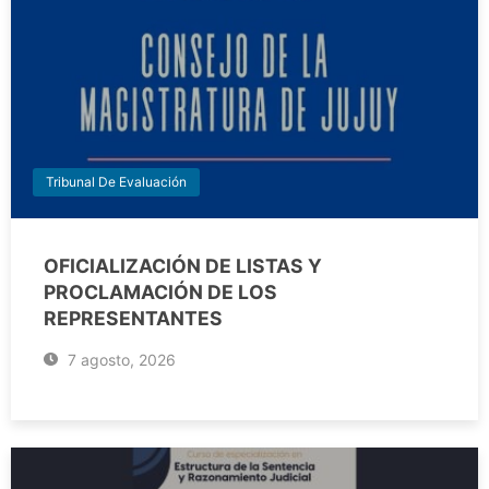
Tribunal De Evaluación
OFICIALIZACIÓN DE LISTAS Y
PROCLAMACIÓN DE LOS
REPRESENTANTES
7 agosto, 2026