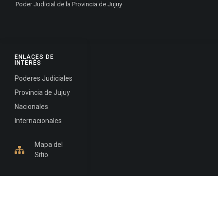
Poder Judicial de la Provincia de Jujuy
ENLACES DE
INTERÉS
Poderes Judiciales
Provincia de Jujuy
Nacionales
Internacionales
Mapa del
Sitio
INFORMACIÓN DE CONTACTO
Jujuy, Argentina