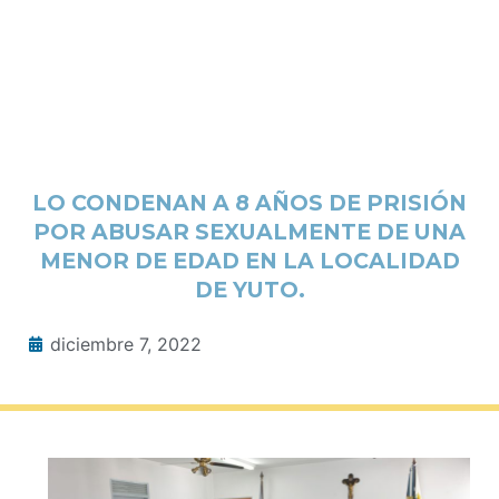
LO CONDENAN A 8 AÑOS DE PRISIÓN
POR ABUSAR SEXUALMENTE DE UNA
MENOR DE EDAD EN LA LOCALIDAD
DE YUTO.
diciembre 7, 2022