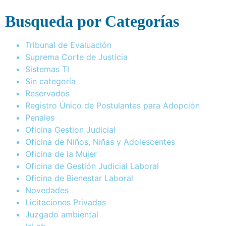
Busqueda por Categorías
Tribunal de Evaluación
Suprema Corte de Justicia
Sistemas TI
Sin categoría
Reservados
Registro Único de Postulantes para Adopción
Penales
Oficina Gestion Judicial
Oficina de Niños, Niñas y Adolescentes
Oficina de la Mujer
Oficina de Gestión Judicial Laboral
Oficina de Bienestar Laboral
Novedades
Licitaciones Privadas
Juzgado ambiental