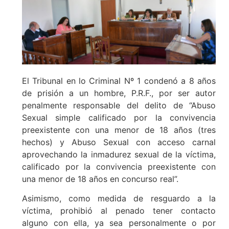
El Tribunal en lo Criminal Nº 1 condenó a 8 años
de prisión a un hombre, P.R.F., por ser autor
penalmente responsable del delito de “Abuso
Sexual simple calificado por la convivencia
preexistente con una menor de 18 años (tres
hechos) y Abuso Sexual con acceso carnal
aprovechando la inmadurez sexual de la víctima,
calificado por la convivencia preexistente con
una menor de 18 años en concurso real”.
Asimismo, como medida de resguardo a la
víctima, prohibió al penado tener contacto
alguno con ella, ya sea personalmente o por