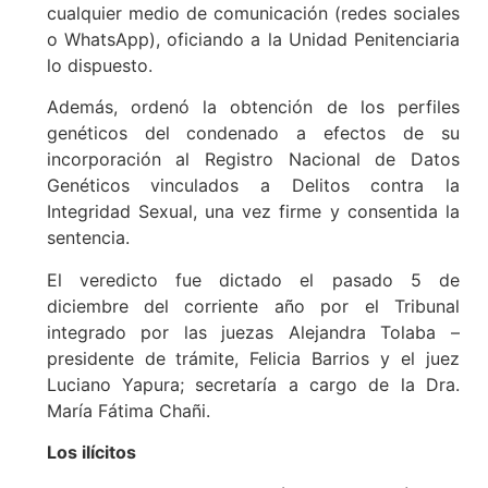
cualquier medio de comunicación (redes sociales
o WhatsApp), oficiando a la Unidad Penitenciaria
lo dispuesto.
Además, ordenó la obtención de los perfiles
genéticos del condenado a efectos de su
incorporación al Registro Nacional de Datos
Genéticos vinculados a Delitos contra la
Integridad Sexual, una vez firme y consentida la
sentencia.
El veredicto fue dictado el pasado 5 de
diciembre del corriente año por el Tribunal
integrado por las juezas Alejandra Tolaba –
presidente de trámite, Felicia Barrios y el juez
Luciano Yapura; secretaría a cargo de la Dra.
María Fátima Chañi.
Los ilícitos