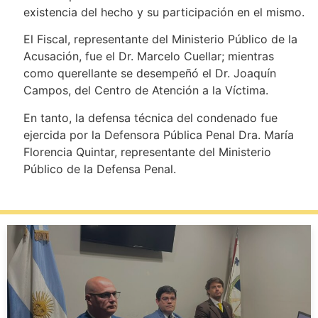
existencia del hecho y su participación en el mismo.
El Fiscal, representante del Ministerio Público de la
Acusación, fue el Dr. Marcelo Cuellar; mientras
como querellante se desempeñó el Dr. Joaquín
Campos, del Centro de Atención a la Víctima.
En tanto, la defensa técnica del condenado fue
ejercida por la Defensora Pública Penal Dra. María
Florencia Quintar, representante del Ministerio
Público de la Defensa Penal.