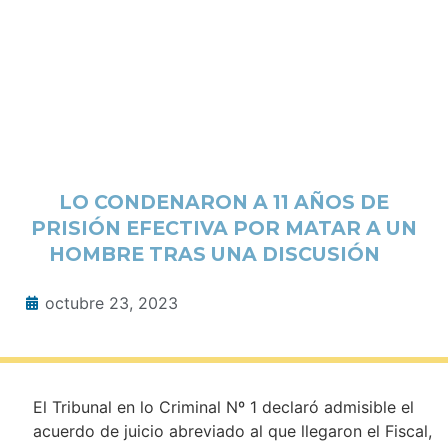
LO CONDENARON A 11 AÑOS DE
PRISIÓN EFECTIVA POR MATAR A UN
HOMBRE TRAS UNA DISCUSIÓN
octubre 23, 2023
El Tribunal en lo Criminal Nº 1 declaró admisible el
acuerdo de juicio abreviado al que llegaron el Fiscal,