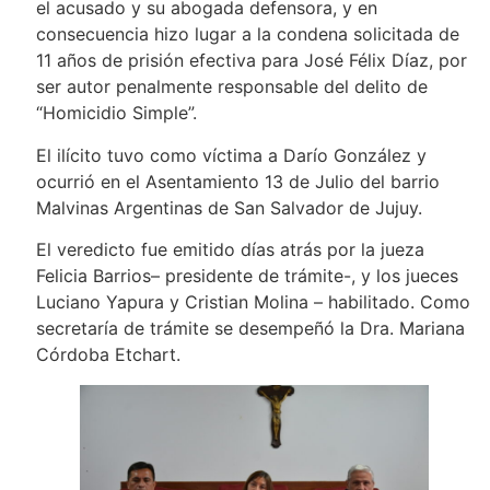
el acusado y su abogada defensora, y en
consecuencia hizo lugar a la condena solicitada de
11 años de prisión efectiva para José Félix Díaz, por
ser autor penalmente responsable del delito de
“Homicidio Simple”.
El ilícito tuvo como víctima a Darío González y
ocurrió en el Asentamiento 13 de Julio del barrio
Malvinas Argentinas de San Salvador de Jujuy.
El veredicto fue emitido días atrás por la jueza
Felicia Barrios– presidente de trámite-, y los jueces
Luciano Yapura y Cristian Molina – habilitado. Como
secretaría de trámite se desempeñó la Dra. Mariana
Córdoba Etchart.