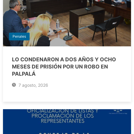
Penales
LO CONDENARON A DOS AÑOS Y OCHO
MESES DE PRISIÓN POR UN ROBO EN
PALPALÁ
7 agosto, 2026