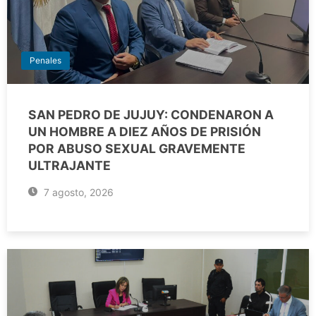
Penales
SAN PEDRO DE JUJUY: CONDENARON A
UN HOMBRE A DIEZ AÑOS DE PRISIÓN
POR ABUSO SEXUAL GRAVEMENTE
ULTRAJANTE
7 agosto, 2026