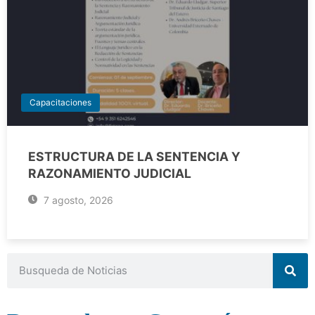
Capacitaciones
ESTRUCTURA DE LA SENTENCIA Y
RAZONAMIENTO JUDICIAL
7 agosto, 2026