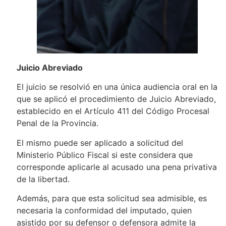
Juicio Abreviado
El juicio se resolvió en una única audiencia oral en la
que se aplicó el procedimiento de Juicio Abreviado,
establecido en el Artículo 411 del Código Procesal
Penal de la Provincia.
El mismo puede ser aplicado a solicitud del
Ministerio Público Fiscal si este considera que
corresponde aplicarle al acusado una pena privativa
de la libertad.
Además, para que esta solicitud sea admisible, es
necesaria la conformidad del imputado, quien
asistido por su defensor o defensora admite la