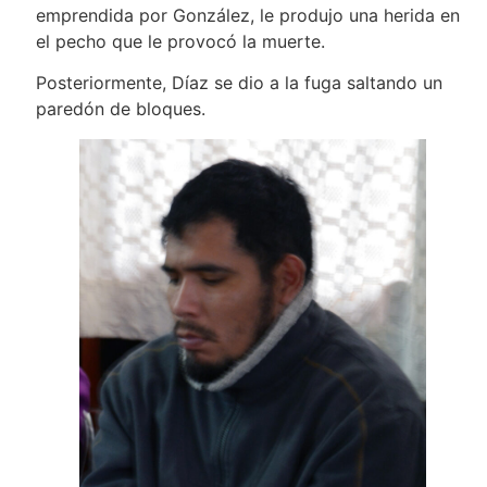
emprendida por González, le produjo una herida en
el pecho que le provocó la muerte.
Posteriormente, Díaz se dio a la fuga saltando un
paredón de bloques.