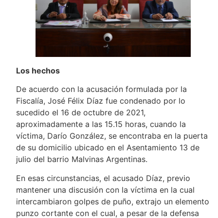
Los hechos
De acuerdo con la acusación formulada por la
Fiscalía, José Félix Díaz fue condenado por lo
sucedido el 16 de octubre de 2021,
aproximadamente a las 15.15 horas, cuando la
víctima, Darío González, se encontraba en la puerta
de su domicilio ubicado en el Asentamiento 13 de
julio del barrio Malvinas Argentinas.
En esas circunstancias, el acusado Díaz, previo
mantener una discusión con la víctima en la cual
intercambiaron golpes de puño, extrajo un elemento
punzo cortante con el cual, a pesar de la defensa