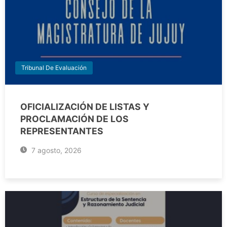
Tribunal De Evaluación
OFICIALIZACIÓN DE LISTAS Y
PROCLAMACIÓN DE LOS
REPRESENTANTES
7 agosto, 2026