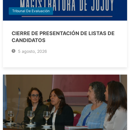
Tribunal De Evaluación
CIERRE DE PRESENTACIÓN DE LISTAS DE
CANDIDATOS
5 agosto, 2026