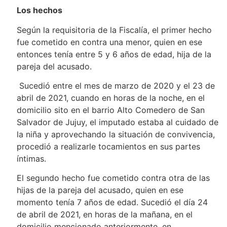
Los hechos
Según la requisitoria de la Fiscalía, el primer hecho
fue cometido en contra una menor, quien en ese
entonces tenía entre 5 y 6 años de edad, hija de la
pareja del acusado.
Sucedió entre el mes de marzo de 2020 y el 23 de
abril de 2021, cuando en horas de la noche, en el
domicilio sito en el barrio Alto Comedero de San
Salvador de Jujuy, el imputado estaba al cuidado de
la niña y aprovechando la situación de convivencia,
procedió a realizarle tocamientos en sus partes
íntimas.
El segundo hecho fue cometido contra otra de las
hijas de la pareja del acusado, quien en ese
momento tenía 7 años de edad. Sucedió el día 24
de abril de 2021, en horas de la mañana, en el
domicilio mencionado anteriormente, en