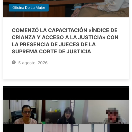
Oficina De La Mujer
COMENZÓ LA CAPACITACIÓN «ÍNDICE DE
CRIANZA Y ACCESO A LA JUSTICIA» CON
LA PRESENCIA DE JUECES DE LA
SUPREMA CORTE DE JUSTICIA
5 agosto, 2026