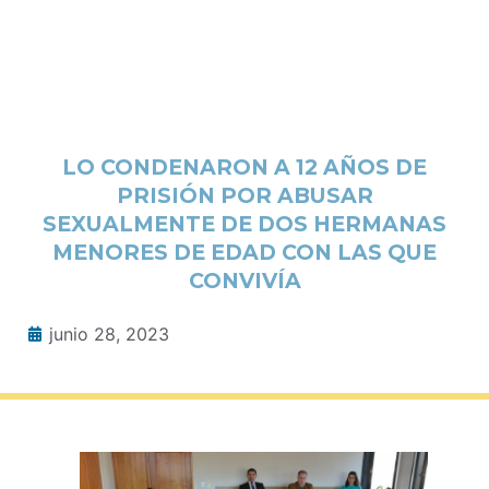
LO CONDENARON A 12 AÑOS DE
PRISIÓN POR ABUSAR
SEXUALMENTE DE DOS HERMANAS
MENORES DE EDAD CON LAS QUE
CONVIVÍA
junio 28, 2023