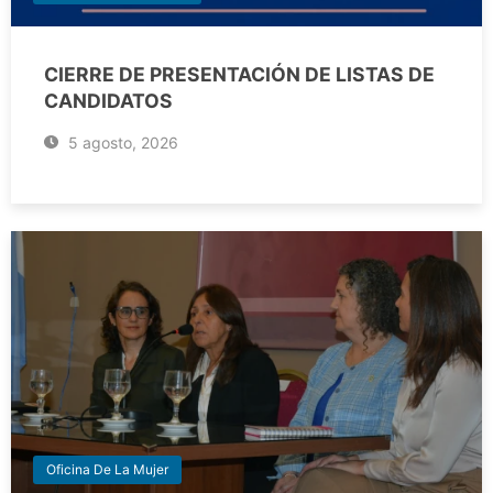
CIERRE DE PRESENTACIÓN DE LISTAS DE
CANDIDATOS
5 agosto, 2026
Oficina De La Mujer