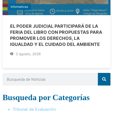
Informativas
EL PODER JUDICIAL PARTICIPARÁ DE LA
FERIA DEL LIBRO CON PROPUESTAS PARA
PROMOVER LOS DERECHOS, LA
IGUALDAD Y EL CUIDADO DEL AMBIENTE
3 agosto, 2026
Busqueda por Categorías
Tribunal de Evaluación