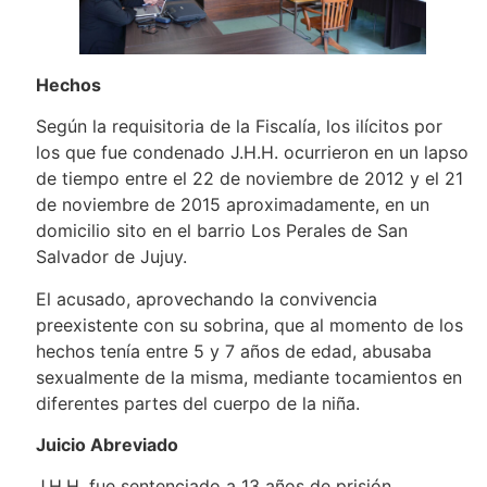
Hechos
Según la requisitoria de la Fiscalía, los ilícitos por
los que fue condenado J.H.H. ocurrieron en un lapso
de tiempo entre el 22 de noviembre de 2012 y el 21
de noviembre de 2015 aproximadamente, en un
domicilio sito en el barrio Los Perales de San
Salvador de Jujuy.
El acusado, aprovechando la convivencia
preexistente con su sobrina, que al momento de los
hechos tenía entre 5 y 7 años de edad, abusaba
sexualmente de la misma, mediante tocamientos en
diferentes partes del cuerpo de la niña.
Juicio Abreviado
J.H.H. fue sentenciado a 13 años de prisión