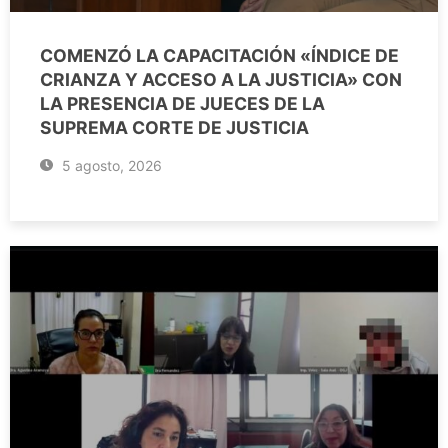
COMENZÓ LA CAPACITACIÓN «ÍNDICE DE
CRIANZA Y ACCESO A LA JUSTICIA» CON
LA PRESENCIA DE JUECES DE LA
SUPREMA CORTE DE JUSTICIA
5 agosto, 2026