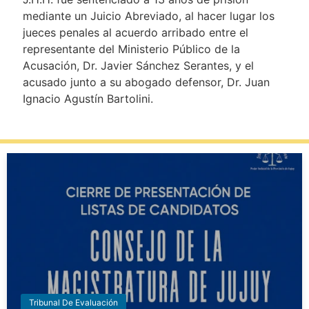
mediante un Juicio Abreviado, al hacer lugar los
jueces penales al acuerdo arribado entre el
representante del Ministerio Público de la
Acusación, Dr. Javier Sánchez Serantes, y el
acusado junto a su abogado defensor, Dr. Juan
Ignacio Agustín Bartolini.
Tribunal De Evaluación