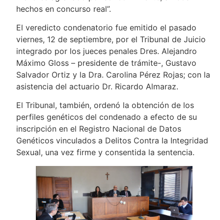
hechos en concurso real”.
El veredicto condenatorio fue emitido el pasado
viernes, 12 de septiembre, por el Tribunal de Juicio
integrado por los jueces penales Dres. Alejandro
Máximo Gloss – presidente de trámite-, Gustavo
Salvador Ortiz y la Dra. Carolina Pérez Rojas; con la
asistencia del actuario Dr. Ricardo Almaraz.
El Tribunal, también, ordenó la obtención de los
perfiles genéticos del condenado a efecto de su
inscripción en el Registro Nacional de Datos
Genéticos vinculados a Delitos Contra la Integridad
Sexual, una vez firme y consentida la sentencia.