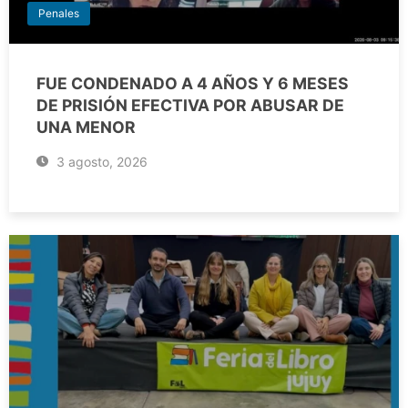
Penales
FUE CONDENADO A 4 AÑOS Y 6 MESES
DE PRISIÓN EFECTIVA POR ABUSAR DE
UNA MENOR
3 agosto, 2026