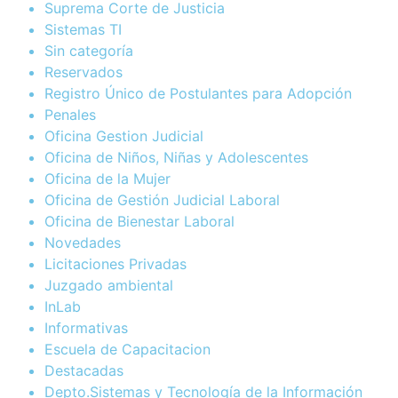
Suprema Corte de Justicia
Sistemas TI
Sin categoría
Reservados
Registro Único de Postulantes para Adopción
Penales
Oficina Gestion Judicial
Oficina de Niños, Niñas y Adolescentes
Oficina de la Mujer
Oficina de Gestión Judicial Laboral
Oficina de Bienestar Laboral
Novedades
Licitaciones Privadas
Juzgado ambiental
InLab
Informativas
Escuela de Capacitacion
Destacadas
Depto.Sistemas y Tecnología de la Información