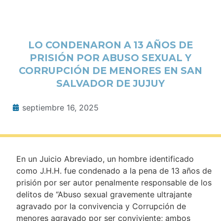
LO CONDENARON A 13 AÑOS DE
PRISIÓN POR ABUSO SEXUAL Y
CORRUPCIÓN DE MENORES EN SAN
SALVADOR DE JUJUY
septiembre 16, 2025
En un Juicio Abreviado, un hombre identificado
como J.H.H. fue condenado a la pena de 13 años de
prisión por ser autor penalmente responsable de los
delitos de “Abuso sexual gravemente ultrajante
agravado por la convivencia y Corrupción de
menores agravado por ser conviviente; ambos