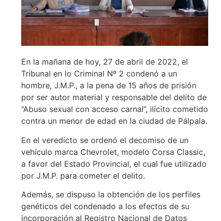
En la mañana de hoy, 27 de abril de 2022, el
Tribunal en lo Criminal Nº 2 condenó a un
hombre, J.M.P., a la pena de 15 años de prisión
por ser autor material y responsable del delito de
“Abuso sexual con acceso carnal”, ilícito cometido
contra un menor de edad en la ciudad de Pálpala.
En el veredicto se ordenó el decomiso de un
vehículo marca Chevrolet, modelo Corsa Classic,
a favor del Estado Provincial, el cual fue utilizado
por J.M.P. para cometer el delito.
Además, se dispuso la obtención de los perfiles
genéticos del condenado a los efectos de su
incorporación al Registro Nacional de Datos