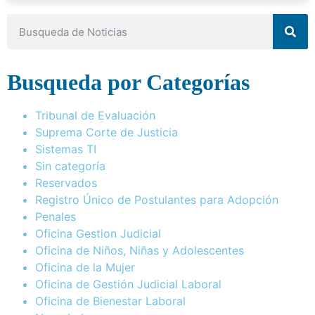
Busqueda por Categorías
Tribunal de Evaluación
Suprema Corte de Justicia
Sistemas TI
Sin categoría
Reservados
Registro Único de Postulantes para Adopción
Penales
Oficina Gestion Judicial
Oficina de Niños, Niñas y Adolescentes
Oficina de la Mujer
Oficina de Gestión Judicial Laboral
Oficina de Bienestar Laboral