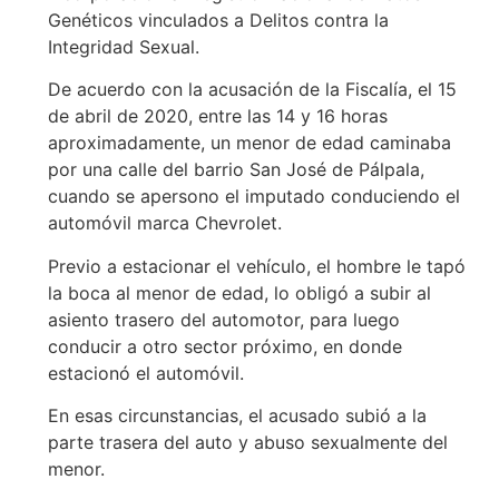
Genéticos vinculados a Delitos contra la
Integridad Sexual.
De acuerdo con la acusación de la Fiscalía, el 15
de abril de 2020, entre las 14 y 16 horas
aproximadamente, un menor de edad caminaba
por una calle del barrio San José de Pálpala,
cuando se apersono el imputado conduciendo el
automóvil marca Chevrolet.
Previo a estacionar el vehículo, el hombre le tapó
la boca al menor de edad, lo obligó a subir al
asiento trasero del automotor, para luego
conducir a otro sector próximo, en donde
estacionó el automóvil.
En esas circunstancias, el acusado subió a la
parte trasera del auto y abuso sexualmente del
menor.