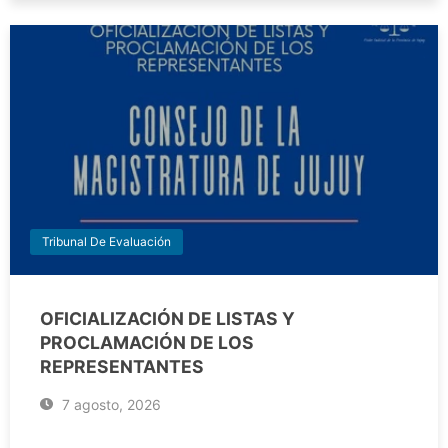
Tribunal De Evaluación
OFICIALIZACIÓN DE LISTAS Y
PROCLAMACIÓN DE LOS
REPRESENTANTES
7 agosto, 2026