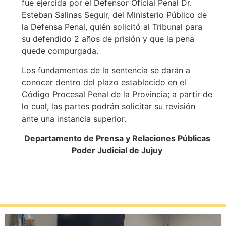
fue ejercida por el Defensor Oficial Penal Dr.
Esteban Salinas Seguir, del Ministerio Público de
la Defensa Penal, quién solicitó al Tribunal para
su defendido 2 años de prisión y que la pena
quede compurgada.
Los fundamentos de la sentencia se darán a
conocer dentro del plazo establecido en el
Código Procesal Penal de la Provincia; a partir de
lo cual, las partes podrán solicitar su revisión
ante una instancia superior.
Departamento de Prensa y Relaciones Públicas
Poder Judicial de Jujuy