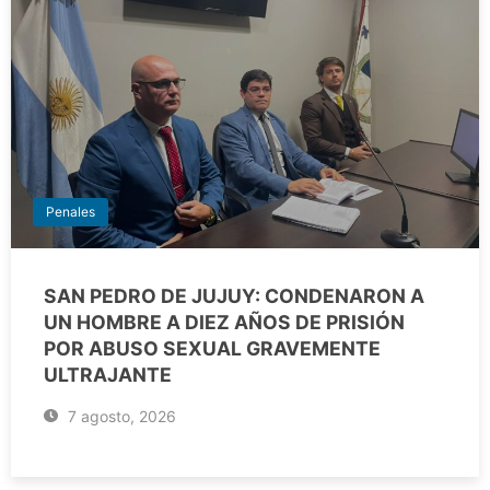
Penales
SAN PEDRO DE JUJUY: CONDENARON A
UN HOMBRE A DIEZ AÑOS DE PRISIÓN
POR ABUSO SEXUAL GRAVEMENTE
ULTRAJANTE
7 agosto, 2026