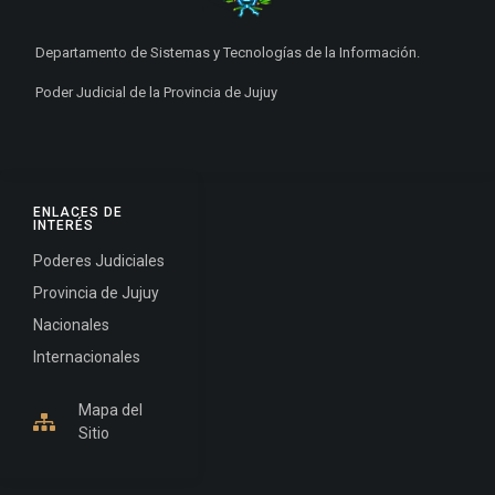
Departamento de Sistemas y Tecnologías de la Información.
Poder Judicial de la Provincia de Jujuy
ENLACES DE
INTERÉS
Poderes Judiciales
Provincia de Jujuy
Nacionales
Internacionales
Mapa del
Sitio