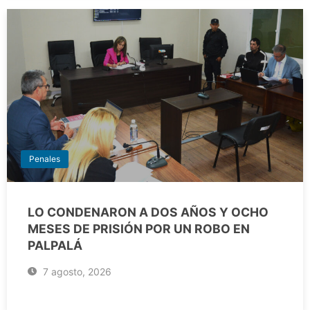
Penales
LO CONDENARON A DOS AÑOS Y OCHO
MESES DE PRISIÓN POR UN ROBO EN
PALPALÁ
7 agosto, 2026