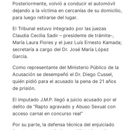
Posteriormente, volvió a conducir el automóvil
dejando a la víctima en cercanías de su domicilio,
para luego retirarse del lugar.
El Tribunal estuvo integrado por las juezas
Claudia Cecilia Sadir – presidente de trámite-,
María Laura Flores y el juez Luís Ernesto Kamada;
secretaría a cargo del Dr. José María López
García.
Como representante del Ministerio Público de la
Acusación se desempeñó el Dr. Diego Cussel,
quién pidió para el acusado la pena de 21 años
de prisión.
El imputado J.M.P. llegó a juicio acusado por el
delito de “Rapto agravado y Abuso Sexual con
acceso carnal en concurso real”
Por su parte, la defensa técnica del enjuiciado