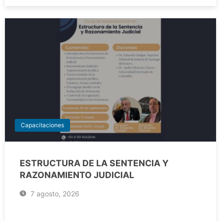
Capacitaciones
ESTRUCTURA DE LA SENTENCIA Y
RAZONAMIENTO JUDICIAL
7 agosto, 2026