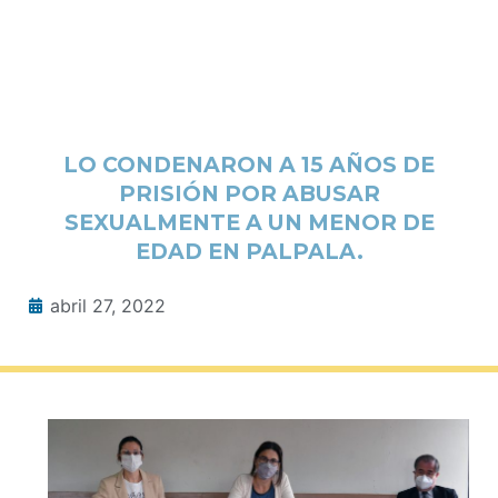
LO CONDENARON A 15 AÑOS DE
PRISIÓN POR ABUSAR
SEXUALMENTE A UN MENOR DE
EDAD EN PALPALA.
abril 27, 2022