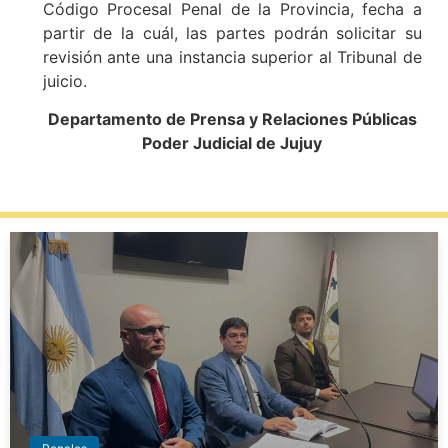
Código Procesal Penal de la Provincia, fecha a
partir de la cuál, las partes podrán solicitar su
revisión ante una instancia superior al Tribunal de
juicio.
Departamento de Prensa y Relaciones Públicas
Poder Judicial de Jujuy