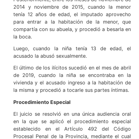
2014 y noviembre de 2015, cuando la menor
tenía 12 años de edad, el imputado aprovecho
para entrar a la habitación de la menor, que
compartía con su abuela, y procedió a besarla en
la boca.
Luego, cuando la niña tenía 13 de edad, el
acusado la abusó sexualmente.
El último de los ilícitos sucedió en el mes de abril
de 2019, cuando la niña se encontraba en la
vivienda y el acusado ingreso a la habitación de
la misma y procedió a tocarle sus partes íntimas.
Procedimiento Especial
El juicio se resolvió en una única audiencia oral
en la que se aplicó el procedimiento especial
establecido en el Artículo 492 del Código
Procesal Penal de la Provincia, mediante el cual