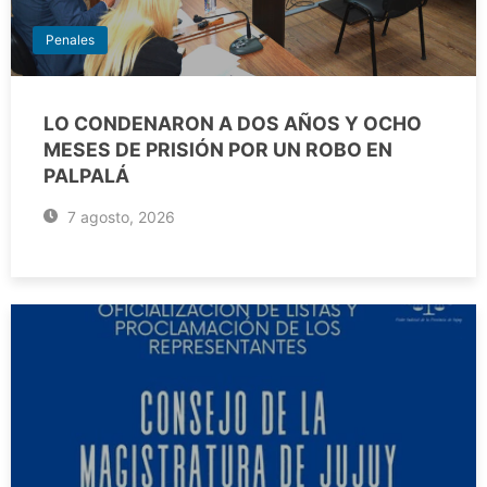
Penales
LO CONDENARON A DOS AÑOS Y OCHO
MESES DE PRISIÓN POR UN ROBO EN
PALPALÁ
7 agosto, 2026