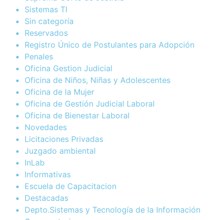
Sistemas TI
Sin categoría
Reservados
Registro Único de Postulantes para Adopción
Penales
Oficina Gestion Judicial
Oficina de Niños, Niñas y Adolescentes
Oficina de la Mujer
Oficina de Gestión Judicial Laboral
Oficina de Bienestar Laboral
Novedades
Licitaciones Privadas
Juzgado ambiental
InLab
Informativas
Escuela de Capacitacion
Destacadas
Depto.Sistemas y Tecnología de la Información