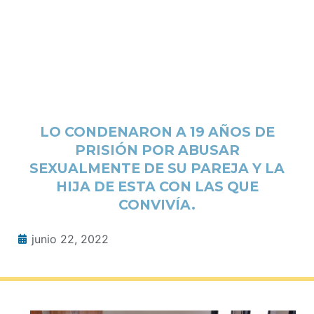
LO CONDENARON A 19 AÑOS DE
PRISIÓN POR ABUSAR
SEXUALMENTE DE SU PAREJA Y LA
HIJA DE ESTA CON LAS QUE
CONVIVÍA.
junio 22, 2022