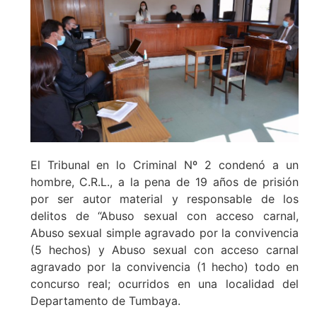
El Tribunal en lo Criminal Nº 2 condenó a un
hombre, C.R.L., a la pena de 19 años de prisión
por ser autor material y responsable de los
delitos de “Abuso sexual con acceso carnal,
Abuso sexual simple agravado por la convivencia
(5 hechos) y Abuso sexual con acceso carnal
agravado por la convivencia (1 hecho) todo en
concurso real; ocurridos en una localidad del
Departamento de Tumbaya.