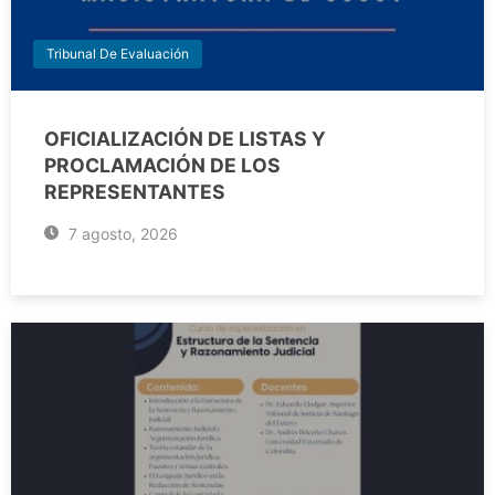
Tribunal De Evaluación
OFICIALIZACIÓN DE LISTAS Y
PROCLAMACIÓN DE LOS
REPRESENTANTES
7 agosto, 2026