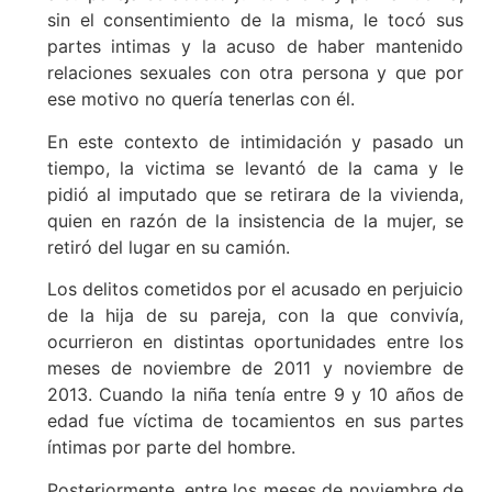
sin el consentimiento de la misma, le tocó sus
partes intimas y la acuso de haber mantenido
relaciones sexuales con otra persona y que por
ese motivo no quería tenerlas con él.
En este contexto de intimidación y pasado un
tiempo, la victima se levantó de la cama y le
pidió al imputado que se retirara de la vivienda,
quien en razón de la insistencia de la mujer, se
retiró del lugar en su camión.
Los delitos cometidos por el acusado en perjuicio
de la hija de su pareja, con la que convivía,
ocurrieron en distintas oportunidades entre los
meses de noviembre de 2011 y noviembre de
2013. Cuando la niña tenía entre 9 y 10 años de
edad fue víctima de tocamientos en sus partes
íntimas por parte del hombre.
Posteriormente, entre los meses de noviembre de