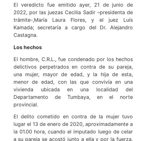
El veredicto fue emitido ayer, 21 de junio de
2022, por las juezas Cecilia Sadir –presidenta de
trámite-,María Laura Flores, y el juez Luís
Kamada; secretaría a cargo del Dr. Alejandro
Castagna.
Los hechos
El hombre, C.R.L., fue condenado por los hechos
delictivos perpetrados en contra de su pareja,
una mujer, mayor de edad, y la hija de esta,
menor de edad, con las que convivía en una
vivienda ubicada en una localidad del
Departamento de Tumbaya, en el norte
provincial.
El delito cometido en contra de la mujer tuvo
lugar el 13 de enero de 2020, aproximadamente a
la 01.00 hora, cuando el imputado luego de celar
a su pareja se acostó junto a ella y por la fuerza,