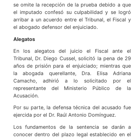
se omite la recepción de la prueba debido a que
el imputado confesó su culpabilidad y se logró
arribar a un acuerdo entre el Tribunal, el Fiscal y
el abogado defensor del enjuiciado.
Alegatos
En los alegatos del juicio el Fiscal ante el
Tribunal, Dr. Diego Cussel, solicitó la pena de 29
años de prisión para el enjuiciado; mientras que
la abogada querellante, Dra. Elisa Adriana
Camacho, adhirió a lo solicitado por el
representante del Ministerio Público de la
Acusación.
Por su parte, la defensa técnica del acusado fue
ejercida por el Dr. Raúl Antonio Domínguez.
Los fundamentos de la sentencia se darán a
conocer dentro del plazo legal establecido en el