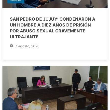
Penales
SAN PEDRO DE JUJUY: CONDENARON A
UN HOMBRE A DIEZ AÑOS DE PRISIÓN
POR ABUSO SEXUAL GRAVEMENTE
ULTRAJANTE
7 agosto, 2026