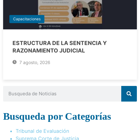
Capacitaciones
ESTRUCTURA DE LA SENTENCIA Y
RAZONAMIENTO JUDICIAL
7 agosto, 2026
Busqueda por Categorías
Tribunal de Evaluación
Suprema Corte de Justicia