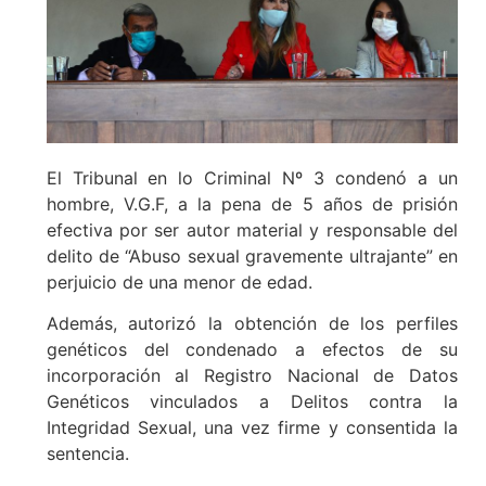
El Tribunal en lo Criminal Nº 3 condenó a un
hombre, V.G.F, a la pena de 5 años de prisión
efectiva por ser autor material y responsable del
delito de “Abuso sexual gravemente ultrajante” en
perjuicio de una menor de edad.
Además, autorizó la obtención de los perfiles
genéticos del condenado a efectos de su
incorporación al Registro Nacional de Datos
Genéticos vinculados a Delitos contra la
Integridad Sexual, una vez firme y consentida la
sentencia.