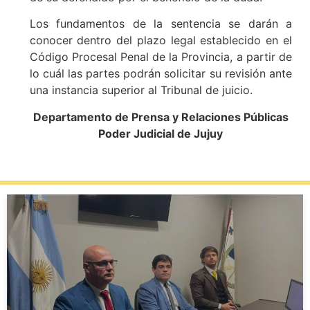
Los fundamentos de la sentencia se darán a
conocer dentro del plazo legal establecido en el
Código Procesal Penal de la Provincia, a partir de
lo cuál las partes podrán solicitar su revisión ante
una instancia superior al Tribunal de juicio.
Departamento de Prensa y Relaciones Públicas
Poder Judicial de Jujuy