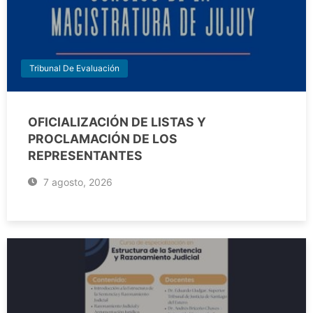
Tribunal De Evaluación
OFICIALIZACIÓN DE LISTAS Y
PROCLAMACIÓN DE LOS
REPRESENTANTES
7 agosto, 2026