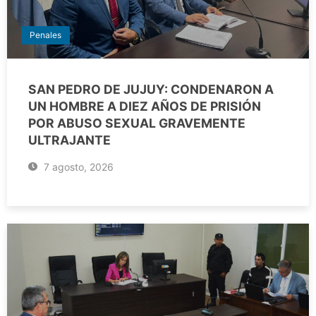
Penales
SAN PEDRO DE JUJUY: CONDENARON A
UN HOMBRE A DIEZ AÑOS DE PRISIÓN
POR ABUSO SEXUAL GRAVEMENTE
ULTRAJANTE
7 agosto, 2026