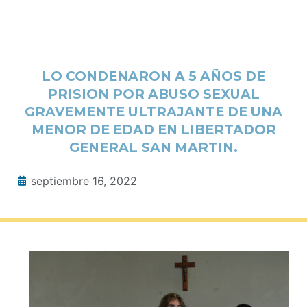
LO CONDENARON A 5 AÑOS DE
PRISION POR ABUSO SEXUAL
GRAVEMENTE ULTRAJANTE DE UNA
MENOR DE EDAD EN LIBERTADOR
GENERAL SAN MARTIN.
septiembre 16, 2022