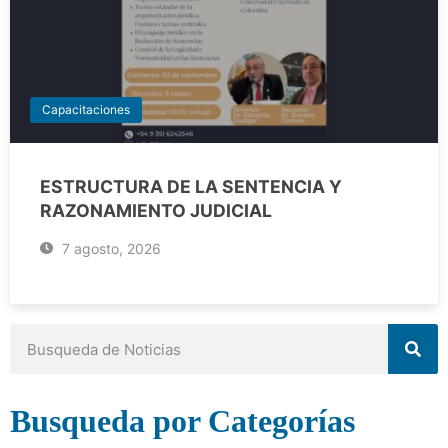
Capacitaciones
ESTRUCTURA DE LA SENTENCIA Y
RAZONAMIENTO JUDICIAL
7 agosto, 2026
Busqueda por Categorías