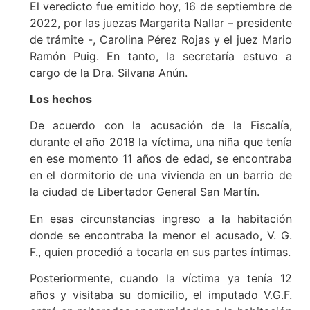
El veredicto fue emitido hoy, 16 de septiembre de
2022, por las juezas Margarita Nallar – presidente
de trámite -, Carolina Pérez Rojas y el juez Mario
Ramón Puig. En tanto, la secretaría estuvo a
cargo de la Dra. Silvana Anún.
Los hechos
De acuerdo con la acusación de la Fiscalía,
durante el año 2018 la víctima, una niña que tenía
en ese momento 11 años de edad, se encontraba
en el dormitorio de una vivienda en un barrio de
la ciudad de Libertador General San Martín.
En esas circunstancias ingreso a la habitación
donde se encontraba la menor el acusado, V. G.
F., quien procedió a tocarla en sus partes íntimas.
Posteriormente, cuando la víctima ya tenía 12
años y visitaba su domicilio, el imputado V.G.F.