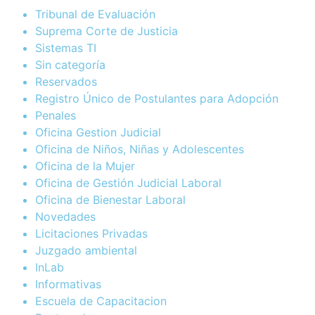
Tribunal de Evaluación
Suprema Corte de Justicia
Sistemas TI
Sin categoría
Reservados
Registro Único de Postulantes para Adopción
Penales
Oficina Gestion Judicial
Oficina de Niños, Niñas y Adolescentes
Oficina de la Mujer
Oficina de Gestión Judicial Laboral
Oficina de Bienestar Laboral
Novedades
Licitaciones Privadas
Juzgado ambiental
InLab
Informativas
Escuela de Capacitacion