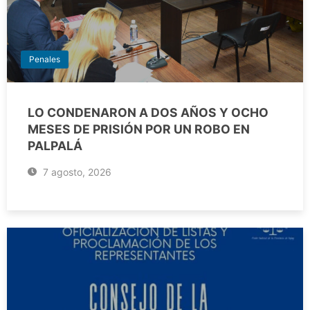
Penales
LO CONDENARON A DOS AÑOS Y OCHO
MESES DE PRISIÓN POR UN ROBO EN
PALPALÁ
7 agosto, 2026