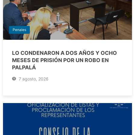
Penales
LO CONDENARON A DOS AÑOS Y OCHO
MESES DE PRISIÓN POR UN ROBO EN
PALPALÁ
7 agosto, 2026