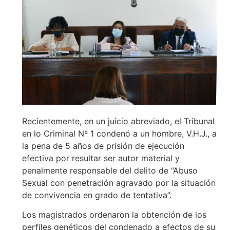
Recientemente, en un juicio abreviado, el Tribunal
en lo Criminal Nº 1 condenó a un hombre, V.H.J., a
la pena de 5 años de prisión de ejecución
efectiva por resultar ser autor material y
penalmente responsable del delito de “Abuso
Sexual con penetración agravado por la situación
de convivencia en grado de tentativa”.
Los magistrados ordenaron la obtención de los
perfiles genéticos del condenado a efectos de su