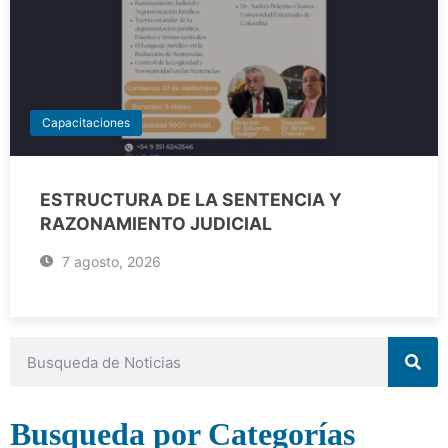
Capacitaciones
ESTRUCTURA DE LA SENTENCIA Y
RAZONAMIENTO JUDICIAL
7 agosto, 2026
Busqueda por Categorías