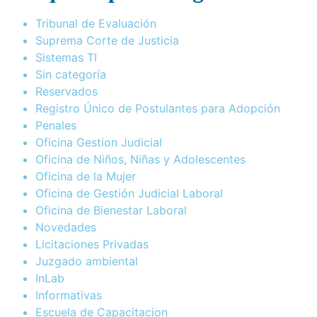
Tribunal de Evaluación
Suprema Corte de Justicia
Sistemas TI
Sin categoría
Reservados
Registro Único de Postulantes para Adopción
Penales
Oficina Gestion Judicial
Oficina de Niños, Niñas y Adolescentes
Oficina de la Mujer
Oficina de Gestión Judicial Laboral
Oficina de Bienestar Laboral
Novedades
Licitaciones Privadas
Juzgado ambiental
InLab
Informativas
Escuela de Capacitacion