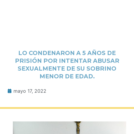
LO CONDENARON A 5 AÑOS DE
PRISIÓN POR INTENTAR ABUSAR
SEXUALMENTE DE SU SOBRINO
MENOR DE EDAD.
mayo 17, 2022