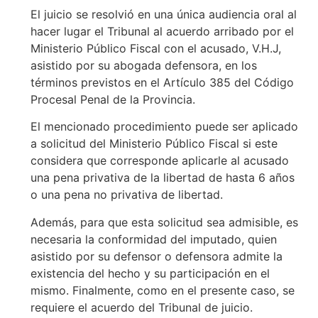
El juicio se resolvió en una única audiencia oral al
hacer lugar el Tribunal al acuerdo arribado por el
Ministerio Público Fiscal con el acusado, V.H.J,
asistido por su abogada defensora, en los
términos previstos en el Artículo 385 del Código
Procesal Penal de la Provincia.
El mencionado procedimiento puede ser aplicado
a solicitud del Ministerio Público Fiscal si este
considera que corresponde aplicarle al acusado
una pena privativa de la libertad de hasta 6 años
o una pena no privativa de libertad.
Además, para que esta solicitud sea admisible, es
necesaria la conformidad del imputado, quien
asistido por su defensor o defensora admite la
existencia del hecho y su participación en el
mismo. Finalmente, como en el presente caso, se
requiere el acuerdo del Tribunal de juicio.