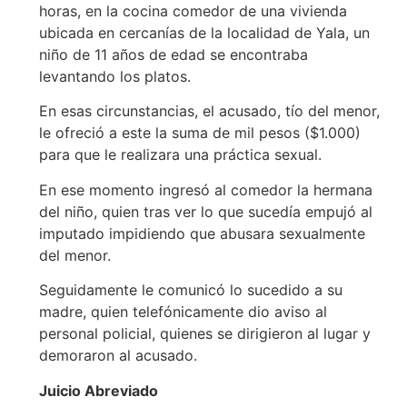
horas, en la cocina comedor de una vivienda
ubicada en cercanías de la localidad de Yala, un
niño de 11 años de edad se encontraba
levantando los platos.
En esas circunstancias, el acusado, tío del menor,
le ofreció a este la suma de mil pesos ($1.000)
para que le realizara una práctica sexual.
En ese momento ingresó al comedor la hermana
del niño, quien tras ver lo que sucedía empujó al
imputado impidiendo que abusara sexualmente
del menor.
Seguidamente le comunicó lo sucedido a su
madre, quien telefónicamente dio aviso al
personal policial, quienes se dirigieron al lugar y
demoraron al acusado.
Juicio Abreviado