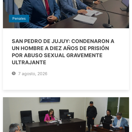
Penales
SAN PEDRO DE JUJUY: CONDENARON A
UN HOMBRE A DIEZ AÑOS DE PRISIÓN
POR ABUSO SEXUAL GRAVEMENTE
ULTRAJANTE
7 agosto, 2026