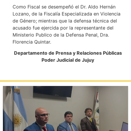
Como Fiscal se desempeñó el Dr. Aldo Hernán
Lozano, de la Fiscalía Especializada en Violencia
de Género; mientras que la defensa técnica del
acusado fue ejercida por la representante del
Ministerio Publico de la Defensa Penal, Dra.
Florencia Quintar.
Departamento de Prensa y Relaciones Públicas
Poder Judicial de Jujuy