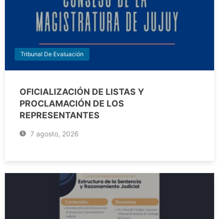
Tribunal De Evaluación
OFICIALIZACIÓN DE LISTAS Y
PROCLAMACIÓN DE LOS
REPRESENTANTES
7 agosto, 2026