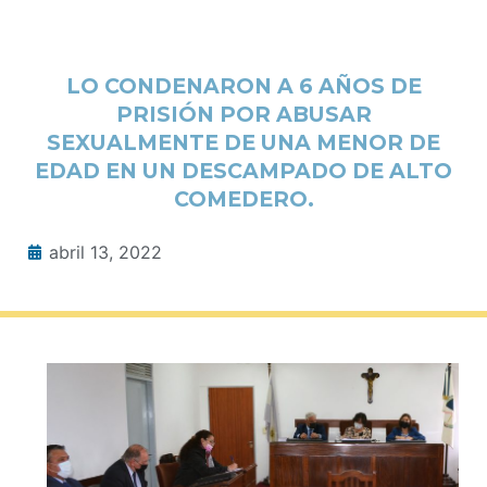
LO CONDENARON A 6 AÑOS DE
PRISIÓN POR ABUSAR
SEXUALMENTE DE UNA MENOR DE
EDAD EN UN DESCAMPADO DE ALTO
COMEDERO.
abril 13, 2022