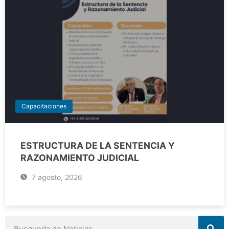
Capacitaciones
ESTRUCTURA DE LA SENTENCIA Y
RAZONAMIENTO JUDICIAL
7 agosto, 2026