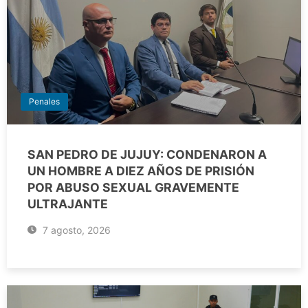
Penales
SAN PEDRO DE JUJUY: CONDENARON A
UN HOMBRE A DIEZ AÑOS DE PRISIÓN
POR ABUSO SEXUAL GRAVEMENTE
ULTRAJANTE
7 agosto, 2026