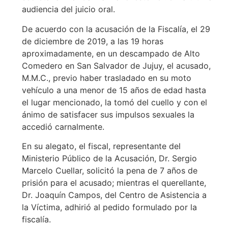
audiencia del juicio oral.
De acuerdo con la acusación de la Fiscalía, el 29
de diciembre de 2019, a las 19 horas
aproximadamente, en un descampado de Alto
Comedero en San Salvador de Jujuy, el acusado,
M.M.C., previo haber trasladado en su moto
vehículo a una menor de 15 años de edad hasta
el lugar mencionado, la tomó del cuello y con el
ánimo de satisfacer sus impulsos sexuales la
accedió carnalmente.
En su alegato, el fiscal, representante del
Ministerio Público de la Acusación, Dr. Sergio
Marcelo Cuellar, solicitó la pena de 7 años de
prisión para el acusado; mientras el querellante,
Dr. Joaquín Campos, del Centro de Asistencia a
la Víctima, adhirió al pedido formulado por la
fiscalía.