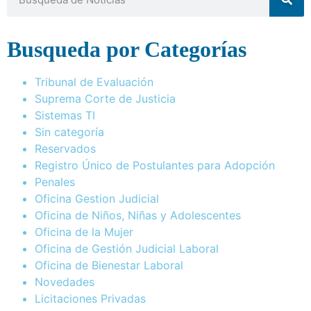
Busqueda por Categorías
Tribunal de Evaluación
Suprema Corte de Justicia
Sistemas TI
Sin categoría
Reservados
Registro Único de Postulantes para Adopción
Penales
Oficina Gestion Judicial
Oficina de Niños, Niñas y Adolescentes
Oficina de la Mujer
Oficina de Gestión Judicial Laboral
Oficina de Bienestar Laboral
Novedades
Licitaciones Privadas