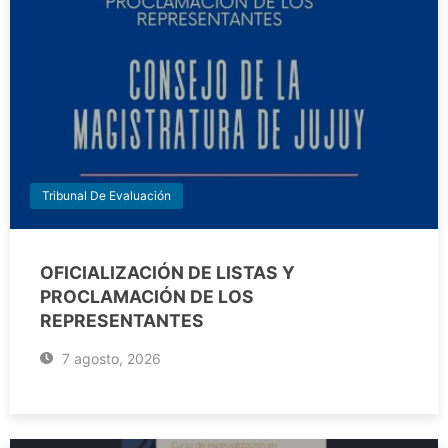
Tribunal De Evaluación
OFICIALIZACIÓN DE LISTAS Y
PROCLAMACIÓN DE LOS
REPRESENTANTES
7 agosto, 2026