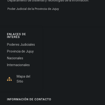
Departamento de Sistemas y Tecnologías de la Información.
Poder Judicial de la Provincia de Jujuy
ENLACES DE
INTERÉS
Poderes Judiciales
Provincia de Jujuy
Nacionales
Internacionales
Mapa del
Sitio
INFORMACIÓN DE CONTACTO