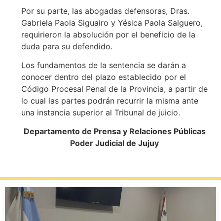
Por su parte, las abogadas defensoras, Dras.
Gabriela Paola Siguairo y Yésica Paola Salguero,
requirieron la absolución por el beneficio de la
duda para su defendido.
Los fundamentos de la sentencia se darán a
conocer dentro del plazo establecido por el
Código Procesal Penal de la Provincia, a partir de
lo cual las partes podrán recurrir la misma ante
una instancia superior al Tribunal de juicio.
Departamento de Prensa y Relaciones Públicas
Poder Judicial de Jujuy