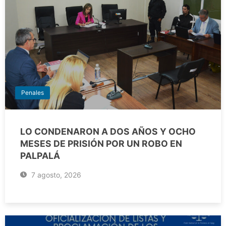
Penales
LO CONDENARON A DOS AÑOS Y OCHO
MESES DE PRISIÓN POR UN ROBO EN
PALPALÁ
7 agosto, 2026