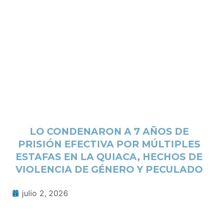
LO CONDENARON A 7 AÑOS DE
PRISIÓN EFECTIVA POR MÚLTIPLES
ESTAFAS EN LA QUIACA, HECHOS DE
VIOLENCIA DE GÉNERO Y PECULADO
julio 2, 2026