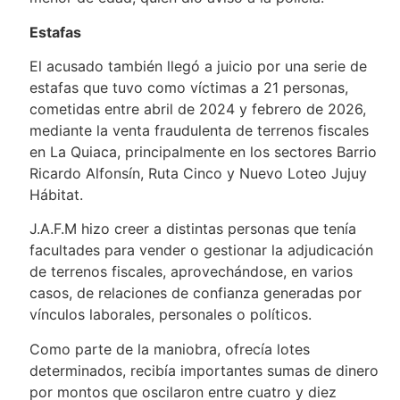
Estafas
El acusado también llegó a juicio por una serie de
estafas que tuvo como víctimas a 21 personas,
cometidas entre abril de 2024 y febrero de 2026,
mediante la venta fraudulenta de terrenos fiscales
en La Quiaca, principalmente en los sectores Barrio
Ricardo Alfonsín, Ruta Cinco y Nuevo Loteo Jujuy
Hábitat.
J.A.F.M hizo creer a distintas personas que tenía
facultades para vender o gestionar la adjudicación
de terrenos fiscales, aprovechándose, en varios
casos, de relaciones de confianza generadas por
vínculos laborales, personales o políticos.
Como parte de la maniobra, ofrecía lotes
determinados, recibía importantes sumas de dinero
por montos que oscilaron entre cuatro y diez