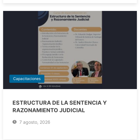
Capacitaciones
ESTRUCTURA DE LA SENTENCIA Y
RAZONAMIENTO JUDICIAL
7 agosto, 2026