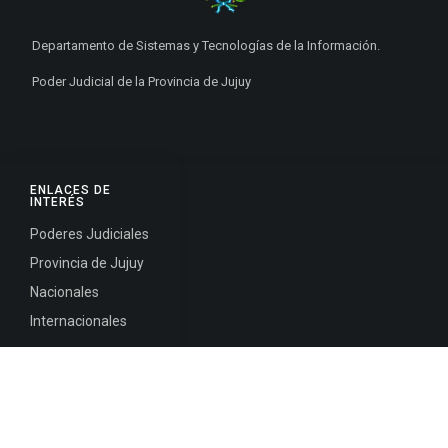
Departamento de Sistemas y Tecnologías de la Información.
Poder Judicial de la Provincia de Jujuy
ENLACES DE
INTERÉS
Poderes Judiciales
Provincia de Jujuy
Nacionales
Internacionales
Mapa del
Sitio