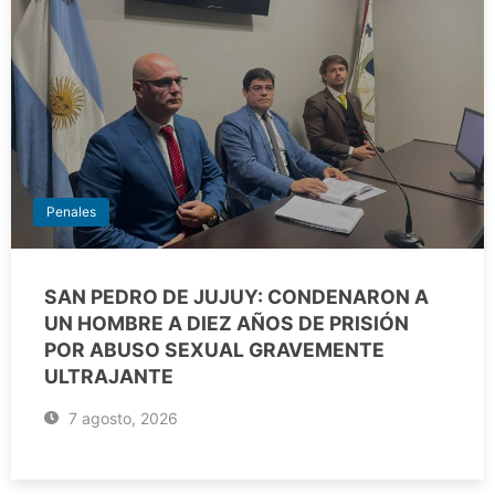
Penales
SAN PEDRO DE JUJUY: CONDENARON A
UN HOMBRE A DIEZ AÑOS DE PRISIÓN
POR ABUSO SEXUAL GRAVEMENTE
ULTRAJANTE
7 agosto, 2026