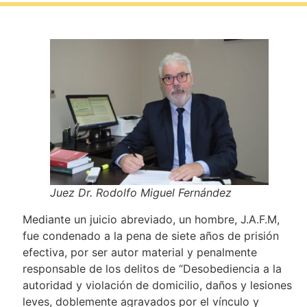
Juez Dr. Rodolfo Miguel Fernández
Mediante un juicio abreviado, un hombre, J.A.F.M,
fue condenado a la pena de siete años de prisión
efectiva, por ser autor material y penalmente
responsable de los delitos de “Desobediencia a la
autoridad y violación de domicilio, daños y lesiones
leves, doblemente agravados por el vínculo y