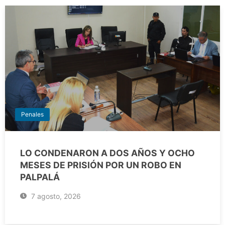
Penales
LO CONDENARON A DOS AÑOS Y OCHO
MESES DE PRISIÓN POR UN ROBO EN
PALPALÁ
7 agosto, 2026