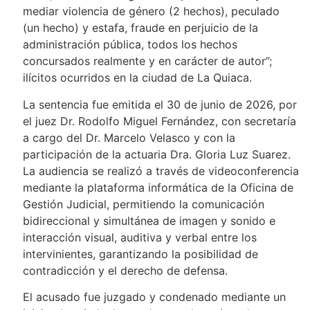
mediar violencia de género (2 hechos), peculado
(un hecho) y estafa, fraude en perjuicio de la
administración pública, todos los hechos
concursados realmente y en carácter de autor”;
ilícitos ocurridos en la ciudad de La Quiaca.
La sentencia fue emitida el 30 de junio de 2026, por
el juez Dr. Rodolfo Miguel Fernández, con secretaría
a cargo del Dr. Marcelo Velasco y con la
participación de la actuaria Dra. Gloria Luz Suarez.
La audiencia se realizó a través de videoconferencia
mediante la plataforma informática de la Oficina de
Gestión Judicial, permitiendo la comunicación
bidireccional y simultánea de imagen y sonido e
interacción visual, auditiva y verbal entre los
intervinientes, garantizando la posibilidad de
contradicción y el derecho de defensa.
El acusado fue juzgado y condenado mediante un