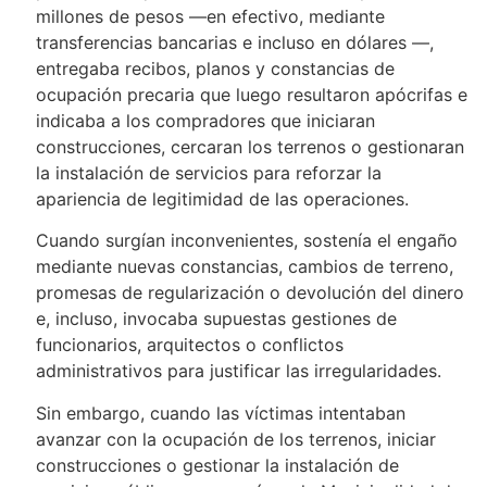
millones de pesos —en efectivo, mediante
transferencias bancarias e incluso en dólares —,
entregaba recibos, planos y constancias de
ocupación precaria que luego resultaron apócrifas e
indicaba a los compradores que iniciaran
construcciones, cercaran los terrenos o gestionaran
la instalación de servicios para reforzar la
apariencia de legitimidad de las operaciones.
Cuando surgían inconvenientes, sostenía el engaño
mediante nuevas constancias, cambios de terreno,
promesas de regularización o devolución del dinero
e, incluso, invocaba supuestas gestiones de
funcionarios, arquitectos o conflictos
administrativos para justificar las irregularidades.
Sin embargo, cuando las víctimas intentaban
avanzar con la ocupación de los terrenos, iniciar
construcciones o gestionar la instalación de