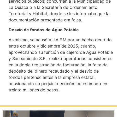
servicios públicos; concurrían a la Municipalidad de
La Quiaca o a la Secretaría de Ordenamiento
Territorial y Hábitat, donde se les informaba que la
documentación presentada era falsa.
Desvío de fondos de Agua Potable
Asimismo, se acusó a J.A.F.M por un hecho ocurrido
entre octubre y diciembre de 2025, cuando,
aprovechando su función de cajero de Agua Potable
y Saneamiento S.E., realizó operatorias consistentes
en la doble registración de facturación, la falta de
depósito del dinero recaudado y el desvío de
fondos pertenecientes a la empresa estatal,
ocasionando un perjuicio económico estimado en
treinta millones de pesos.