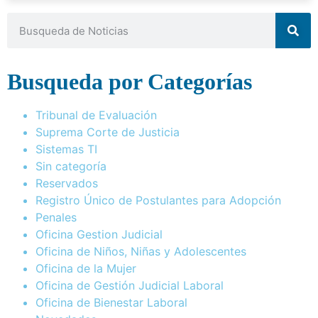
Busqueda por Categorías
Tribunal de Evaluación
Suprema Corte de Justicia
Sistemas TI
Sin categoría
Reservados
Registro Único de Postulantes para Adopción
Penales
Oficina Gestion Judicial
Oficina de Niños, Niñas y Adolescentes
Oficina de la Mujer
Oficina de Gestión Judicial Laboral
Oficina de Bienestar Laboral