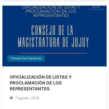
Tribunal De Evaluación
OFICIALIZACIÓN DE LISTAS Y
PROCLAMACIÓN DE LOS
REPRESENTANTES
7 agosto, 2026