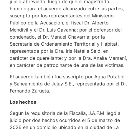
juicio abreviado, luego de que el magistrado
homologara el acuerdo alcanzado entre las partes,
suscripto por los representantes del Ministerio
Público de la Acusación, el fiscal Dr. Alberto
Mendivil y el Dr. Luis Cavanna; por el defensor del
condenado, el Dr. Manuel Chavarría; por la
Secretaria de Ordenamiento Territorial y Hábitat,
representada por la Dra. Iris Natalia Said, en
carácter de querellante; y por la Dra. Analía Mamaní,
en carácter de patrocinante de una de las víctimas.
El acuerdo también fue suscripto por Agua Potable
y Saneamiento de Jujuy S.E., representada por el Dr.
Fernando Zurueta.
Los hechos
Según la requisitoria de la Fiscalía, J.A.F.M llegó a
juicio por dos hechos ocurridos el 5 de marzo de
2026 en un domicilio ubicado en la ciudad de La