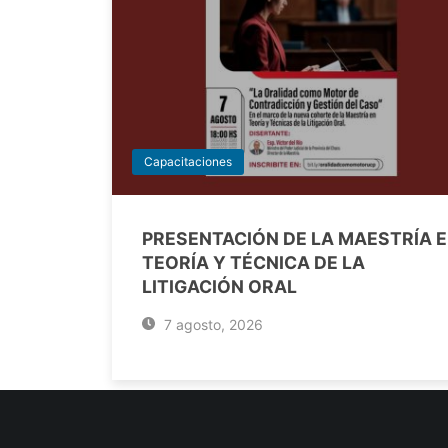
Capacitaciones
PRESENTACIÓN DE LA MAESTRÍA 
TEORÍA Y TÉCNICA DE LA
LITIGACIÓN ORAL
7 agosto, 2026