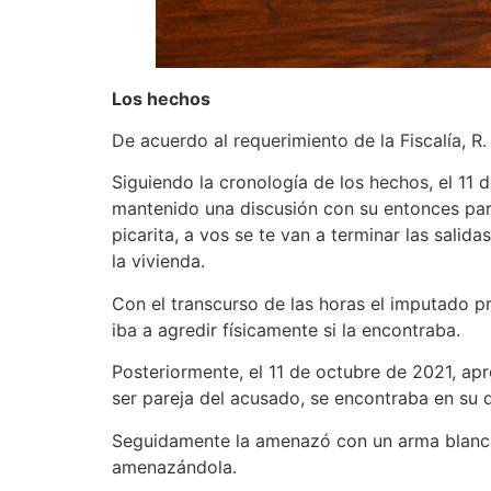
Los hechos
De acuerdo al requerimiento de la Fiscalía, R.
Siguiendo la cronología de los hechos, el 11
mantenido una discusión con su entonces pare
picarita, a vos se te van a terminar las salidas
la vivienda.
Con el transcurso de las horas el imputado p
iba a agredir físicamente si la encontraba.
Posteriormente, el 11 de octubre de 2021, ap
ser pareja del acusado, se encontraba en su d
Seguidamente la amenazó con un arma blanca, 
amenazándola.