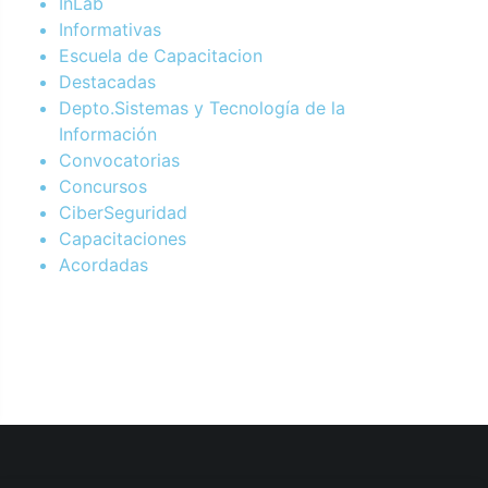
InLab
Informativas
Escuela de Capacitacion
Destacadas
Depto.Sistemas y Tecnología de la
Información
Convocatorias
Concursos
CiberSeguridad
Capacitaciones
Acordadas