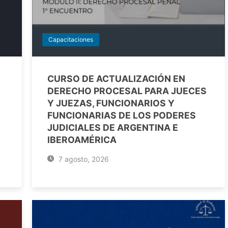
Capacitaciones
CURSO DE ACTUALIZACIÓN EN
DERECHO PROCESAL PARA JUECES
Y JUEZAS, FUNCIONARIOS Y
FUNCIONARIAS DE LOS PODERES
JUDICIALES DE ARGENTINA E
IBEROAMÉRICA
7 agosto, 2026