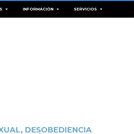
S
INFORMACIÓN
SERVICIOS
XUAL, DESOBEDIENCIA