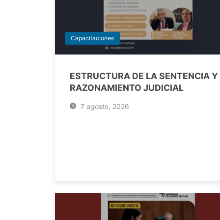
Capacitaciones
ESTRUCTURA DE LA SENTENCIA Y
RAZONAMIENTO JUDICIAL
7 agosto, 2026