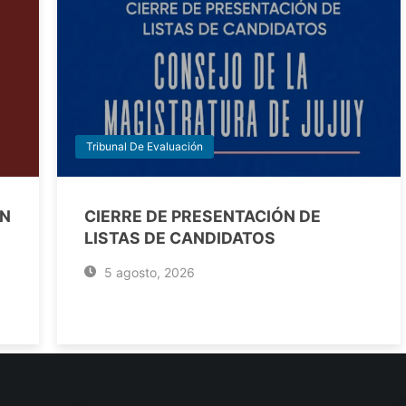
Tribunal De Evaluación
EN
CIERRE DE PRESENTACIÓN DE
LISTAS DE CANDIDATOS
5 agosto, 2026