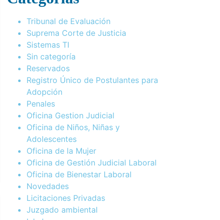
Tribunal de Evaluación
Suprema Corte de Justicia
Sistemas TI
Sin categoría
Reservados
Registro Único de Postulantes para
Adopción
Penales
Oficina Gestion Judicial
Oficina de Niños, Niñas y
Adolescentes
Oficina de la Mujer
Oficina de Gestión Judicial Laboral
Oficina de Bienestar Laboral
Novedades
Licitaciones Privadas
Juzgado ambiental