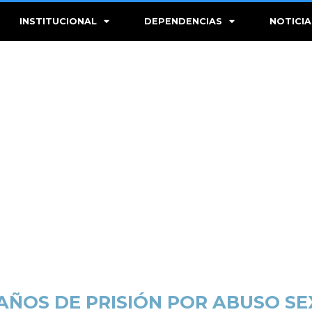
INSTITUCIONAL
DEPENDENCIAS
NOTICIA
AÑOS DE PRISIÓN POR ABUSO SE