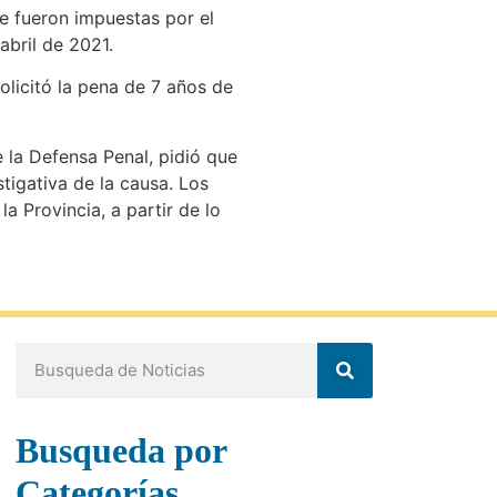
le fueron impuestas por el
abril de 2021.
olicitó la pena de 7 años de
e la Defensa Penal, pidió que
stigativa de la causa. Los
a Provincia, a partir de lo
Busqueda por
Categorías