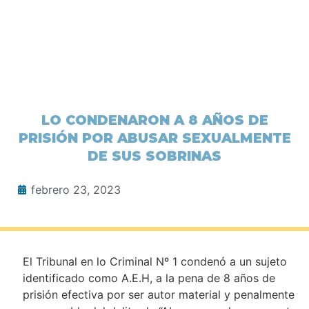
LO CONDENARON A 8 AÑOS DE
PRISIÓN POR ABUSAR SEXUALMENTE
DE SUS SOBRINAS
febrero 23, 2023
El Tribunal en lo Criminal Nº 1 condenó a un sujeto
identificado como A.E.H, a la pena de 8 años de
prisión efectiva por ser autor material y penalmente