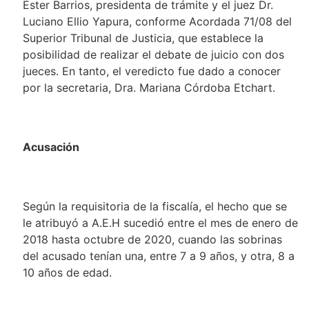
Ester Barrios, presidenta de trámite y el juez Dr.
Luciano Ellio Yapura, conforme Acordada 71/08 del
Superior Tribunal de Justicia, que establece la
posibilidad de realizar el debate de juicio con dos
jueces. En tanto, el veredicto fue dado a conocer
por la secretaria, Dra. Mariana Córdoba Etchart.
Acusación
Según la requisitoria de la fiscalía, el hecho que se
le atribuyó a A.E.H sucedió entre el mes de enero de
2018 hasta octubre de 2020, cuando las sobrinas
del acusado tenían una, entre 7 a 9 años, y otra, 8 a
10 años de edad.