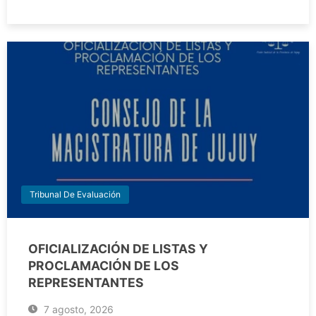
Tribunal De Evaluación
OFICIALIZACIÓN DE LISTAS Y
PROCLAMACIÓN DE LOS
REPRESENTANTES
7 agosto, 2026