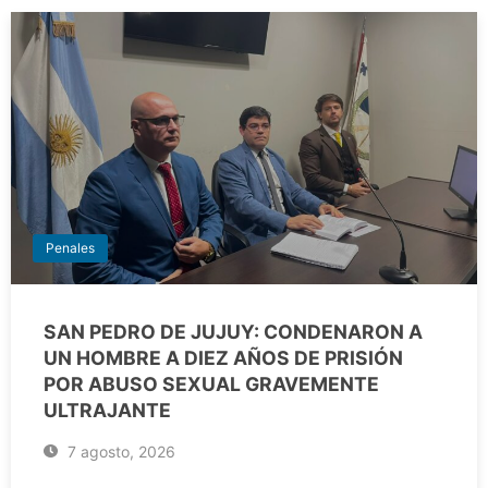
Penales
SAN PEDRO DE JUJUY: CONDENARON A
UN HOMBRE A DIEZ AÑOS DE PRISIÓN
POR ABUSO SEXUAL GRAVEMENTE
ULTRAJANTE
7 agosto, 2026