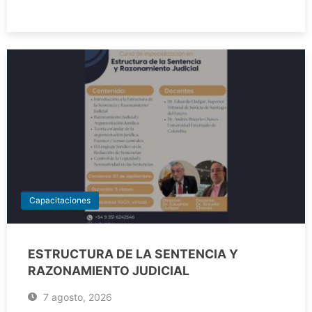
Capacitaciones
ESTRUCTURA DE LA SENTENCIA Y
RAZONAMIENTO JUDICIAL
7 agosto, 2026