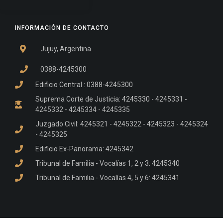
INFORMACIÓN DE CONTACTO
Jujuy, Argentina
0388-4245300
Edificio Central : 0388-4245300
Suprema Corte de Justicia: 4245330 - 4245331 -
4245332 - 4245334 - 4245335
Juzgado Civil: 4245321 - 4245322 - 4245323 - 4245324
- 4245325
Edificio Ex-Panorama: 4245342
Tribunal de Familia - Vocalías 1, 2 y 3: 4245340
Tribunal de Familia - Vocalías 4, 5 y 6: 4245341