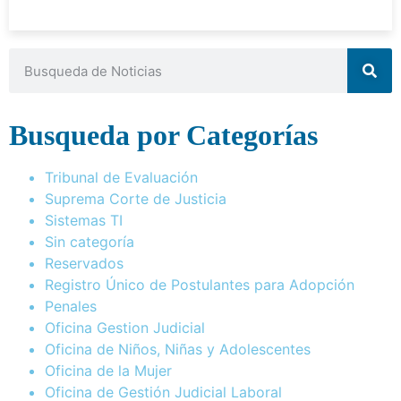
Busqueda por Categorías
Tribunal de Evaluación
Suprema Corte de Justicia
Sistemas TI
Sin categoría
Reservados
Registro Único de Postulantes para Adopción
Penales
Oficina Gestion Judicial
Oficina de Niños, Niñas y Adolescentes
Oficina de la Mujer
Oficina de Gestión Judicial Laboral