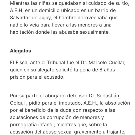
Mientras las niñas se quedaban al cuidado de su tío,
A.E.H, en un domicilio ubicado en un barrio de
Salvador de Jujuy, el hombre aprovechaba que
nadie lo veía para llevar a las menores a una
habitación donde las abusaba sexualmente.
Alegatos
El Fiscal ante el Tribunal fue el Dr. Marcelo Cuellar,
quien en su alegato solicitó la pena de 8 años
prisión para el acusado.
Por su parte el abogado defensor Dr. Sebastián
Colqui , pidió para el imputado, A.E.H., la absolución
por el beneficio de la duda con respecto a las
acusaciones de corrupción de menores y
pornografía infantil; mientras que, sobre la
acusación del abuso sexual gravemente ultrajante,