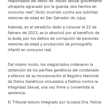
responsable del delito de “Abuso sexual gravemente
ultrajante agravado por la guarda, dos hechos en
concurso real”; ilícito ocurrido contra sus sobrinas
menores de edad en San Salvador de Jujuy.
Además, en el veredicto dado a conocer el 22 de
febrero de 2023, se lo absolvió por el beneficio de
la duda, por los delitos de corrupción de personas
menores de edad y producción de pornografía
infantil en concurso real.
Del mismo modo, los magistrados ordenaron la
obtención de los perfiles genéticos del condenado
a efectos de su incorporación al Registro Nacional
de Datos Genéticos vinculados a Delitos contra la
Integridad Sexual, una vez firme y consentida la
sentencia.
El Tribunal estuvo integrado por la jueza Dra. Felicia