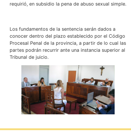
requirió, en subsidio la pena de abuso sexual simple.
Los fundamentos de la sentencia serán dados a
conocer dentro del plazo establecido por el Código
Procesal Penal de la provincia, a partir de lo cual las
partes podrán recurrir ante una instancia superior al
Tribunal de juicio.