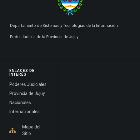
Departamento de Sistemas y Tecnologías de la Información.
Poder Judicial de la Provincia de Jujuy
ENLACES DE
INTERÉS
Poderes Judiciales
Provincia de Jujuy
Nacionales
Internacionales
Mapa del
Sitio