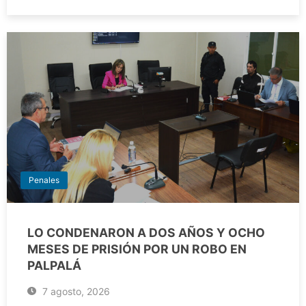
Penales
LO CONDENARON A DOS AÑOS Y OCHO
MESES DE PRISIÓN POR UN ROBO EN
PALPALÁ
7 agosto, 2026