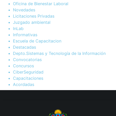
Oficina de Bienestar Laboral
Novedades
Licitaciones Privadas
Juzgado ambiental
InLab
Informativas
Escuela de Capacitacion
Destacadas
Depto.Sistemas y Tecnología de la Información
Convocatorias
Concursos
CiberSeguridad
Capacitaciones
Acordadas