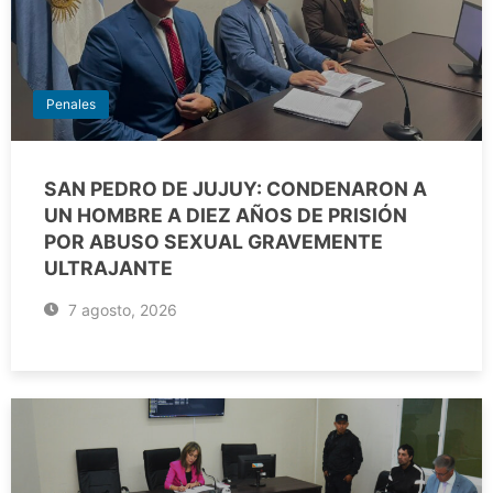
Penales
SAN PEDRO DE JUJUY: CONDENARON A
UN HOMBRE A DIEZ AÑOS DE PRISIÓN
POR ABUSO SEXUAL GRAVEMENTE
ULTRAJANTE
7 agosto, 2026