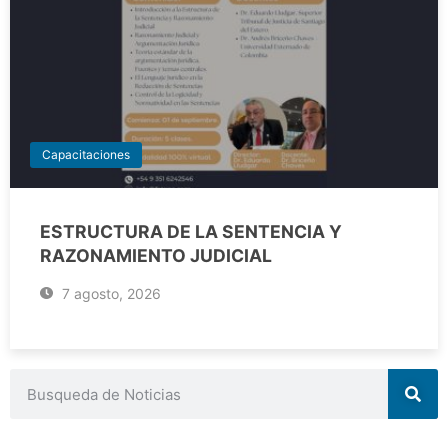
Capacitaciones
ESTRUCTURA DE LA SENTENCIA Y
RAZONAMIENTO JUDICIAL
7 agosto, 2026