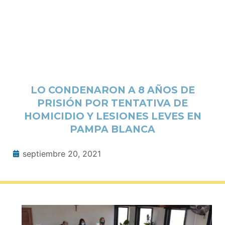
LO CONDENARON A 8 AÑOS DE
PRISIÓN POR TENTATIVA DE
HOMICIDIO Y LESIONES LEVES EN
PAMPA BLANCA
septiembre 20, 2021