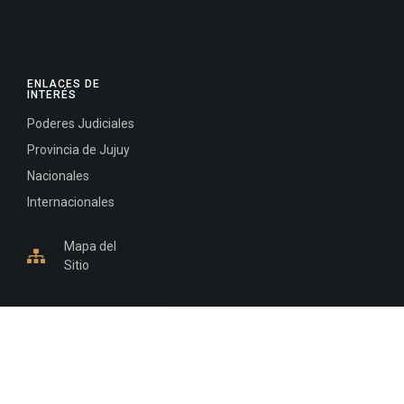
ENLACES DE
INTERÉS
Poderes Judiciales
Provincia de Jujuy
Nacionales
Internacionales
Mapa del
Sitio
INFORMACIÓN DE CONTACTO
Jujuy, Argentina