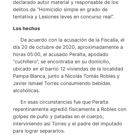
declarado autor material y responsable de los
delitos de “Homicidio simple en grado de
tentativa y Lesiones leves en concurso real”.
Los hechos
De acuerdo con la acusación de la Fiscalía, el
día 20 de octubre de 2020, aproximadamente a
horas 05:00, el acusado Peralta, apodado
“cuchillero”, se encontraba en su domicilio,
ubicado en el barrio 12 viviendas de la localidad
Pampa Blanca, junto a Nicolás Tomás Robles y
Javier Ismael Torres consumiendo bebidas
alcohólicas.
En esas circunstancias fue que Peralta
repentinamente agredió físicamente a Robles con
golpes de puño y patadas en el cuerpo,
interviniendo así Torres y el padre del imputado
para lograr separarlos.