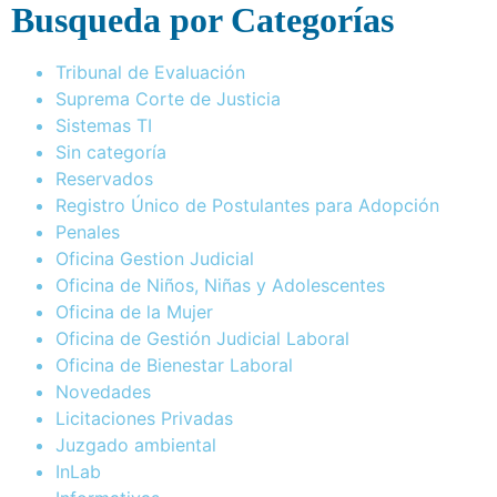
Busqueda por Categorías
Tribunal de Evaluación
Suprema Corte de Justicia
Sistemas TI
Sin categoría
Reservados
Registro Único de Postulantes para Adopción
Penales
Oficina Gestion Judicial
Oficina de Niños, Niñas y Adolescentes
Oficina de la Mujer
Oficina de Gestión Judicial Laboral
Oficina de Bienestar Laboral
Novedades
Licitaciones Privadas
Juzgado ambiental
InLab