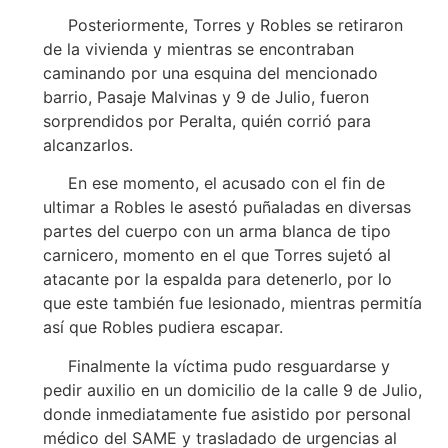
Posteriormente, Torres y Robles se retiraron
de la vivienda y mientras se encontraban
caminando por una esquina del mencionado
barrio, Pasaje Malvinas y 9 de Julio, fueron
sorprendidos por Peralta, quién corrió para
alcanzarlos.
En ese momento, el acusado con el fin de
ultimar a Robles le asestó puñaladas en diversas
partes del cuerpo con un arma blanca de tipo
carnicero, momento en el que Torres sujetó al
atacante por la espalda para detenerlo, por lo
que este también fue lesionado, mientras permitía
así que Robles pudiera escapar.
Finalmente la víctima pudo resguardarse y
pedir auxilio en un domicilio de la calle 9 de Julio,
donde inmediatamente fue asistido por personal
médico del SAME y trasladado de urgencias al