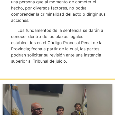
una persona que al momento de cometer el
hecho, por diversos factores, no podía
comprender la criminalidad del acto o dirigir sus
acciones.
Los fundamentos de la sentencia se darán a
conocer dentro de los plazos legales
establecidos en el Código Procesal Penal de la
Provincia; fecha a partir de la cual, las partes
podrían solicitar su revisión ante una instancia
superior al Tribunal de juicio.