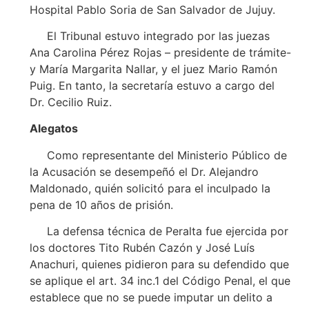
Hospital Pablo Soria de San Salvador de Jujuy.
El Tribunal estuvo integrado por las juezas
Ana Carolina Pérez Rojas – presidente de trámite-
y María Margarita Nallar, y el juez Mario Ramón
Puig. En tanto, la secretaría estuvo a cargo del
Dr. Cecilio Ruiz.
Alegatos
Como representante del Ministerio Público de
la Acusación se desempeñó el Dr. Alejandro
Maldonado, quién solicitó para el inculpado la
pena de 10 años de prisión.
La defensa técnica de Peralta fue ejercida por
los doctores Tito Rubén Cazón y José Luís
Anachuri, quienes pidieron para su defendido que
se aplique el art. 34 inc.1 del Código Penal, el que
establece que no se puede imputar un delito a