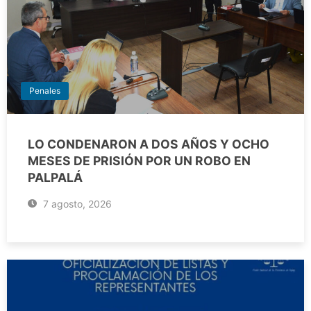
Penales
LO CONDENARON A DOS AÑOS Y OCHO
MESES DE PRISIÓN POR UN ROBO EN
PALPALÁ
7 agosto, 2026