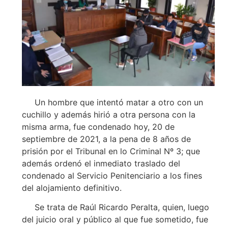
Un hombre que intentó matar a otro con un
cuchillo y además hirió a otra persona con la
misma arma, fue condenado hoy, 20 de
septiembre de 2021, a la pena de 8 años de
prisión por el Tribunal en lo Criminal Nº 3; que
además ordenó el inmediato traslado del
condenado al Servicio Penitenciario a los fines
del alojamiento definitivo.
Se trata de Raúl Ricardo Peralta, quien, luego
del juicio oral y público al que fue sometido, fue