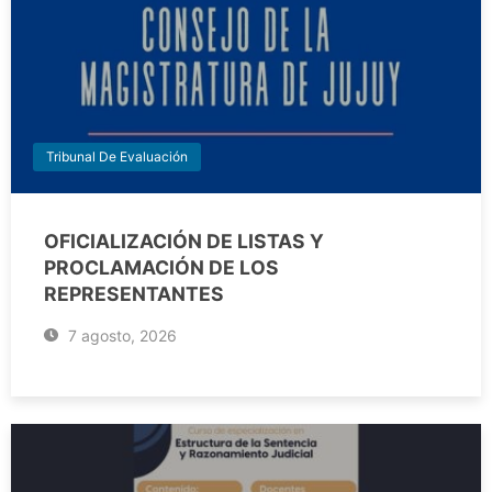
Tribunal De Evaluación
OFICIALIZACIÓN DE LISTAS Y
PROCLAMACIÓN DE LOS
REPRESENTANTES
7 agosto, 2026