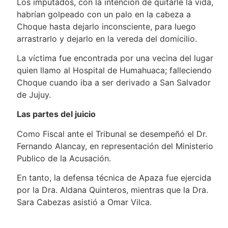
Los imputados, con la intención de quitarle la vida,
habrían golpeado con un palo en la cabeza a
Choque hasta dejarlo inconsciente, para luego
arrastrarlo y dejarlo en la vereda del domicilio.
La víctima fue encontrada por una vecina del lugar
quien llamo al Hospital de Humahuaca; falleciendo
Choque cuando iba a ser derivado a San Salvador
de Jujuy.
Las partes del juicio
Como Fiscal ante el Tribunal se desempeñó el Dr.
Fernando Alancay, en representación del Ministerio
Publico de la Acusación.
En tanto, la defensa técnica de Apaza fue ejercida
por la Dra. Aldana Quinteros, mientras que la Dra.
Sara Cabezas asistió a Omar Vilca.