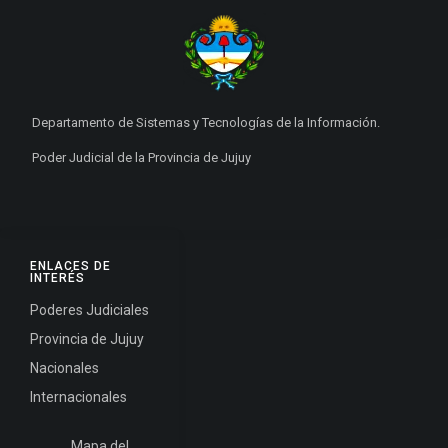
Departamento de Sistemas y Tecnologías de la Información.
Poder Judicial de la Provincia de Jujuy
ENLACES DE
INTERÉS
Poderes Judiciales
Provincia de Jujuy
Nacionales
Internacionales
Mapa del