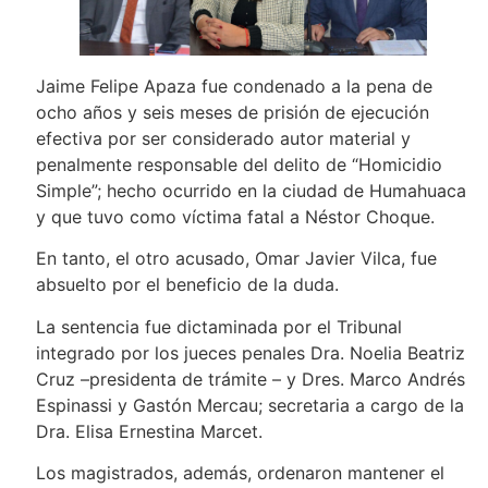
Jaime Felipe Apaza fue condenado a la pena de
ocho años y seis meses de prisión de ejecución
efectiva por ser considerado autor material y
penalmente responsable del delito de “Homicidio
Simple”; hecho ocurrido en la ciudad de Humahuaca
y que tuvo como víctima fatal a Néstor Choque.
En tanto, el otro acusado, Omar Javier Vilca, fue
absuelto por el beneficio de la duda.
La sentencia fue dictaminada por el Tribunal
integrado por los jueces penales Dra. Noelia Beatriz
Cruz –presidenta de trámite – y Dres. Marco Andrés
Espinassi y Gastón Mercau; secretaria a cargo de la
Dra. Elisa Ernestina Marcet.
Los magistrados, además, ordenaron mantener el