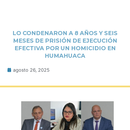
LO CONDENARON A 8 AÑOS Y SEIS
MESES DE PRISIÓN DE EJECUCIÓN
EFECTIVA POR UN HOMICIDIO EN
HUMAHUACA
agosto 26, 2025