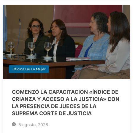
Oficina De La Mujer
COMENZÓ LA CAPACITACIÓN «ÍNDICE DE
CRIANZA Y ACCESO A LA JUSTICIA» CON
LA PRESENCIA DE JUECES DE LA
SUPREMA CORTE DE JUSTICIA
5 agosto, 2026