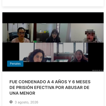
Penales
FUE CONDENADO A 4 AÑOS Y 6 MESES
DE PRISIÓN EFECTIVA POR ABUSAR DE
UNA MENOR
3 agosto, 2026