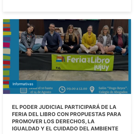
Informativas
EL PODER JUDICIAL PARTICIPARÁ DE LA
FERIA DEL LIBRO CON PROPUESTAS PARA
PROMOVER LOS DERECHOS, LA
IGUALDAD Y EL CUIDADO DEL AMBIENTE