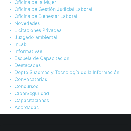
Oficina de la Mujer
Oficina de Gestión Judicial Laboral
Oficina de Bienestar Laboral
Novedades
Licitaciones Privadas
Juzgado ambiental
InLab
Informativas
Escuela de Capacitacion
Destacadas
Depto.Sistemas y Tecnología de la Información
Convocatorias
Concursos
CiberSeguridad
Capacitaciones
Acordadas