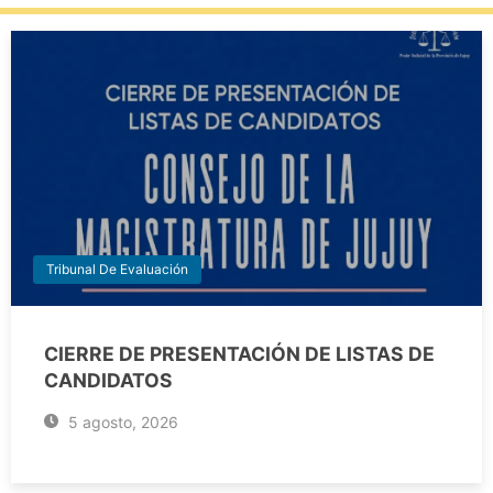
Tribunal De Evaluación
CIERRE DE PRESENTACIÓN DE LISTAS DE
CANDIDATOS
5 agosto, 2026