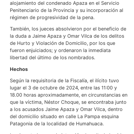
alojamiento del condenado Apaza en el Servicio
Penitenciario de la Provincia y su incorporación al
régimen de progresividad de la pena.
También, los jueces absolvieron por el beneficio de
la duda a Jaime Apaza y Omar Vilca de los delitos
de Hurto y Violación de Domicilio, por los que
fueron enjuiciados; y ordenaron la inmediata
libertad del último de los nombrados.
Hechos
Según la requisitoria de la Fiscalía, el ilícito tuvo
lugar el 3 de octubre de 2024, entre las 11:00 y
18.00 horas aproximadamente, en circunstancias en
que la víctima, Néstor Choque, se encontraba junto
a los acusados Jaime Apaza y Omar Vilca, dentro
del domicilio situado en calle La Pampa esquina
Patagonia de la localidad de Humahuaca.