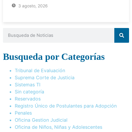
3 agosto, 2026
Busqueda por Categorías
Tribunal de Evaluación
Suprema Corte de Justicia
Sistemas TI
Sin categoría
Reservados
Registro Único de Postulantes para Adopción
Penales
Oficina Gestion Judicial
Oficina de Niños, Niñas y Adolescentes