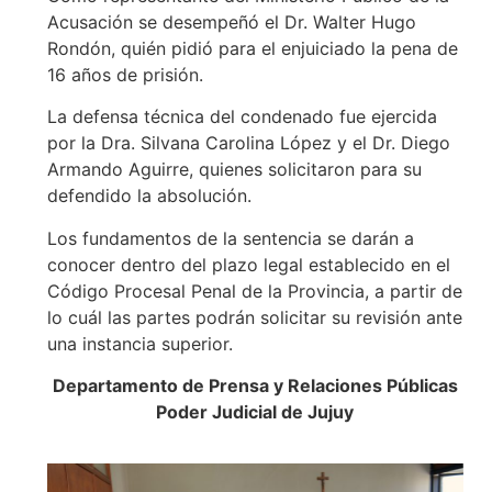
Acusación se desempeñó el Dr. Walter Hugo
Rondón, quién pidió para el enjuiciado la pena de
16 años de prisión.
La defensa técnica del condenado fue ejercida
por la Dra. Silvana Carolina López y el Dr. Diego
Armando Aguirre, quienes solicitaron para su
defendido la absolución.
Los fundamentos de la sentencia se darán a
conocer dentro del plazo legal establecido en el
Código Procesal Penal de la Provincia, a partir de
lo cuál las partes podrán solicitar su revisión ante
una instancia superior.
Departamento de Prensa y Relaciones Públicas
Poder Judicial de Jujuy