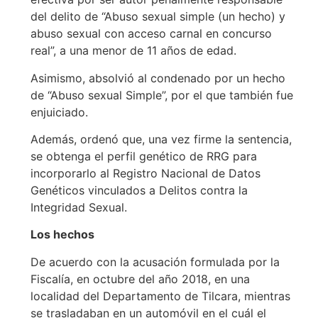
del delito de “Abuso sexual simple (un hecho) y
abuso sexual con acceso carnal en concurso
real”, a una menor de 11 años de edad.
Asimismo, absolvió al condenado por un hecho
de “Abuso sexual Simple”, por el que también fue
enjuiciado.
Además, ordenó que, una vez firme la sentencia,
se obtenga el perfil genético de RRG para
incorporarlo al Registro Nacional de Datos
Genéticos vinculados a Delitos contra la
Integridad Sexual.
Los hechos
De acuerdo con la acusación formulada por la
Fiscalía, en octubre del año 2018, en una
localidad del Departamento de Tilcara, mientras
se trasladaban en un automóvil en el cuál el