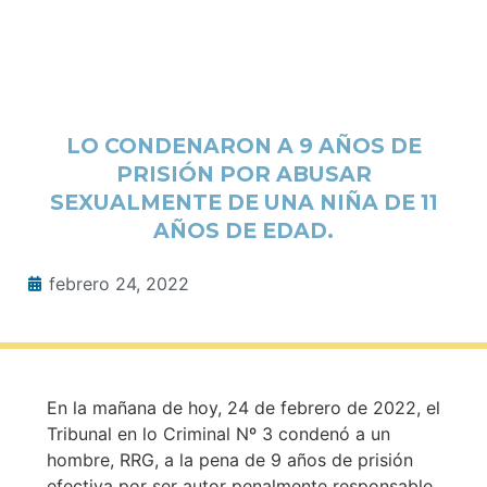
LO CONDENARON A 9 AÑOS DE
PRISIÓN POR ABUSAR
SEXUALMENTE DE UNA NIÑA DE 11
AÑOS DE EDAD.
febrero 24, 2022
En la mañana de hoy, 24 de febrero de 2022, el
Tribunal en lo Criminal Nº 3 condenó a un
hombre, RRG, a la pena de 9 años de prisión
efectiva por ser autor penalmente responsable