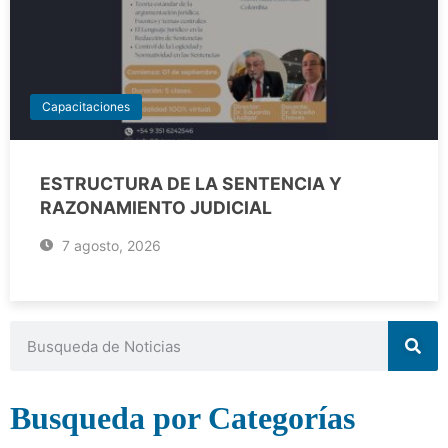
Capacitaciones
ESTRUCTURA DE LA SENTENCIA Y
RAZONAMIENTO JUDICIAL
7 agosto, 2026
Busqueda por Categorías