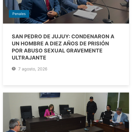
Penales
SAN PEDRO DE JUJUY: CONDENARON A
UN HOMBRE A DIEZ AÑOS DE PRISIÓN
POR ABUSO SEXUAL GRAVEMENTE
ULTRAJANTE
7 agosto, 2026