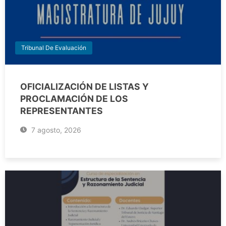
Tribunal De Evaluación
OFICIALIZACIÓN DE LISTAS Y
PROCLAMACIÓN DE LOS
REPRESENTANTES
7 agosto, 2026