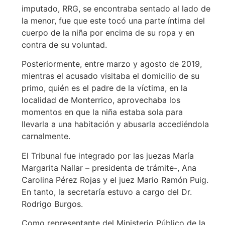
imputado, RRG, se encontraba sentado al lado de
la menor, fue que este tocó una parte íntima del
cuerpo de la niña por encima de su ropa y en
contra de su voluntad.
Posteriormente, entre marzo y agosto de 2019,
mientras el acusado visitaba el domicilio de su
primo, quién es el padre de la víctima, en la
localidad de Monterrico, aprovechaba los
momentos en que la niña estaba sola para
llevarla a una habitación y abusarla accediéndola
carnalmente.
El Tribunal fue integrado por las juezas María
Margarita Nallar – presidenta de trámite-, Ana
Carolina Pérez Rojas y el juez Mario Ramón Puig.
En tanto, la secretaría estuvo a cargo del Dr.
Rodrigo Burgos.
Como representante del Ministerio Público de la