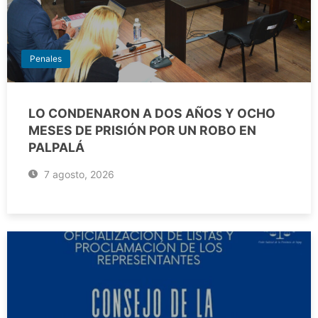
Penales
LO CONDENARON A DOS AÑOS Y OCHO
MESES DE PRISIÓN POR UN ROBO EN
PALPALÁ
7 agosto, 2026