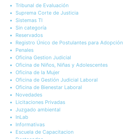
Tribunal de Evaluación
Suprema Corte de Justicia
Sistemas TI
Sin categoría
Reservados
Registro Único de Postulantes para Adopción
Penales
Oficina Gestion Judicial
Oficina de Niños, Niñas y Adolescentes
Oficina de la Mujer
Oficina de Gestión Judicial Laboral
Oficina de Bienestar Laboral
Novedades
Licitaciones Privadas
Juzgado ambiental
InLab
Informativas
Escuela de Capacitacion