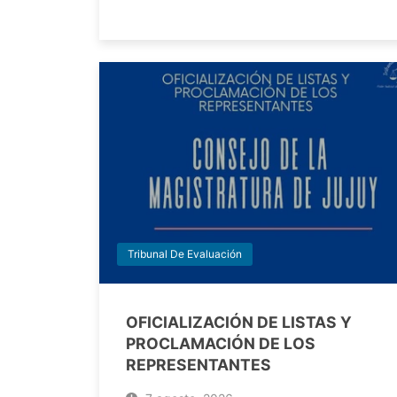
Tribunal De Evaluación
OFICIALIZACIÓN DE LISTAS Y
PROCLAMACIÓN DE LOS
REPRESENTANTES