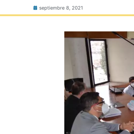
septiembre 8, 2021