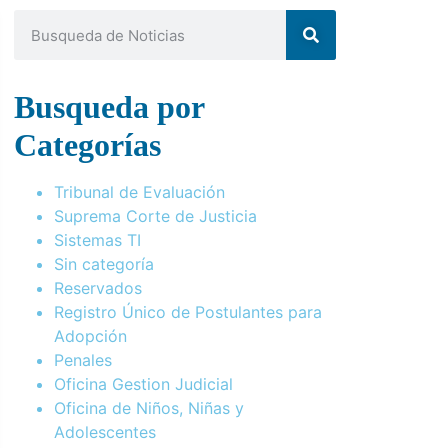
Busqueda por
Categorías
Tribunal de Evaluación
Suprema Corte de Justicia
Sistemas TI
Sin categoría
Reservados
Registro Único de Postulantes para
Adopción
Penales
Oficina Gestion Judicial
Oficina de Niños, Niñas y
Adolescentes