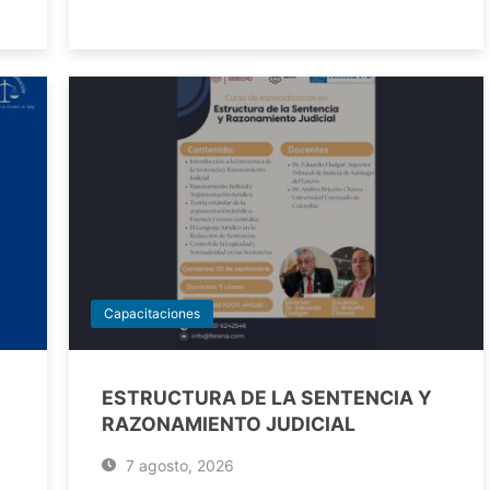
Capacitaciones
ESTRUCTURA DE LA SENTENCIA Y
RAZONAMIENTO JUDICIAL
7 agosto, 2026