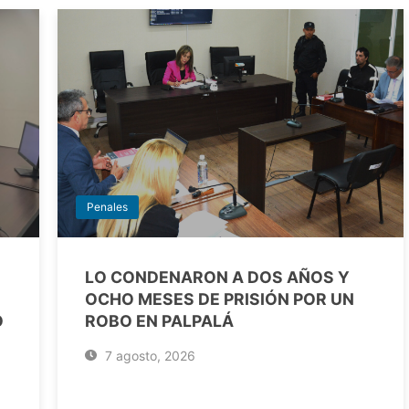
Penales
LO CONDENARON A DOS AÑOS Y
OCHO MESES DE PRISIÓN POR UN
O
ROBO EN PALPALÁ
7 agosto, 2026