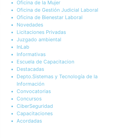
Oficina de la Mujer
Oficina de Gestión Judicial Laboral
Oficina de Bienestar Laboral
Novedades
Licitaciones Privadas
Juzgado ambiental
InLab
Informativas
Escuela de Capacitacion
Destacadas
Depto.Sistemas y Tecnología de la
Información
Convocatorias
Concursos
CiberSeguridad
Capacitaciones
Acordadas