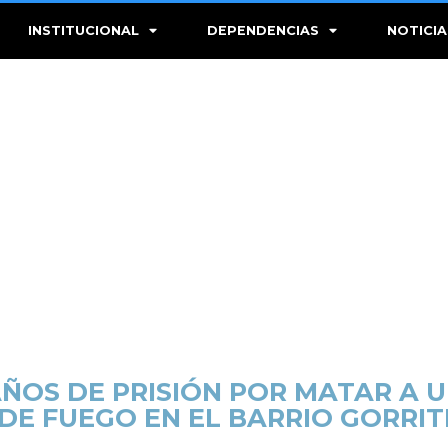
INSTITUCIONAL
DEPENDENCIAS
NOTICIA
ÑOS DE PRISIÓN POR MATAR A 
DE FUEGO EN EL BARRIO GORRIT