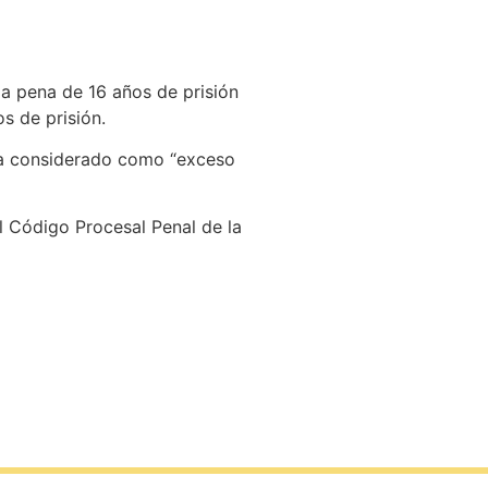
 la pena de 16 años de prisión
s de prisión.
ea considerado como “exceso
 Código Procesal Penal de la