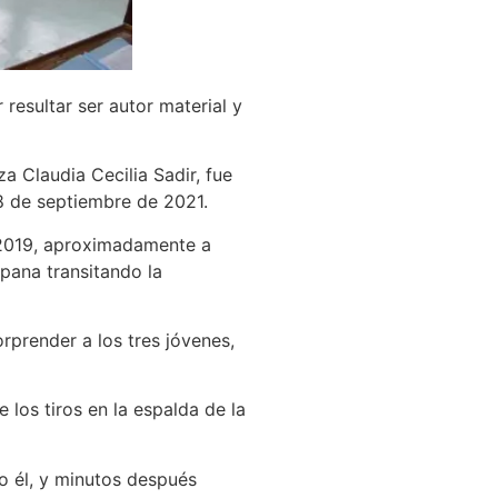
resultar ser autor material y
a Claudia Cecilia Sadir, fue
 8 de septiembre de 2021.
 2019, aproximadamente a
pana transitando la
rprender a los tres jóvenes,
los tiros en la espalda de la
o él, y minutos después