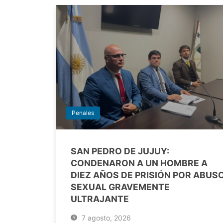
Penales
SAN PEDRO DE JUJUY:
CONDENARON A UN HOMBRE A
DIEZ AÑOS DE PRISIÓN POR ABUS
SEXUAL GRAVEMENTE
ULTRAJANTE
7 agosto, 2026