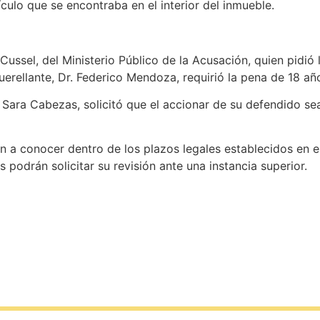
culo que se encontraba en el interior del inmueble.
Cussel, del Ministerio Público de la Acusación, quien pidió
erellante, Dr. Federico Mendoza, requirió la pena de 18 año
Sara Cabezas, solicitó que el accionar de su defendido s
 conocer dentro de los plazos legales establecidos en el
es podrán solicitar su revisión ante una instancia superior.