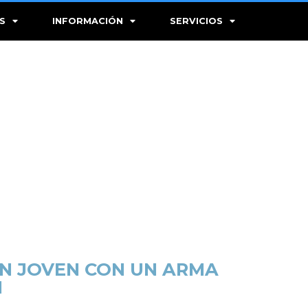
S
INFORMACIÓN
SERVICIOS
UN JOVEN CON UN ARMA
I