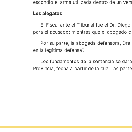
escondió el arma utilizada dentro de un vehí
Los alegatos
El Fiscal ante el Tribunal fue el Dr. Diego 
para el acusado; mientras que el abogado qu
Por su parte, la abogada defensora, Dra. 
en la legítima defensa”.
Los fundamentos de la sentencia se darán a
Provincia, fecha a partir de la cual, las part