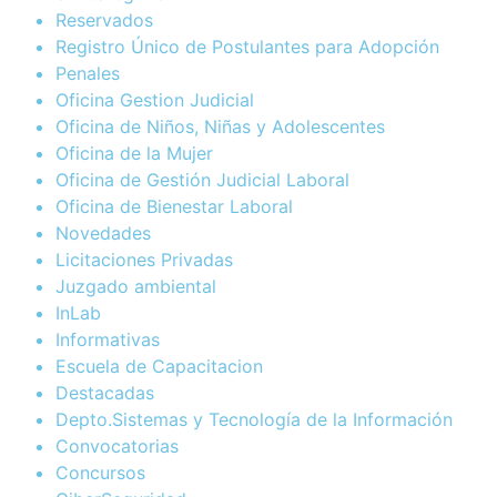
Reservados
Registro Único de Postulantes para Adopción
Penales
Oficina Gestion Judicial
Oficina de Niños, Niñas y Adolescentes
Oficina de la Mujer
Oficina de Gestión Judicial Laboral
Oficina de Bienestar Laboral
Novedades
Licitaciones Privadas
Juzgado ambiental
InLab
Informativas
Escuela de Capacitacion
Destacadas
Depto.Sistemas y Tecnología de la Información
Convocatorias
Concursos