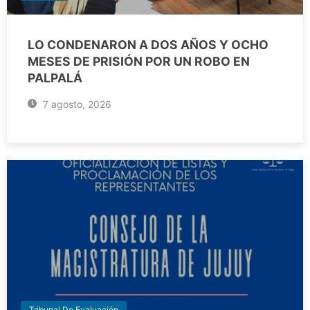
LO CONDENARON A DOS AÑOS Y OCHO
MESES DE PRISIÓN POR UN ROBO EN
PALPALÁ
7 agosto, 2026
Tribunal De Evaluación