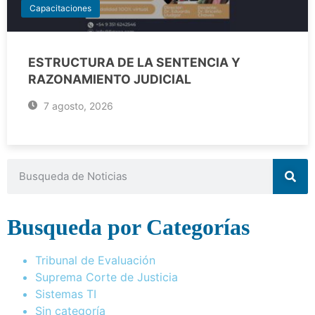
Capacitaciones
ESTRUCTURA DE LA SENTENCIA Y
RAZONAMIENTO JUDICIAL
7 agosto, 2026
Busqueda por Categorías
Tribunal de Evaluación
Suprema Corte de Justicia
Sistemas TI
Sin categoría