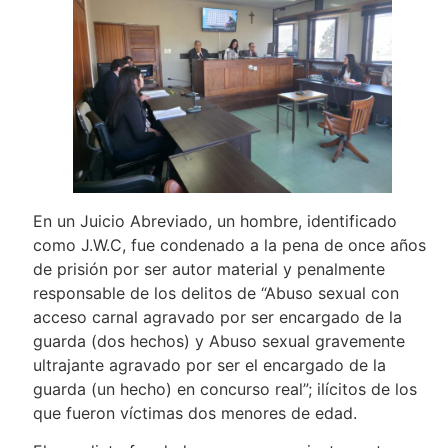
En un Juicio Abreviado, un hombre, identificado
como J.W.C, fue condenado a la pena de once años
de prisión por ser autor material y penalmente
responsable de los delitos de “Abuso sexual con
acceso carnal agravado por ser encargado de la
guarda (dos hechos) y Abuso sexual gravemente
ultrajante agravado por ser el encargado de la
guarda (un hecho) en concurso real”; ilícitos de los
que fueron víctimas dos menores de edad.