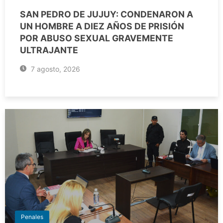
SAN PEDRO DE JUJUY: CONDENARON A
UN HOMBRE A DIEZ AÑOS DE PRISIÓN
POR ABUSO SEXUAL GRAVEMENTE
ULTRAJANTE
7 agosto, 2026
Penales