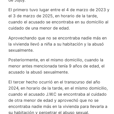
de Jujuy.
El primero tuvo lugar entre el 4 de marzo de 2023 y
el 3 de marzo de 2025, en horario de la tarde,
cuando el acusado se encontraba en su domicilio al
cuidado de una menor de edad.
Aprovechando que no se encontraba nadie más en
la vivienda llevó a niña a su habitación y la abusó
sexualmente.
Posteriormente, en el mismo domicilio, cuando la
menor antes mencionada tenía 9 años de edad, el
acusado la abusó sexualmente.
El tercer hecho ocurrió en el transcurso del año
2024, en horario de la tarde, en el mismo domicilio,
cuando el acusado J.W.C se encontraba al cuidado
de otra menor de edad y aprovechó que no se
encontraba nadie más en la vivienda para llevarla a
su habitación y perpetrar el abuso sexual.