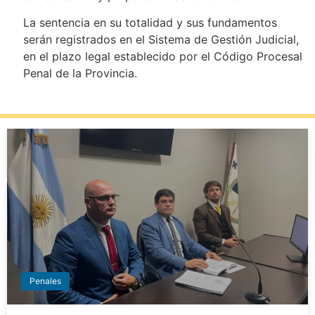
La sentencia en su totalidad y sus fundamentos
serán registrados en el Sistema de Gestión Judicial,
en el plazo legal establecido por el Código Procesal
Penal de la Provincia.
Penales