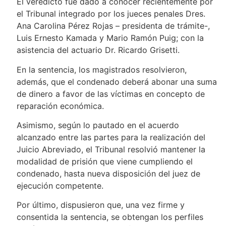
El veredicto fue dado a conocer recientemente por
el Tribunal integrado por los jueces penales Dres.
Ana Carolina Pérez Rojas – presidenta de trámite-,
Luis Ernesto Kamada y Mario Ramón Puig; con la
asistencia del actuario Dr. Ricardo Grisetti.
En la sentencia, los magistrados resolvieron,
además, que el condenado deberá abonar una suma
de dinero a favor de las víctimas en concepto de
reparación económica.
Asimismo, según lo pautado en el acuerdo
alcanzado entre las partes para la realización del
Juicio Abreviado, el Tribunal resolvió mantener la
modalidad de prisión que viene cumpliendo el
condenado, hasta nueva disposición del juez de
ejecución competente.
Por último, dispusieron que, una vez firme y
consentida la sentencia, se obtengan los perfiles