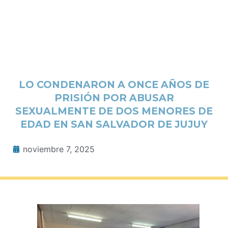
LO CONDENARON A ONCE AÑOS DE
PRISIÓN POR ABUSAR
SEXUALMENTE DE DOS MENORES DE
EDAD EN SAN SALVADOR DE JUJUY
noviembre 7, 2025