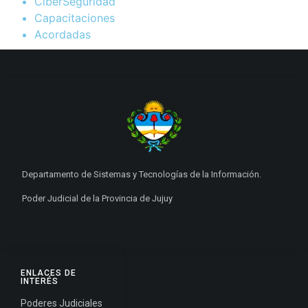
CiberSeguridad
Capacitaciones
Acordadas
Departamento de Sistemas y Tecnologías de la Información.
Poder Judicial de la Provincia de Jujuy
ENLACES DE
INTERÉS
Poderes Judiciales