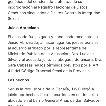
genéticos del condenado a efectos de su
incorporación al Registro Nacional de Datos
Genéticos vinculados a Delitos Contra la Integridad
Sexual.
Juicio Abreviado
El acusado fue juzgado y condenado mediante un
Juicio Abreviado, al hacer lugar los jueces penales
al acuerdo arribado por la representante del
Ministerio Público de la Acusación, Dra. Luciana
Silva, y el acusado junto su abogada defensora, Dra.
Sara Cabezas, en los términos previstos por el Art.
411 del Código Procesal Penal de la Provincia.
Los hechos
Según la requisitoria de la Fiscalía, J.W.C llegó a
juicio por hechos ilícitos ocurridos en un domicilio
ubicado en el barrio General Arias de San Salvador