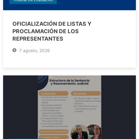
OFICIALIZACIÓN DE LISTAS Y
PROCLAMACIÓN DE LOS
REPRESENTANTES
7 agosto, 2026