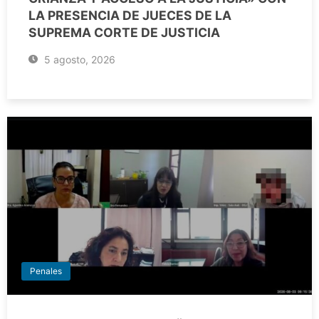
LA PRESENCIA DE JUECES DE LA
SUPREMA CORTE DE JUSTICIA
5 agosto, 2026
Penales