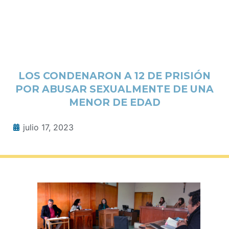
LOS CONDENARON A 12 DE PRISIÓN
POR ABUSAR SEXUALMENTE DE UNA
MENOR DE EDAD
julio 17, 2023