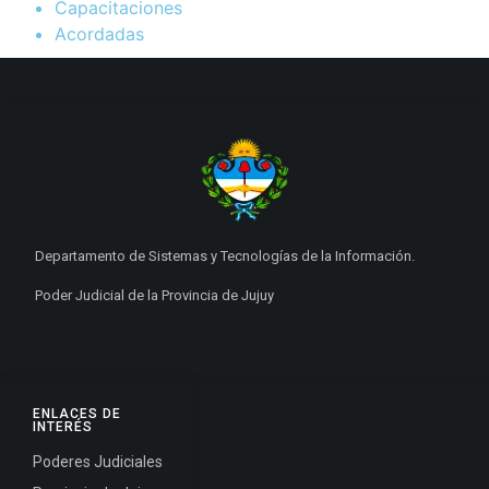
Capacitaciones
Acordadas
Departamento de Sistemas y Tecnologías de la Información.
Poder Judicial de la Provincia de Jujuy
ENLACES DE
INTERÉS
Poderes Judiciales