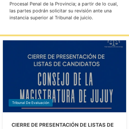
Procesal Penal de la Provincia; a partir de lo cual,
las partes podrán solicitar su revisión ante una
instancia superior al Tribunal de juicio.
Tribunal De Evaluación
CIERRE DE PRESENTACIÓN DE LISTAS DE