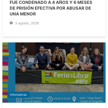
FUE CONDENADO A 4 AÑOS Y 6 MESES
DE PRISIÓN EFECTIVA POR ABUSAR DE
UNA MENOR
3 agosto, 2026
Informativas