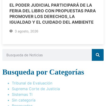
EL PODER JUDICIAL PARTICIPARÁ DE LA
FERIA DEL LIBRO CON PROPUESTAS PARA
PROMOVER LOS DERECHOS, LA
IGUALDAD Y EL CUIDADO DEL AMBIENTE
3 agosto, 2026
Busqueda por Categorías
Tribunal de Evaluación
Suprema Corte de Justicia
Sistemas TI
Sin categoría
Reservados