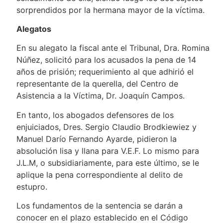
sorprendidos por la hermana mayor de la víctima.
Alegatos
En su alegato la fiscal ante el Tribunal, Dra. Romina
Núñez, solicitó para los acusados la pena de 14
años de prisión; requerimiento al que adhirió el
representante de la querella, del Centro de
Asistencia a la Víctima, Dr. Joaquín Campos.
En tanto, los abogados defensores de los
enjuiciados, Dres. Sergio Claudio Brodkiewiez y
Manuel Darío Fernando Ayarde, pidieron la
absolución lisa y llana para V.E.F. Lo mismo para
J.L.M, o subsidiariamente, para este último, se le
aplique la pena correspondiente al delito de
estupro.
Los fundamentos de la sentencia se darán a
conocer en el plazo establecido en el Código