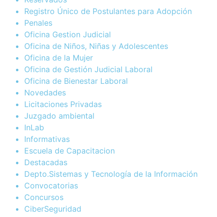
Registro Único de Postulantes para Adopción
Penales
Oficina Gestion Judicial
Oficina de Niños, Niñas y Adolescentes
Oficina de la Mujer
Oficina de Gestión Judicial Laboral
Oficina de Bienestar Laboral
Novedades
Licitaciones Privadas
Juzgado ambiental
InLab
Informativas
Escuela de Capacitacion
Destacadas
Depto.Sistemas y Tecnología de la Información
Convocatorias
Concursos
CiberSeguridad