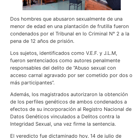
Dos hombres que abusaron sexualmente de una
menor de edad en una plantación de frutilla fueron
condenados por el Tribunal en lo Criminal N° 2 a la
pena de 12 años de prisión.
Los sujetos, identificados como V.E.F. y J.L.M,
fueron sentenciados como autores penalmente
responsables del delito de “Abuso sexual con
acceso carnal agravado por ser cometido por dos o
más participantes”.
Además, los magistrados autorizaron la obtención
de los perfiles genéticos de ambos condenados a
efectos de su incorporación al Registro Nacional de
Datos Genéticos vinculados a Delitos contra la
Integridad Sexual, una vez firme la sentencia.
El veredicto fue dictaminado hoy, 14 de julio de