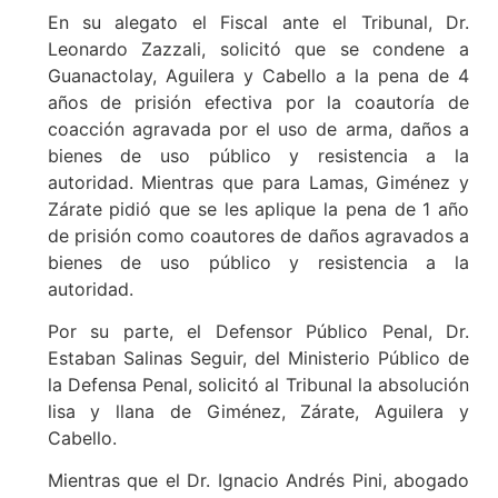
En su alegato el Fiscal ante el Tribunal, Dr.
Leonardo Zazzali, solicitó que se condene a
Guanactolay, Aguilera y Cabello a la pena de 4
años de prisión efectiva por la coautoría de
coacción agravada por el uso de arma, daños a
bienes de uso público y resistencia a la
autoridad. Mientras que para Lamas, Giménez y
Zárate pidió que se les aplique la pena de 1 año
de prisión como coautores de daños agravados a
bienes de uso público y resistencia a la
autoridad.
Por su parte, el Defensor Público Penal, Dr.
Estaban Salinas Seguir, del Ministerio Público de
la Defensa Penal, solicitó al Tribunal la absolución
lisa y llana de Giménez, Zárate, Aguilera y
Cabello.
Mientras que el Dr. Ignacio Andrés Pini, abogado