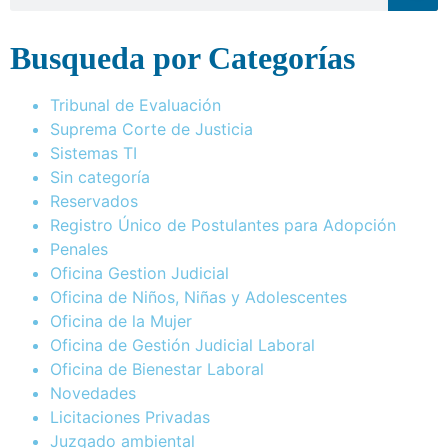
Busqueda por Categorías
Tribunal de Evaluación
Suprema Corte de Justicia
Sistemas TI
Sin categoría
Reservados
Registro Único de Postulantes para Adopción
Penales
Oficina Gestion Judicial
Oficina de Niños, Niñas y Adolescentes
Oficina de la Mujer
Oficina de Gestión Judicial Laboral
Oficina de Bienestar Laboral
Novedades
Licitaciones Privadas
Juzgado ambiental