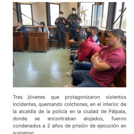
Tres jóvenes que protagonizaron violentos
incidentes, quemando colchones, en el interior de
la alcaldía de la policía en la ciudad de Pálpala,
donde se encontraban alojados, fueron
condenados a 2 años de prisión de ejecución en
suspenso.