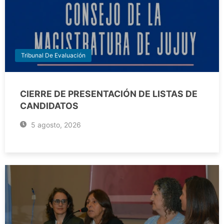
Tribunal De Evaluación
CIERRE DE PRESENTACIÓN DE LISTAS DE
CANDIDATOS
5 agosto, 2026