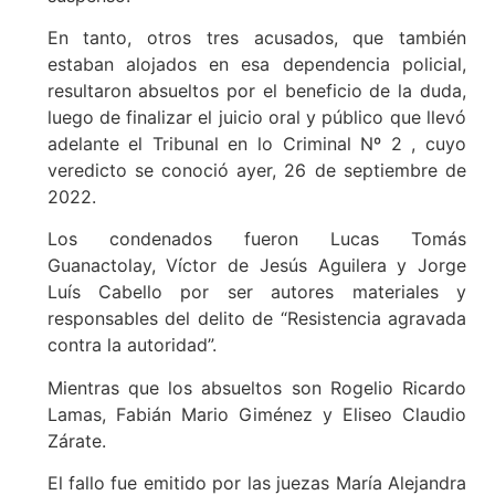
En tanto, otros tres acusados, que también
estaban alojados en esa dependencia policial,
resultaron absueltos por el beneficio de la duda,
luego de finalizar el juicio oral y público que llevó
adelante el Tribunal en lo Criminal Nº 2 , cuyo
veredicto se conoció ayer, 26 de septiembre de
2022.
Los condenados fueron Lucas Tomás
Guanactolay, Víctor de Jesús Aguilera y Jorge
Luís Cabello por ser autores materiales y
responsables del delito de “Resistencia agravada
contra la autoridad”.
Mientras que los absueltos son Rogelio Ricardo
Lamas, Fabián Mario Giménez y Eliseo Claudio
Zárate.
El fallo fue emitido por las juezas María Alejandra