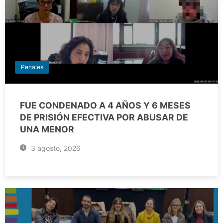
Penales
FUE CONDENADO A 4 AÑOS Y 6 MESES
DE PRISIÓN EFECTIVA POR ABUSAR DE
UNA MENOR
3 agosto, 2026