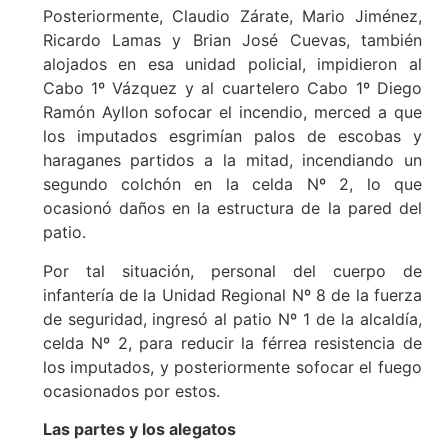
Posteriormente, Claudio Zárate, Mario Jiménez,
Ricardo Lamas y Brian José Cuevas, también
alojados en esa unidad policial, impidieron al
Cabo 1º Vázquez y al cuartelero Cabo 1º Diego
Ramón Ayllon sofocar el incendio, merced a que
los imputados esgrimían palos de escobas y
haraganes partidos a la mitad, incendiando un
segundo colchón en la celda Nº 2, lo que
ocasionó daños en la estructura de la pared del
patio.
Por tal situación, personal del cuerpo de
infantería de la Unidad Regional Nº 8 de la fuerza
de seguridad, ingresó al patio Nº 1 de la alcaldía,
celda Nº 2, para reducir la férrea resistencia de
los imputados, y posteriormente sofocar el fuego
ocasionados por estos.
Las partes y los alegatos