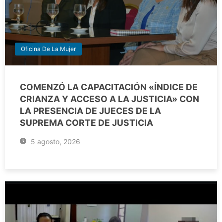
Oficina De La Mujer
COMENZÓ LA CAPACITACIÓN «ÍNDICE DE
CRIANZA Y ACCESO A LA JUSTICIA» CON
LA PRESENCIA DE JUECES DE LA
SUPREMA CORTE DE JUSTICIA
5 agosto, 2026