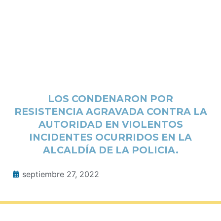
LOS CONDENARON POR
RESISTENCIA AGRAVADA CONTRA LA
AUTORIDAD EN VIOLENTOS
INCIDENTES OCURRIDOS EN LA
ALCALDÍA DE LA POLICIA.
septiembre 27, 2022