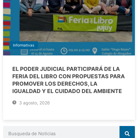
Informativas
EL PODER JUDICIAL PARTICIPARÁ DE LA
FERIA DEL LIBRO CON PROPUESTAS PARA
PROMOVER LOS DERECHOS, LA
IGUALDAD Y EL CUIDADO DEL AMBIENTE
3 agosto, 2026