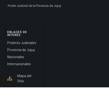
Poder Judicial de la Provincia de Jujuy
ENLACES DE
INTERÉS
Poderes Judiciales
Provincia de Jujuy
Nacionales
Internacionales
Mapa del
Sitio
INFORMACIÓN DE CONTACTO