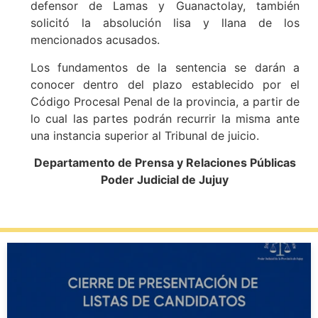
defensor de Lamas y Guanactolay, también
solicitó la absolución lisa y llana de los
mencionados acusados.
Los fundamentos de la sentencia se darán a
conocer dentro del plazo establecido por el
Código Procesal Penal de la provincia, a partir de
lo cual las partes podrán recurrir la misma ante
una instancia superior al Tribunal de juicio.
Departamento de Prensa y Relaciones Públicas
Poder Judicial de Jujuy