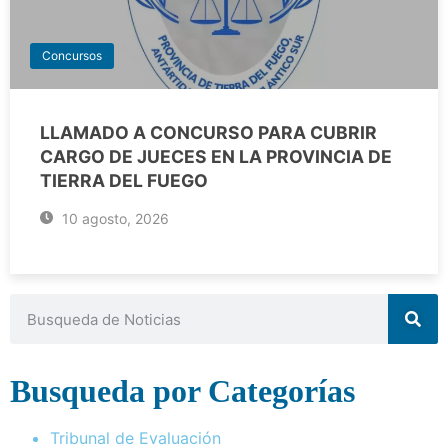
Concursos
LLAMADO A CONCURSO PARA CUBRIR
CARGO DE JUECES EN LA PROVINCIA DE
TIERRA DEL FUEGO
10 agosto, 2026
Busqueda por Categorías
Tribunal de Evaluación