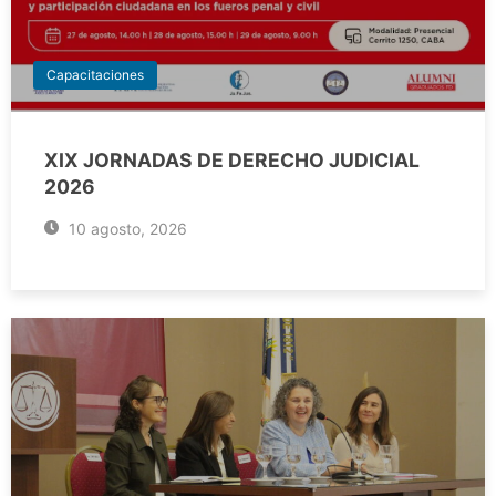
Capacitaciones
XIX JORNADAS DE DERECHO JUDICIAL
2026
10 agosto, 2026