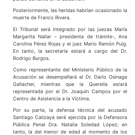
Posteriormente, las heridas habrían ocasionado la
muerte de Franco Rivera.
El Tribunal será integrado por las juezas María
Margarita Nallar – presidenta de trámite-, Ana
Carolina Pérez Rojas y el juez Mario Ramón Puig.
En tanto, la secretaría estará a cargo del Dr.
Rodrigo Burgos.
Como representante del Ministerio Público de la
Acusación se desempeñará el Dr. Darío Osinaga
Gallacher, mientras que la Querella estará
representada por el Dr. Joaquín Campos por el
Centro de Asistencia a la Víctima.
Por su parte, la defensa técnica del acusado
Santiago Calizaya será ejercida por la Defensora
Pública Penal Dra. Natalia Soledad López; en
tanto, la del menor de edad al momento de los