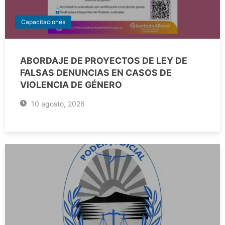
Capacitaciones
ABORDAJE DE PROYECTOS DE LEY DE
FALSAS DENUNCIAS EN CASOS DE
VIOLENCIA DE GÉNERO
10 agosto, 2026