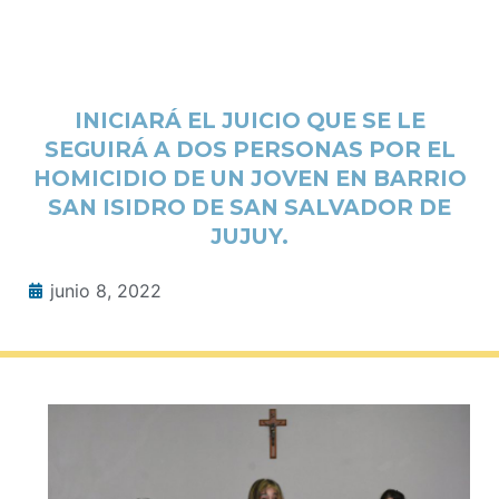
INICIARÁ EL JUICIO QUE SE LE
SEGUIRÁ A DOS PERSONAS POR EL
HOMICIDIO DE UN JOVEN EN BARRIO
SAN ISIDRO DE SAN SALVADOR DE
JUJUY.
junio 8, 2022