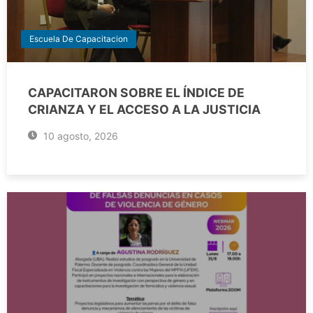
Escuela De Capacitacion
CAPACITARON SOBRE EL ÍNDICE DE
CRIANZA Y EL ACCESO A LA JUSTICIA
10 agosto, 2026