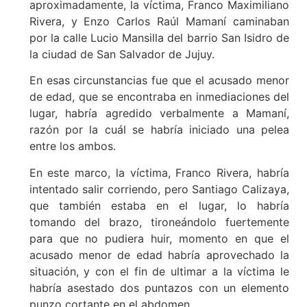
aproximadamente, la víctima, Franco Maximiliano
Rivera, y Enzo Carlos Raúl Mamaní caminaban
por la calle Lucio Mansilla del barrio San Isidro de
la ciudad de San Salvador de Jujuy.
En esas circunstancias fue que el acusado menor
de edad, que se encontraba en inmediaciones del
lugar, habría agredido verbalmente a Mamaní,
razón por la cuál se habría iniciado una pelea
entre los ambos.
En este marco, la víctima, Franco Rivera, habría
intentado salir corriendo, pero Santiago Calizaya,
que también estaba en el lugar, lo habría
tomando del brazo, tironeándolo fuertemente
para que no pudiera huir, momento en que el
acusado menor de edad habría aprovechado la
situación, y con el fin de ultimar a la víctima le
habría asestado dos puntazos con un elemento
punzo cortante en el abdomen.