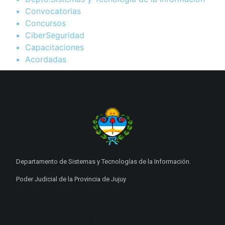
Convocatorias
Concursos
CiberSeguridad
Capacitaciones
Acordadas
Departamento de Sistemas y Tecnologías de la Información.
Poder Judicial de la Provincia de Jujuy