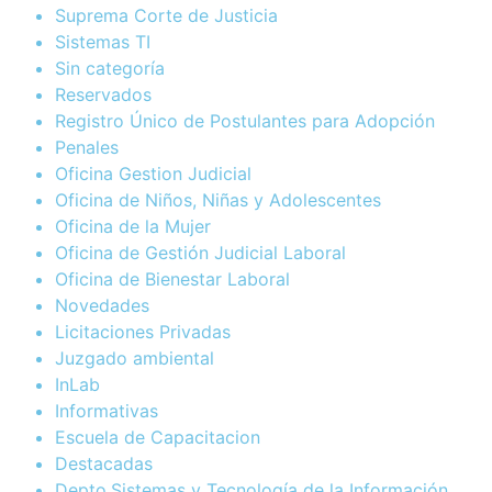
Suprema Corte de Justicia
Sistemas TI
Sin categoría
Reservados
Registro Único de Postulantes para Adopción
Penales
Oficina Gestion Judicial
Oficina de Niños, Niñas y Adolescentes
Oficina de la Mujer
Oficina de Gestión Judicial Laboral
Oficina de Bienestar Laboral
Novedades
Licitaciones Privadas
Juzgado ambiental
InLab
Informativas
Escuela de Capacitacion
Destacadas
Depto.Sistemas y Tecnología de la Información