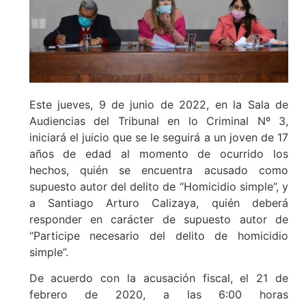
Este jueves, 9 de junio de 2022, en la Sala de
Audiencias del Tribunal en lo Criminal Nº 3,
iniciará el juicio que se le seguirá a un joven de 17
años de edad al momento de ocurrido los
hechos, quién se encuentra acusado como
supuesto autor del delito de “Homicidio simple”, y
a Santiago Arturo Calizaya, quién deberá
responder en carácter de supuesto autor de
“Participe necesario del delito de homicidio
simple”.
De acuerdo con la acusación fiscal, el 21 de
febrero de 2020, a las 6:00 horas