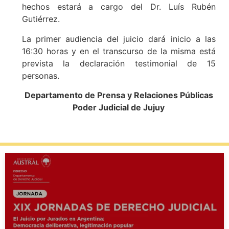
hechos estará a cargo del Dr. Luís Rubén
Gutiérrez.
La primer audiencia del juicio dará inicio a las
16:30 horas y en el transcurso de la misma está
prevista la declaración testimonial de 15
personas.
Departamento de Prensa y Relaciones Públicas
Poder Judicial de Jujuy