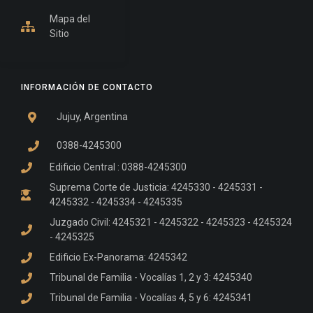
Mapa del
Sitio
INFORMACIÓN DE CONTACTO
Jujuy, Argentina
0388-4245300
Edificio Central : 0388-4245300
Suprema Corte de Justicia: 4245330 - 4245331 -
4245332 - 4245334 - 4245335
Juzgado Civil: 4245321 - 4245322 - 4245323 - 4245324
- 4245325
Edificio Ex-Panorama: 4245342
Tribunal de Familia - Vocalías 1, 2 y 3: 4245340
Tribunal de Familia - Vocalías 4, 5 y 6: 4245341