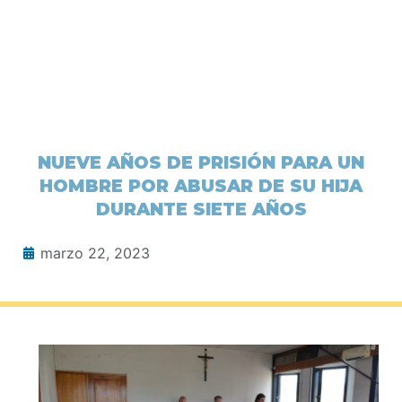
NUEVE AÑOS DE PRISIÓN PARA UN
HOMBRE POR ABUSAR DE SU HIJA
DURANTE SIETE AÑOS
marzo 22, 2023