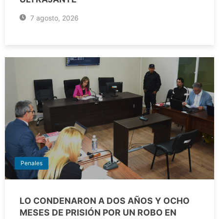
7 agosto, 2026
Penales
LO CONDENARON A DOS AÑOS Y OCHO
MESES DE PRISIÓN POR UN ROBO EN