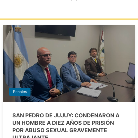
Penales
SAN PEDRO DE JUJUY: CONDENARON A
UN HOMBRE A DIEZ AÑOS DE PRISIÓN
POR ABUSO SEXUAL GRAVEMENTE
ULTRAJANTE