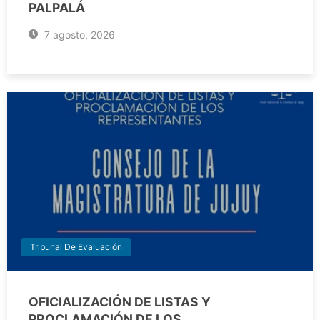
PALPALÁ
7 agosto, 2026
Tribunal De Evaluación
OFICIALIZACIÓN DE LISTAS Y
PROCLAMACIÓN DE LOS