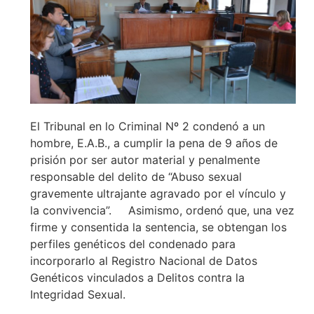
El Tribunal en lo Criminal Nº 2 condenó a un
hombre, E.A.B., a cumplir la pena de 9 años de
prisión por ser autor material y penalmente
responsable del delito de “Abuso sexual
gravemente ultrajante agravado por el vínculo y
la convivencia”.
Asimismo, ordenó que, una vez
firme y consentida la sentencia, se obtengan los
perfiles genéticos del condenado para
incorporarlo al Registro Nacional de Datos
Genéticos vinculados a Delitos contra la
Integridad Sexual.