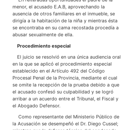
menor, el acusado E.A.B, aprovechando la
ausencia de otros familiares en el inmueble, se
dirigía a la habitación de la niña y mientras ésta
se encontraba en su cama recostada procedía a
abusar sexualmente de ella.
Procedimiento especial
El juicio se resolvió en una única audiencia oral
en la que se aplicó el procedimiento especial
establecido en el Artículo 492 del Código
Procesal Penal de la Provincia, mediante el cual
se omite la recepción de la prueba debido a que
el acusado confesó su culpabilidad y se logró
arribar a un acuerdo entre el Tribunal, el Fiscal y
el Abogado Defensor.
Como representante del Ministerio Público de
la Acusación se desempeñó el Dr. Diego Cussel;