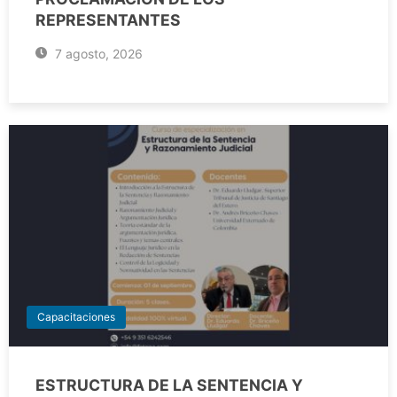
REPRESENTANTES
7 agosto, 2026
Capacitaciones
ESTRUCTURA DE LA SENTENCIA Y