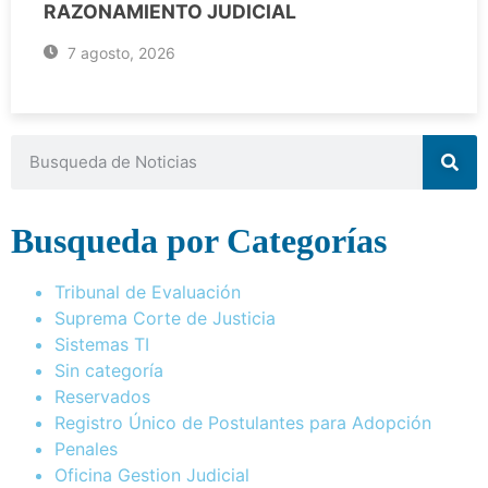
RAZONAMIENTO JUDICIAL
7 agosto, 2026
Busqueda por Categorías
Tribunal de Evaluación
Suprema Corte de Justicia
Sistemas TI
Sin categoría
Reservados
Registro Único de Postulantes para Adopción
Penales
Oficina Gestion Judicial