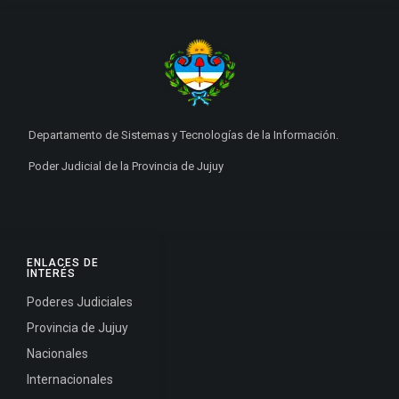
Departamento de Sistemas y Tecnologías de la Información.
Poder Judicial de la Provincia de Jujuy
ENLACES DE
INTERÉS
Poderes Judiciales
Provincia de Jujuy
Nacionales
Internacionales