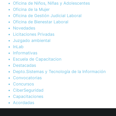
Oficina de Niños, Niñas y Adolescentes
Oficina de la Mujer
Oficina de Gestión Judicial Laboral
Oficina de Bienestar Laboral
Novedades
Licitaciones Privadas
Juzgado ambiental
InLab
Informativas
Escuela de Capacitacion
Destacadas
Depto.Sistemas y Tecnología de la Información
Convocatorias
Concursos
CiberSeguridad
Capacitaciones
Acordadas