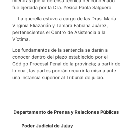
mientras que la defensa técnica del condenado
fue ejercida por la Dra. Yesica Paola Salguero.
La querella estuvo a cargo de las Dras. María
Virginia Eliazarián y Tamara Fabiana Juárez,
pertenecientes el Centro de Asistencia a la
Víctima.
Los fundamentos de la sentencia se darán a
conocer dentro del plazo establecido por el
Código Procesal Penal de la provincia; a partir de
lo cual, las partes podrán recurrir la misma ante
una instancia superior al Tribunal de juicio.
Departamento de Prensa y Relaciones Públicas
Poder Judicial de Jujuy